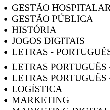
GESTÃO HOSPITALA
GESTÃO PÚBLICA
HISTÓRIA
JOGOS DIGITAIS
LETRAS - PORTUGUÊ
LETRAS PORTUGUÊS 
LETRAS PORTUGUÊS 
LOGÍSTICA
MARKETING