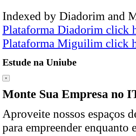
Indexed by Diadorim and M
Plataforma Diadorim click 
Plataforma Miguilim click 
Estude na Uniube
×
Monte Sua Empresa no
Aproveite nossos espaços d
para empreender enquanto e