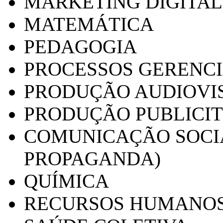
MARKETING DIGITAL
MATEMÁTICA
PEDAGOGIA
PROCESSOS GERENCI
PRODUÇÃO AUDIOVI
PRODUÇÃO PUBLICI
COMUNICAÇÃO SOCIA
PROPAGANDA)
QUÍMICA
RECURSOS HUMANO