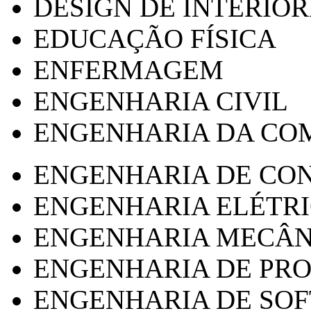
DESIGN DE INTERIOR
EDUCAÇÃO FÍSICA
ENFERMAGEM
ENGENHARIA CIVIL
ENGENHARIA DA CO
ENGENHARIA DE CO
ENGENHARIA ELÉTR
ENGENHARIA MECÂN
ENGENHARIA DE PR
ENGENHARIA DE SO