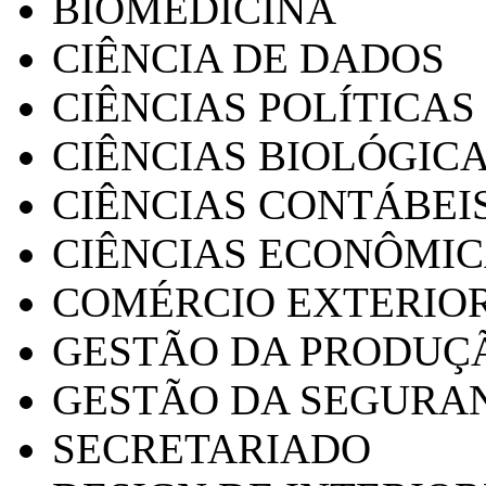
BIOMEDICINA
CIÊNCIA DE DADOS
CIÊNCIAS POLÍTICAS
CIÊNCIAS BIOLÓGIC
CIÊNCIAS CONTÁBEI
CIÊNCIAS ECONÔMI
COMÉRCIO EXTERIO
GESTÃO DA PRODUÇ
GESTÃO DA SEGURA
SECRETARIADO