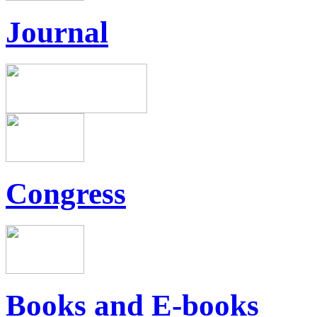
Journal
Congress
Books and E-books