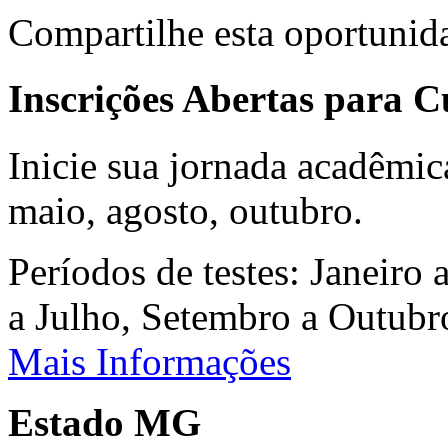
Compartilhe esta oportunid
Inscrições Abertas para 
Inicie sua jornada acadêmic
maio, agosto, outubro.
Períodos de testes: Janeiro 
a Julho, Setembro a Outub
Mais Informações
Estado MG