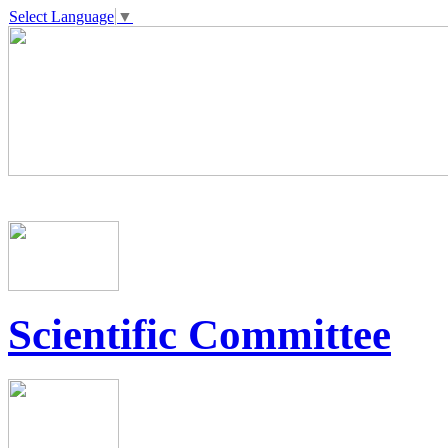
Select Language
▼
Scientific Committee