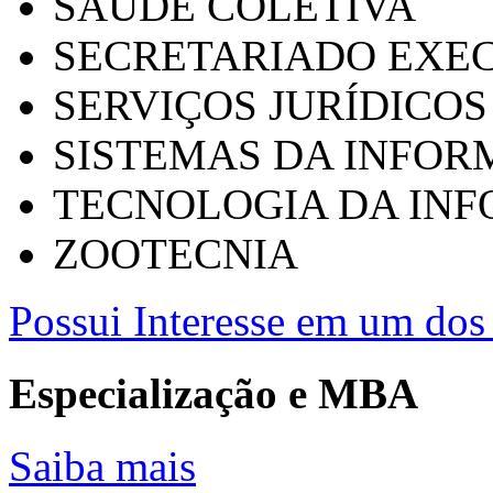
SAÚDE COLETIVA
SECRETARIADO EXEC
SERVIÇOS JURÍDICOS
SISTEMAS DA INFO
TECNOLOGIA DA IN
ZOOTECNIA
Possui Interesse em um dos 
Especialização e MBA
Saiba mais