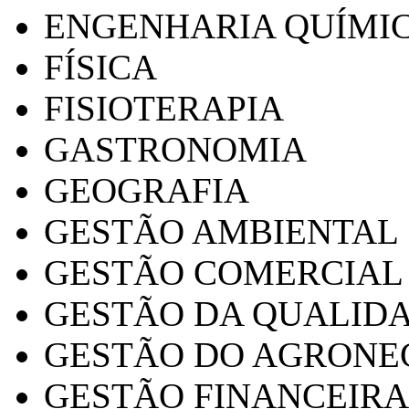
ENGENHARIA QUÍMI
FÍSICA
FISIOTERAPIA
GASTRONOMIA
GEOGRAFIA
GESTÃO AMBIENTAL
GESTÃO COMERCIAL
GESTÃO DA QUALID
GESTÃO DO AGRONE
GESTÃO FINANCEIRA