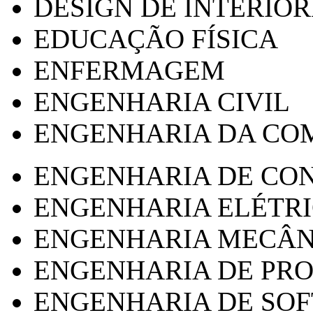
DESIGN DE INTERIOR
EDUCAÇÃO FÍSICA
ENFERMAGEM
ENGENHARIA CIVIL
ENGENHARIA DA CO
ENGENHARIA DE CO
ENGENHARIA ELÉTR
ENGENHARIA MECÂN
ENGENHARIA DE PR
ENGENHARIA DE SO