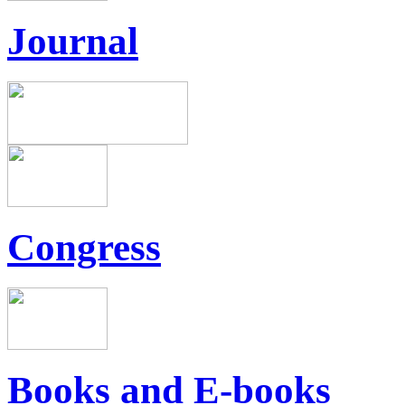
Journal
Congress
Books and E-books