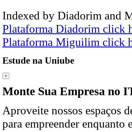
Indexed by Diadorim and M
Plataforma Diadorim click 
Plataforma Miguilim click 
Estude na Uniube
×
Monte Sua Empresa no
Aproveite nossos espaços d
para empreender enquanto e