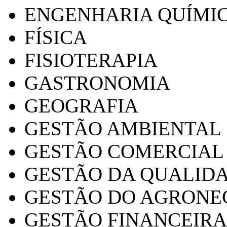
ENGENHARIA QUÍMI
FÍSICA
FISIOTERAPIA
GASTRONOMIA
GEOGRAFIA
GESTÃO AMBIENTAL
GESTÃO COMERCIAL
GESTÃO DA QUALID
GESTÃO DO AGRONE
GESTÃO FINANCEIRA