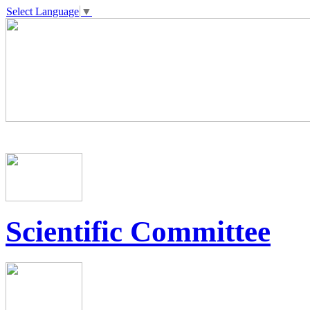
Select Language
▼
Scientific Committee