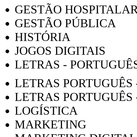
GESTÃO HOSPITALA
GESTÃO PÚBLICA
HISTÓRIA
JOGOS DIGITAIS
LETRAS - PORTUGUÊ
LETRAS PORTUGUÊS 
LETRAS PORTUGUÊS 
LOGÍSTICA
MARKETING