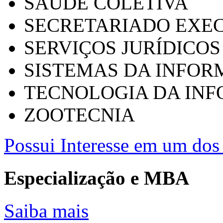
SAÚDE COLETIVA
SECRETARIADO EXEC
SERVIÇOS JURÍDICOS
SISTEMAS DA INFO
TECNOLOGIA DA IN
ZOOTECNIA
Possui Interesse em um dos 
Especialização e MBA
Saiba mais