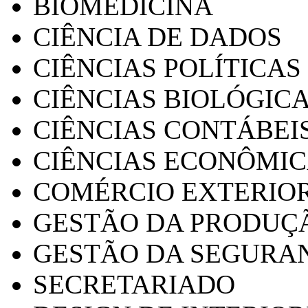
BIOMEDICINA
CIÊNCIA DE DADOS
CIÊNCIAS POLÍTICAS
CIÊNCIAS BIOLÓGIC
CIÊNCIAS CONTÁBEI
CIÊNCIAS ECONÔMI
COMÉRCIO EXTERIO
GESTÃO DA PRODUÇ
GESTÃO DA SEGURA
SECRETARIADO