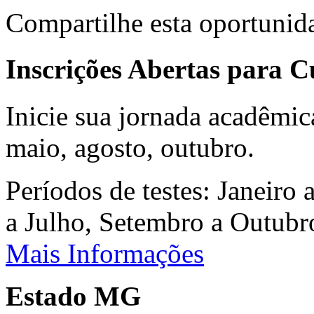
Compartilhe esta oportunid
Inscrições Abertas para 
Inicie sua jornada acadêmic
maio, agosto, outubro.
Períodos de testes: Janeiro 
a Julho, Setembro a Outub
Mais Informações
Estado MG