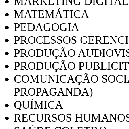
MARKETING DIGITAL
MATEMÁTICA
PEDAGOGIA
PROCESSOS GERENCI
PRODUÇÃO AUDIOVI
PRODUÇÃO PUBLICI
COMUNICAÇÃO SOCIA
PROPAGANDA)
QUÍMICA
RECURSOS HUMANO