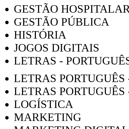
GESTÃO HOSPITALA
GESTÃO PÚBLICA
HISTÓRIA
JOGOS DIGITAIS
LETRAS - PORTUGUÊ
LETRAS PORTUGUÊS 
LETRAS PORTUGUÊS 
LOGÍSTICA
MARKETING