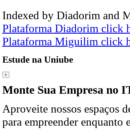
Indexed by Diadorim and M
Plataforma Diadorim click 
Plataforma Miguilim click 
Estude na Uniube
×
Monte Sua Empresa no
Aproveite nossos espaços d
para empreender enquanto e