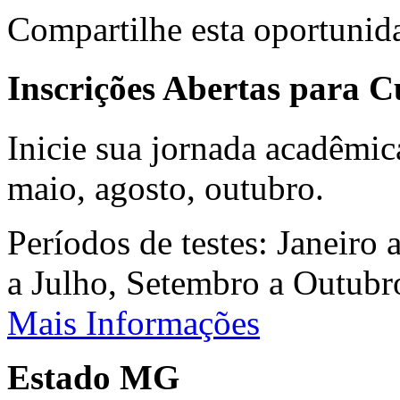
Compartilhe esta oportunid
Inscrições Abertas para 
Inicie sua jornada acadêmic
maio, agosto, outubro.
Períodos de testes: Janeiro 
a Julho, Setembro a Outub
Mais Informações
Estado MG