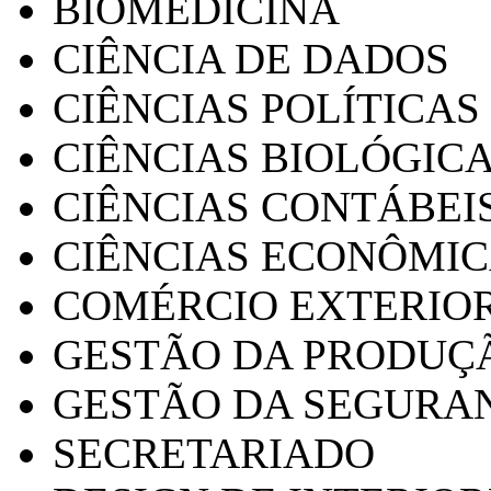
BIOMEDICINA
CIÊNCIA DE DADOS
CIÊNCIAS POLÍTICAS
CIÊNCIAS BIOLÓGIC
CIÊNCIAS CONTÁBEI
CIÊNCIAS ECONÔMI
COMÉRCIO EXTERIO
GESTÃO DA PRODUÇ
GESTÃO DA SEGURA
SECRETARIADO