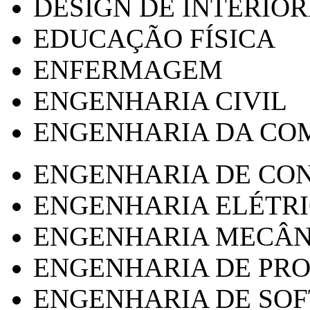
DESIGN DE INTERIOR
EDUCAÇÃO FÍSICA
ENFERMAGEM
ENGENHARIA CIVIL
ENGENHARIA DA CO
ENGENHARIA DE CO
ENGENHARIA ELÉTR
ENGENHARIA MECÂN
ENGENHARIA DE PR
ENGENHARIA DE SO