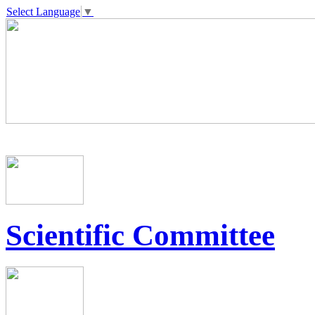
Select Language
▼
Scientific Committee