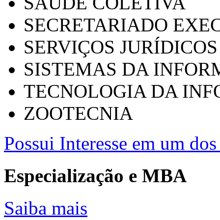
SAÚDE COLETIVA
SECRETARIADO EXEC
SERVIÇOS JURÍDICOS
SISTEMAS DA INFO
TECNOLOGIA DA IN
ZOOTECNIA
Possui Interesse em um dos 
Especialização e MBA
Saiba mais