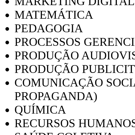
MARKETING DIGITAL
MATEMÁTICA
PEDAGOGIA
PROCESSOS GERENCI
PRODUÇÃO AUDIOVI
PRODUÇÃO PUBLICI
COMUNICAÇÃO SOCIA
PROPAGANDA)
QUÍMICA
RECURSOS HUMANO