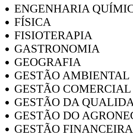
ENGENHARIA QUÍMI
FÍSICA
FISIOTERAPIA
GASTRONOMIA
GEOGRAFIA
GESTÃO AMBIENTAL
GESTÃO COMERCIAL
GESTÃO DA QUALID
GESTÃO DO AGRONE
GESTÃO FINANCEIRA