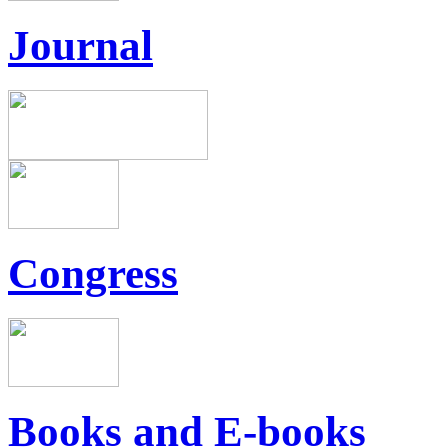
Journal
Congress
Books and E-books