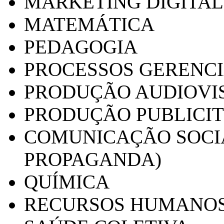
MARKETING DIGITAL
MATEMÁTICA
PEDAGOGIA
PROCESSOS GERENCI
PRODUÇÃO AUDIOVI
PRODUÇÃO PUBLICI
COMUNICAÇÃO SOCIA
PROPAGANDA)
QUÍMICA
RECURSOS HUMANO