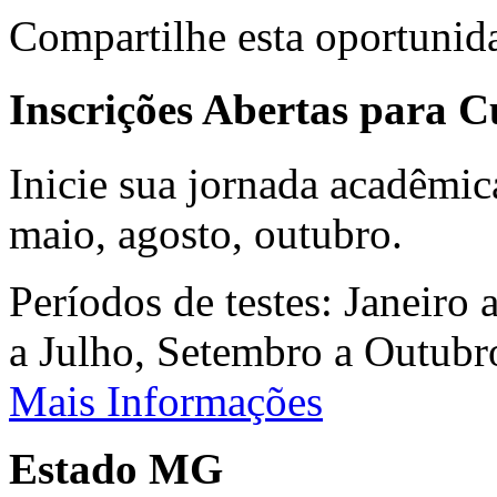
Compartilhe esta oportunid
Inscrições Abertas para 
Inicie sua jornada acadêmic
maio, agosto, outubro.
Períodos de testes: Janeiro 
a Julho, Setembro a Outub
Mais Informações
Estado MG