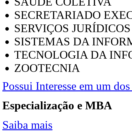
SAÚDE COLETIVA
SECRETARIADO EXEC
SERVIÇOS JURÍDICOS
SISTEMAS DA INFO
TECNOLOGIA DA IN
ZOOTECNIA
Possui Interesse em um dos 
Especialização e MBA
Saiba mais