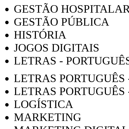
GESTÃO HOSPITALA
GESTÃO PÚBLICA
HISTÓRIA
JOGOS DIGITAIS
LETRAS - PORTUGUÊ
LETRAS PORTUGUÊS 
LETRAS PORTUGUÊS 
LOGÍSTICA
MARKETING