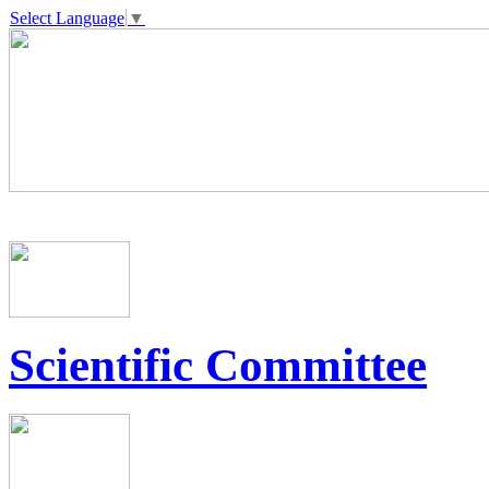
Select Language
▼
Scientific Committee