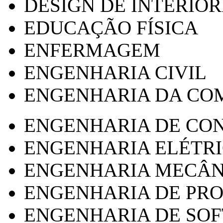
DESIGN DE INTERIOR
EDUCAÇÃO FÍSICA
ENFERMAGEM
ENGENHARIA CIVIL
ENGENHARIA DA CO
ENGENHARIA DE CO
ENGENHARIA ELÉTR
ENGENHARIA MECÂN
ENGENHARIA DE PR
ENGENHARIA DE SO