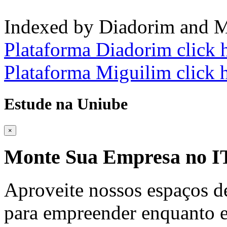
Indexed by Diadorim and M
Plataforma Diadorim click 
Plataforma Miguilim click 
Estude na Uniube
×
Monte Sua Empresa no
Aproveite nossos espaços d
para empreender enquanto e