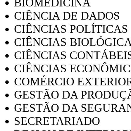
BIOMEDICINA
CIÊNCIA DE DADOS
CIÊNCIAS POLÍTICAS
CIÊNCIAS BIOLÓGIC
CIÊNCIAS CONTÁBEI
CIÊNCIAS ECONÔMI
COMÉRCIO EXTERIO
GESTÃO DA PRODUÇ
GESTÃO DA SEGURA
SECRETARIADO