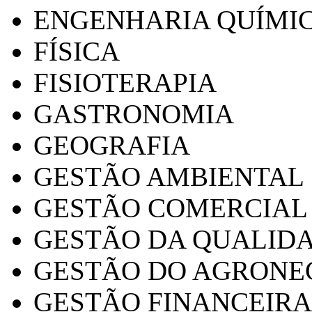
ENGENHARIA QUÍMI
FÍSICA
FISIOTERAPIA
GASTRONOMIA
GEOGRAFIA
GESTÃO AMBIENTAL
GESTÃO COMERCIAL
GESTÃO DA QUALID
GESTÃO DO AGRONE
GESTÃO FINANCEIRA