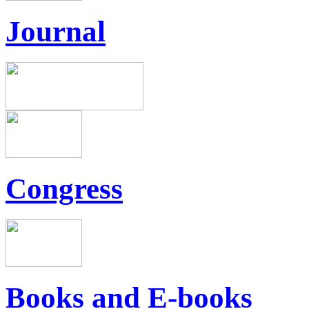
Journal
Congress
Books and E-books