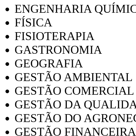
ENGENHARIA QUÍMI
FÍSICA
FISIOTERAPIA
GASTRONOMIA
GEOGRAFIA
GESTÃO AMBIENTAL
GESTÃO COMERCIAL
GESTÃO DA QUALID
GESTÃO DO AGRONE
GESTÃO FINANCEIRA