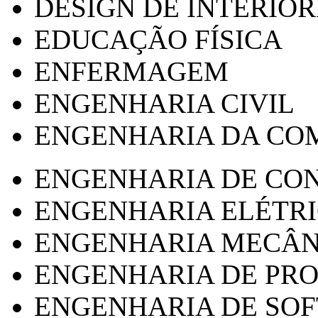
DESIGN DE INTERIOR
EDUCAÇÃO FÍSICA
ENFERMAGEM
ENGENHARIA CIVIL
ENGENHARIA DA CO
ENGENHARIA DE CO
ENGENHARIA ELÉTR
ENGENHARIA MECÂN
ENGENHARIA DE PR
ENGENHARIA DE SO