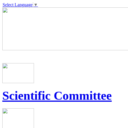
Select Language
▼
Scientific Committee