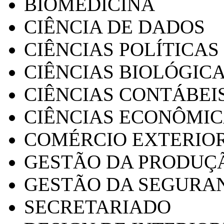
BIOMEDICINA
CIÊNCIA DE DADOS
CIÊNCIAS POLÍTICAS
CIÊNCIAS BIOLÓGIC
CIÊNCIAS CONTÁBEI
CIÊNCIAS ECONÔMI
COMÉRCIO EXTERIO
GESTÃO DA PRODUÇ
GESTÃO DA SEGURA
SECRETARIADO