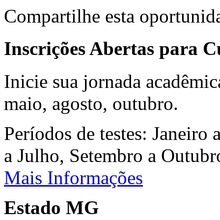
Compartilhe esta oportunid
Inscrições Abertas para 
Inicie sua jornada acadêmic
maio, agosto, outubro.
Períodos de testes: Janeiro 
a Julho, Setembro a Outub
Mais Informações
Estado MG