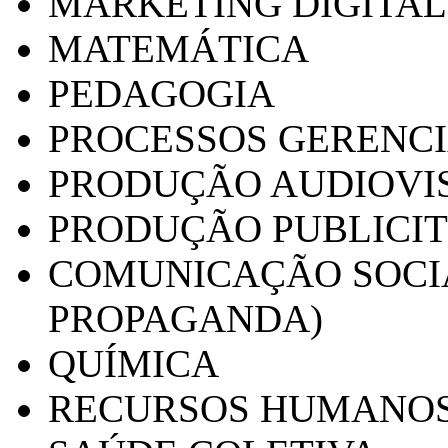
MARKETING DIGITAL
MATEMÁTICA
PEDAGOGIA
PROCESSOS GERENCI
PRODUÇÃO AUDIOVI
PRODUÇÃO PUBLICI
COMUNICAÇÃO SOCIA
PROPAGANDA)
QUÍMICA
RECURSOS HUMANO