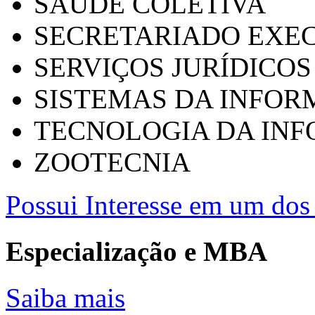
SAÚDE COLETIVA
SECRETARIADO EXEC
SERVIÇOS JURÍDICOS
SISTEMAS DA INFO
TECNOLOGIA DA IN
ZOOTECNIA
Possui Interesse em um dos 
Especialização e MBA
Saiba mais