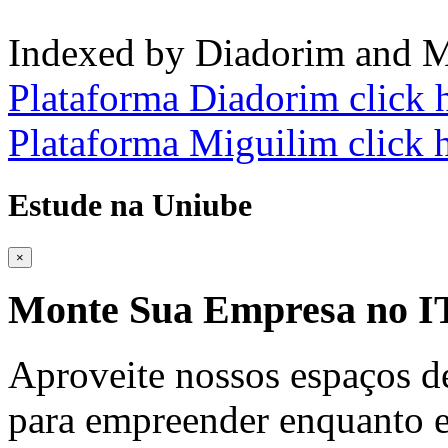
Indexed by Diadorim and M
Plataforma Diadorim click 
Plataforma Miguilim click 
Estude na Uniube
×
Monte Sua Empresa no
Aproveite nossos espaços d
para empreender enquanto e