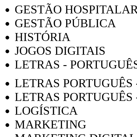
GESTÃO HOSPITALA
GESTÃO PÚBLICA
HISTÓRIA
JOGOS DIGITAIS
LETRAS - PORTUGUÊ
LETRAS PORTUGUÊS 
LETRAS PORTUGUÊS 
LOGÍSTICA
MARKETING