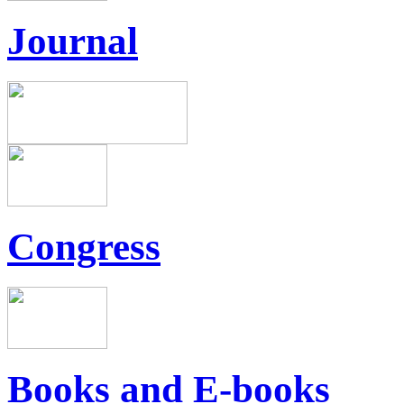
Journal
Congress
Books and E-books