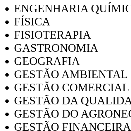
ENGENHARIA QUÍMI
FÍSICA
FISIOTERAPIA
GASTRONOMIA
GEOGRAFIA
GESTÃO AMBIENTAL
GESTÃO COMERCIAL
GESTÃO DA QUALID
GESTÃO DO AGRONE
GESTÃO FINANCEIRA