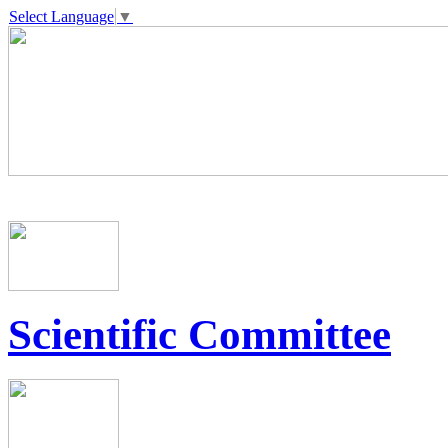
Select Language
▼
Scientific Committee