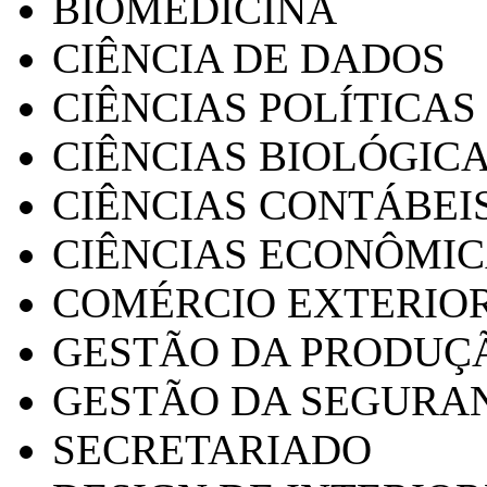
BIOMEDICINA
CIÊNCIA DE DADOS
CIÊNCIAS POLÍTICAS
CIÊNCIAS BIOLÓGIC
CIÊNCIAS CONTÁBEI
CIÊNCIAS ECONÔMI
COMÉRCIO EXTERIO
GESTÃO DA PRODUÇ
GESTÃO DA SEGURA
SECRETARIADO