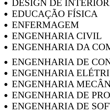
DESIGN DE INTERIOR
EDUCAÇÃO FÍSICA
ENFERMAGEM
ENGENHARIA CIVIL
ENGENHARIA DA CO
ENGENHARIA DE CO
ENGENHARIA ELÉTR
ENGENHARIA MECÂN
ENGENHARIA DE PR
ENGENHARIA DE SO