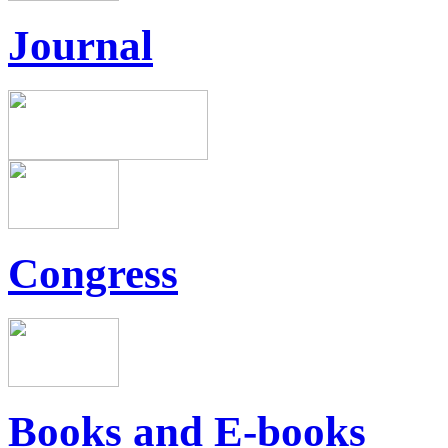
Journal
Congress
Books and E-books