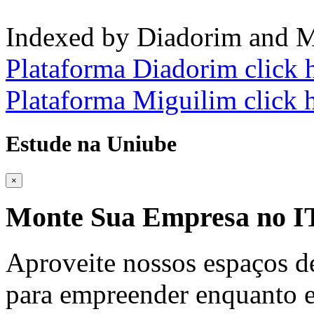
Indexed by Diadorim and M
Plataforma Diadorim click 
Plataforma Miguilim click 
Estude na Uniube
×
Monte Sua Empresa no
Aproveite nossos espaços d
para empreender enquanto e