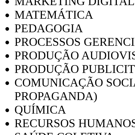
MARKETING DIGITAL
MATEMÁTICA
PEDAGOGIA
PROCESSOS GERENCI
PRODUÇÃO AUDIOVI
PRODUÇÃO PUBLICI
COMUNICAÇÃO SOCIA
PROPAGANDA)
QUÍMICA
RECURSOS HUMANO