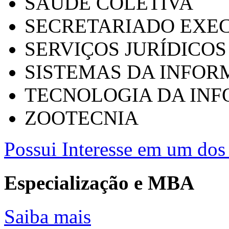
SAÚDE COLETIVA
SECRETARIADO EXEC
SERVIÇOS JURÍDICOS
SISTEMAS DA INFO
TECNOLOGIA DA IN
ZOOTECNIA
Possui Interesse em um dos 
Especialização e MBA
Saiba mais