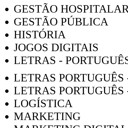
GESTÃO HOSPITALA
GESTÃO PÚBLICA
HISTÓRIA
JOGOS DIGITAIS
LETRAS - PORTUGUÊ
LETRAS PORTUGUÊS 
LETRAS PORTUGUÊS 
LOGÍSTICA
MARKETING