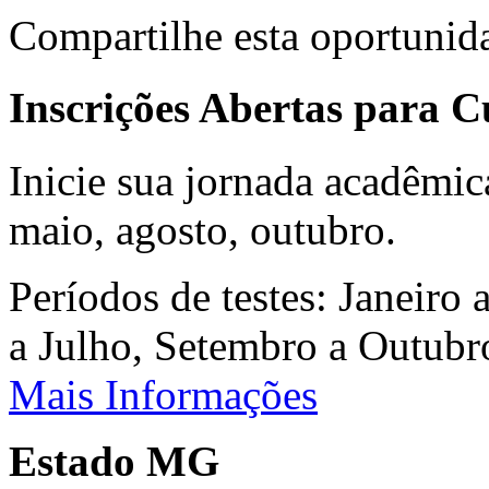
Compartilhe esta oportunid
Inscrições Abertas para 
Inicie sua jornada acadêmic
maio, agosto, outubro.
Períodos de testes: Janeiro 
a Julho, Setembro a Outub
Mais Informações
Estado MG