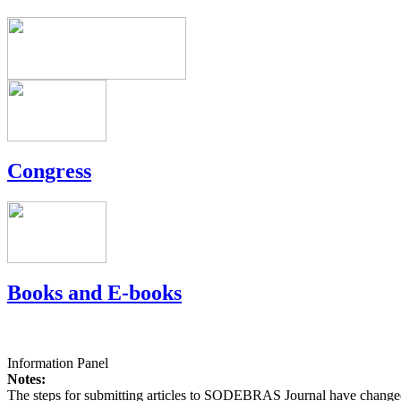
Congress
Books and E-books
Information Panel
Notes:
The steps for submitting articles to SODEBRAS Journal have changed,