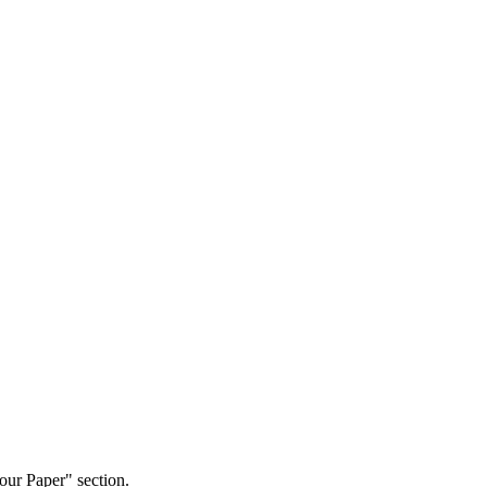
our Paper" section.