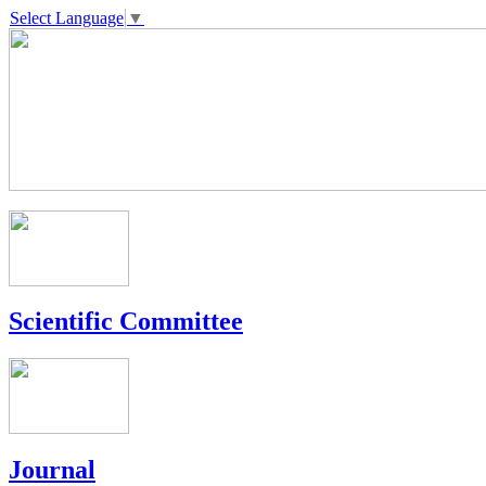
Select Language
▼
Scientific Committee
Journal