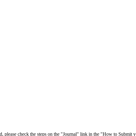
 please check the steps on the "Journal" link in the "How to Submit y