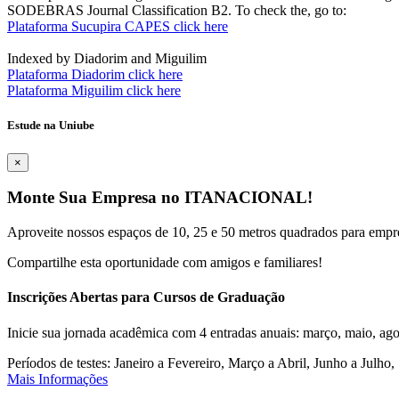
SODEBRAS Journal Classification B2. To check the, go to:
Plataforma Sucupira CAPES click here
Indexed by Diadorim and Miguilim
Plataforma Diadorim click here
Plataforma Miguilim click here
Estude na Uniube
×
Monte Sua Empresa no ITANACIONAL!
Aproveite nossos espaços de 10, 25 e 50 metros quadrados para empr
Compartilhe esta oportunidade com amigos e familiares!
Inscrições Abertas para Cursos de Graduação
Inicie sua jornada acadêmica com 4 entradas anuais: março, maio, ago
Períodos de testes: Janeiro a Fevereiro, Março a Abril, Junho a Jul
Mais Informações