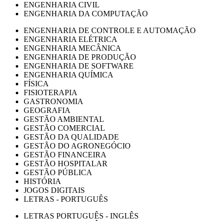
ENGENHARIA CIVIL
ENGENHARIA DA COMPUTAÇÃO
ENGENHARIA DE CONTROLE E AUTOMAÇÃO
ENGENHARIA ELÉTRICA
ENGENHARIA MECÂNICA
ENGENHARIA DE PRODUÇÃO
ENGENHARIA DE SOFTWARE
ENGENHARIA QUÍMICA
FÍSICA
FISIOTERAPIA
GASTRONOMIA
GEOGRAFIA
GESTÃO AMBIENTAL
GESTÃO COMERCIAL
GESTÃO DA QUALIDADE
GESTÃO DO AGRONEGÓCIO
GESTÃO FINANCEIRA
GESTÃO HOSPITALAR
GESTÃO PÚBLICA
HISTÓRIA
JOGOS DIGITAIS
LETRAS - PORTUGUÊS
LETRAS PORTUGUÊS - INGLÊS