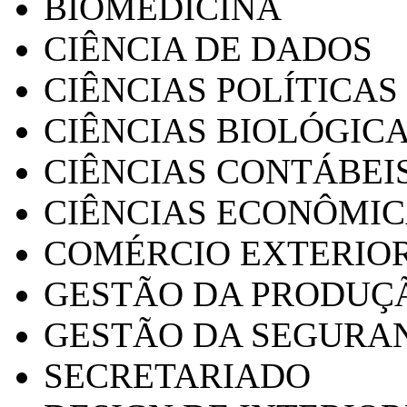
BIOMEDICINA
CIÊNCIA DE DADOS
CIÊNCIAS POLÍTICAS
CIÊNCIAS BIOLÓGIC
CIÊNCIAS CONTÁBEI
CIÊNCIAS ECONÔMI
COMÉRCIO EXTERIO
GESTÃO DA PRODUÇ
GESTÃO DA SEGURA
SECRETARIADO