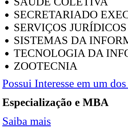
SAÚDE COLETIVA
SECRETARIADO EXEC
SERVIÇOS JURÍDICOS
SISTEMAS DA INFO
TECNOLOGIA DA IN
ZOOTECNIA
Possui Interesse em um dos 
Especialização e MBA
Saiba mais