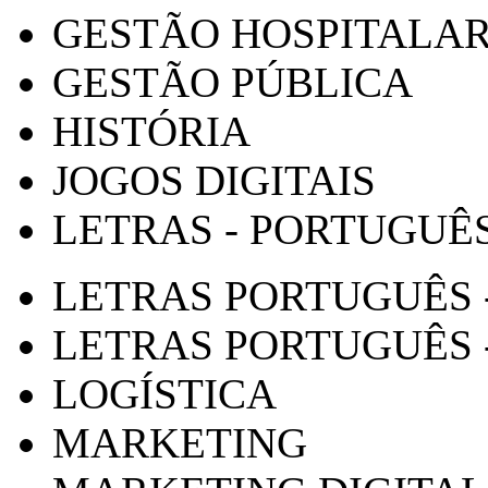
GESTÃO HOSPITALA
GESTÃO PÚBLICA
HISTÓRIA
JOGOS DIGITAIS
LETRAS - PORTUGUÊ
LETRAS PORTUGUÊS 
LETRAS PORTUGUÊS 
LOGÍSTICA
MARKETING