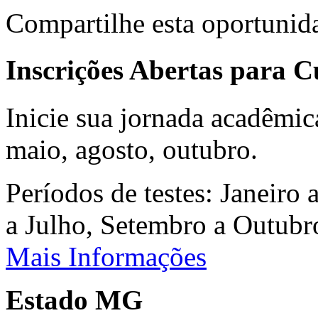
Compartilhe esta oportunid
Inscrições Abertas para 
Inicie sua jornada acadêmic
maio, agosto, outubro.
Períodos de testes: Janeiro 
a Julho, Setembro a Outub
Mais Informações
Estado MG