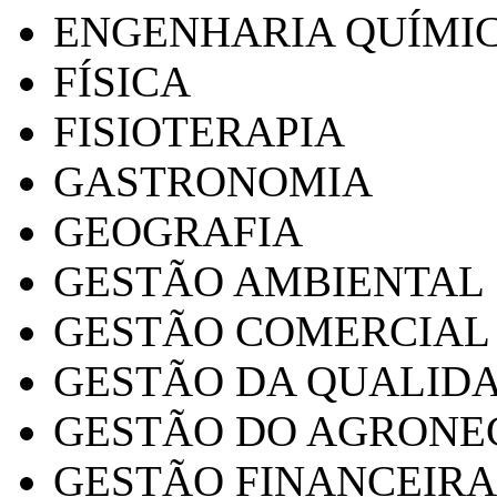
ENGENHARIA QUÍMI
FÍSICA
FISIOTERAPIA
GASTRONOMIA
GEOGRAFIA
GESTÃO AMBIENTAL
GESTÃO COMERCIAL
GESTÃO DA QUALID
GESTÃO DO AGRONE
GESTÃO FINANCEIRA