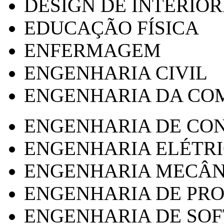
DESIGN DE INTERIOR
EDUCAÇÃO FÍSICA
ENFERMAGEM
ENGENHARIA CIVIL
ENGENHARIA DA CO
ENGENHARIA DE CO
ENGENHARIA ELÉTR
ENGENHARIA MECÂN
ENGENHARIA DE PR
ENGENHARIA DE SO