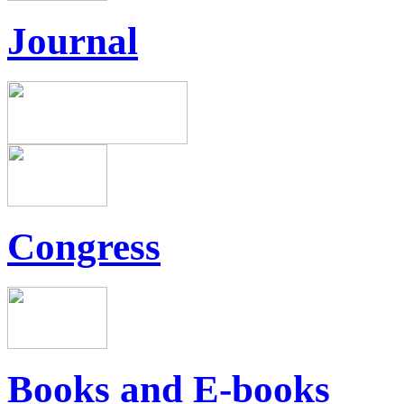
Journal
Congress
Books and E-books