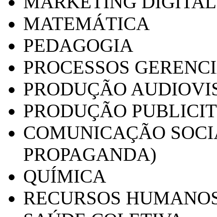
MARKETING DIGITAL
MATEMÁTICA
PEDAGOGIA
PROCESSOS GERENCI
PRODUÇÃO AUDIOVI
PRODUÇÃO PUBLICI
COMUNICAÇÃO SOCIA
PROPAGANDA)
QUÍMICA
RECURSOS HUMANO