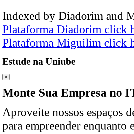
Indexed by Diadorim and M
Plataforma Diadorim click 
Plataforma Miguilim click 
Estude na Uniube
×
Monte Sua Empresa no
Aproveite nossos espaços d
para empreender enquanto e