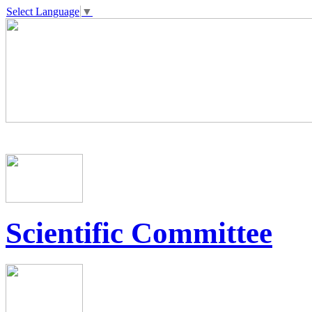
Select Language
▼
Scientific Committee