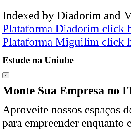
Indexed by Diadorim and M
Plataforma Diadorim click 
Plataforma Miguilim click 
Estude na Uniube
×
Monte Sua Empresa no
Aproveite nossos espaços d
para empreender enquanto e