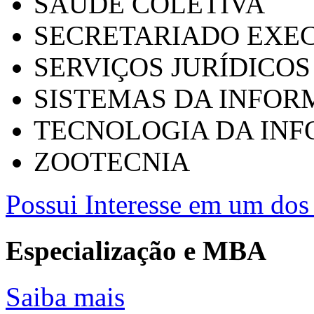
SAÚDE COLETIVA
SECRETARIADO EXEC
SERVIÇOS JURÍDICOS
SISTEMAS DA INFO
TECNOLOGIA DA IN
ZOOTECNIA
Possui Interesse em um dos 
Especialização e MBA
Saiba mais