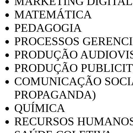
MARKETING DIGITAL
MATEMÁTICA
PEDAGOGIA
PROCESSOS GERENCI
PRODUÇÃO AUDIOVI
PRODUÇÃO PUBLICI
COMUNICAÇÃO SOCIA
PROPAGANDA)
QUÍMICA
RECURSOS HUMANO