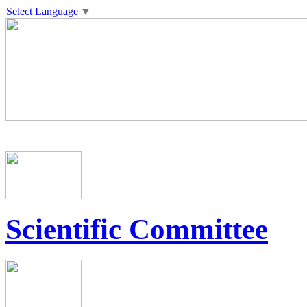
Select Language
▼
Scientific Committee