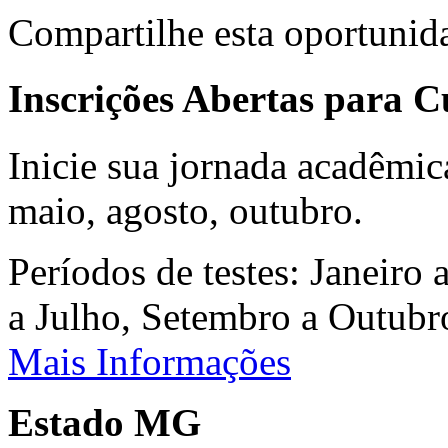
Compartilhe esta oportunid
Inscrições Abertas para 
Inicie sua jornada acadêmic
maio, agosto, outubro.
Períodos de testes: Janeiro 
a Julho, Setembro a Outub
Mais Informações
Estado MG