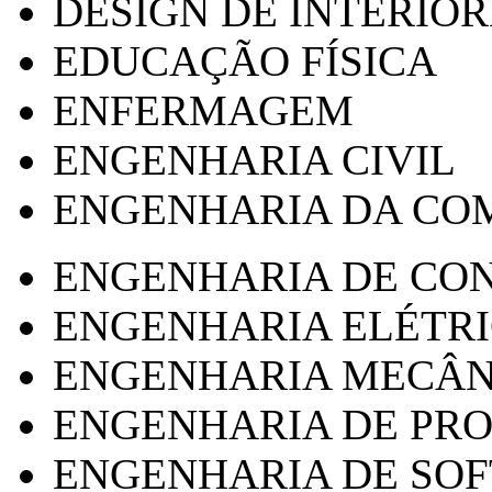
DESIGN DE INTERIOR
EDUCAÇÃO FÍSICA
ENFERMAGEM
ENGENHARIA CIVIL
ENGENHARIA DA CO
ENGENHARIA DE CO
ENGENHARIA ELÉTR
ENGENHARIA MECÂN
ENGENHARIA DE PR
ENGENHARIA DE SO