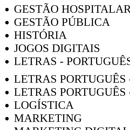
GESTÃO HOSPITALA
GESTÃO PÚBLICA
HISTÓRIA
JOGOS DIGITAIS
LETRAS - PORTUGUÊ
LETRAS PORTUGUÊS 
LETRAS PORTUGUÊS 
LOGÍSTICA
MARKETING