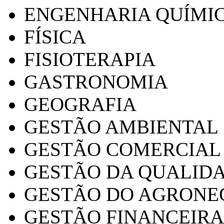
ENGENHARIA QUÍMI
FÍSICA
FISIOTERAPIA
GASTRONOMIA
GEOGRAFIA
GESTÃO AMBIENTAL
GESTÃO COMERCIAL
GESTÃO DA QUALID
GESTÃO DO AGRONE
GESTÃO FINANCEIRA