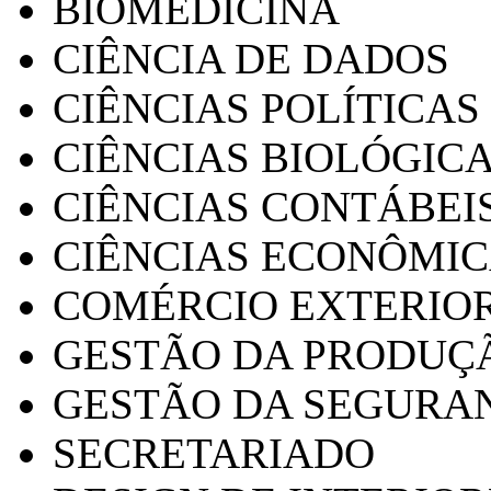
BIOMEDICINA
CIÊNCIA DE DADOS
CIÊNCIAS POLÍTICAS
CIÊNCIAS BIOLÓGIC
CIÊNCIAS CONTÁBEI
CIÊNCIAS ECONÔMI
COMÉRCIO EXTERIO
GESTÃO DA PRODUÇ
GESTÃO DA SEGURA
SECRETARIADO