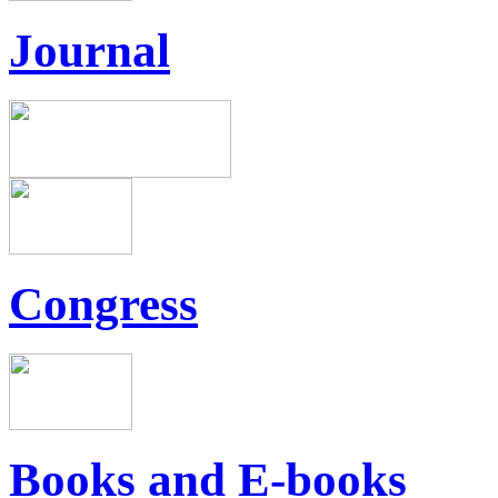
Journal
Congress
Books and E-books