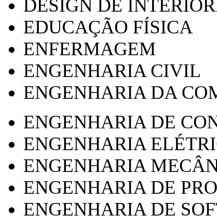
DESIGN DE INTERIOR
EDUCAÇÃO FÍSICA
ENFERMAGEM
ENGENHARIA CIVIL
ENGENHARIA DA CO
ENGENHARIA DE CO
ENGENHARIA ELÉTR
ENGENHARIA MECÂN
ENGENHARIA DE PR
ENGENHARIA DE SO