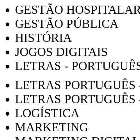
GESTÃO HOSPITALA
GESTÃO PÚBLICA
HISTÓRIA
JOGOS DIGITAIS
LETRAS - PORTUGUÊ
LETRAS PORTUGUÊS 
LETRAS PORTUGUÊS 
LOGÍSTICA
MARKETING