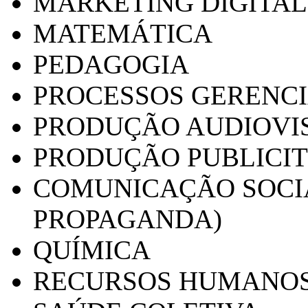
MARKETING DIGITAL
MATEMÁTICA
PEDAGOGIA
PROCESSOS GERENCI
PRODUÇÃO AUDIOVI
PRODUÇÃO PUBLICI
COMUNICAÇÃO SOCIA
PROPAGANDA)
QUÍMICA
RECURSOS HUMANO