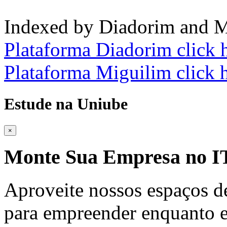
Indexed by Diadorim and M
Plataforma Diadorim click 
Plataforma Miguilim click 
Estude na Uniube
×
Monte Sua Empresa no
Aproveite nossos espaços d
para empreender enquanto e