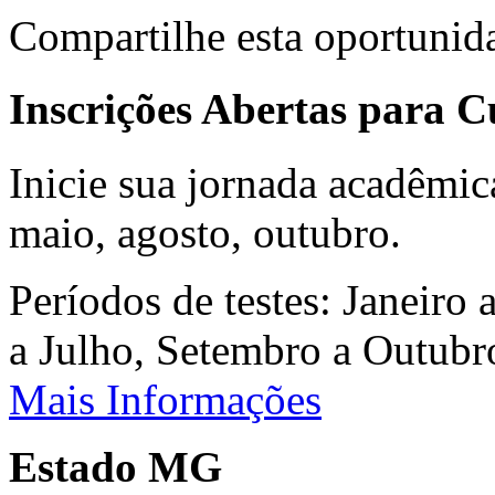
Compartilhe esta oportunid
Inscrições Abertas para 
Inicie sua jornada acadêmic
maio, agosto, outubro.
Períodos de testes: Janeiro 
a Julho, Setembro a Outub
Mais Informações
Estado MG