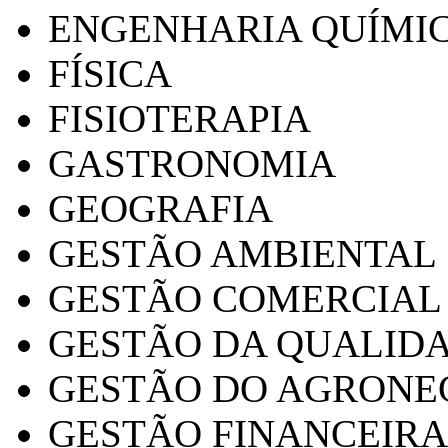
ENGENHARIA QUÍMI
FÍSICA
FISIOTERAPIA
GASTRONOMIA
GEOGRAFIA
GESTÃO AMBIENTAL
GESTÃO COMERCIAL
GESTÃO DA QUALID
GESTÃO DO AGRONE
GESTÃO FINANCEIRA