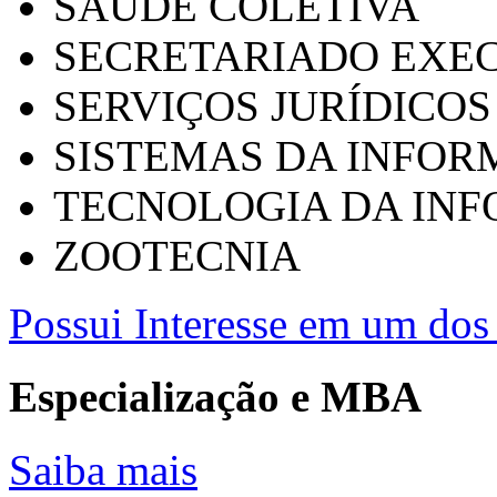
SAÚDE COLETIVA
SECRETARIADO EXEC
SERVIÇOS JURÍDICOS
SISTEMAS DA INFO
TECNOLOGIA DA IN
ZOOTECNIA
Possui Interesse em um dos 
Especialização e MBA
Saiba mais