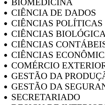
BIOMEDICINA
CIÊNCIA DE DADOS
CIÊNCIAS POLÍTICAS
CIÊNCIAS BIOLÓGIC
CIÊNCIAS CONTÁBEI
CIÊNCIAS ECONÔMI
COMÉRCIO EXTERIO
GESTÃO DA PRODUÇ
GESTÃO DA SEGURA
SECRETARIADO