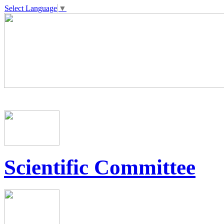
Select Language
▼
Scientific Committee