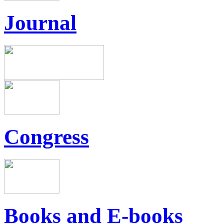
Journal
Congress
Books and E-books