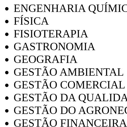
ENGENHARIA QUÍMI
FÍSICA
FISIOTERAPIA
GASTRONOMIA
GEOGRAFIA
GESTÃO AMBIENTAL
GESTÃO COMERCIAL
GESTÃO DA QUALID
GESTÃO DO AGRONE
GESTÃO FINANCEIRA