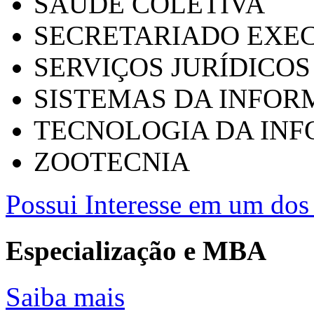
SAÚDE COLETIVA
SECRETARIADO EXEC
SERVIÇOS JURÍDICOS
SISTEMAS DA INFO
TECNOLOGIA DA IN
ZOOTECNIA
Possui Interesse em um dos 
Especialização e MBA
Saiba mais