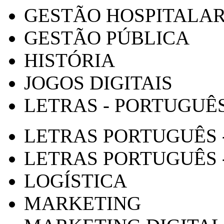
GESTÃO HOSPITALA
GESTÃO PÚBLICA
HISTÓRIA
JOGOS DIGITAIS
LETRAS - PORTUGUÊ
LETRAS PORTUGUÊS 
LETRAS PORTUGUÊS 
LOGÍSTICA
MARKETING