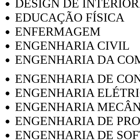
DESIGN DE INTERIOR
EDUCAÇÃO FÍSICA
ENFERMAGEM
ENGENHARIA CIVIL
ENGENHARIA DA CO
ENGENHARIA DE CO
ENGENHARIA ELÉTR
ENGENHARIA MECÂN
ENGENHARIA DE PR
ENGENHARIA DE SO