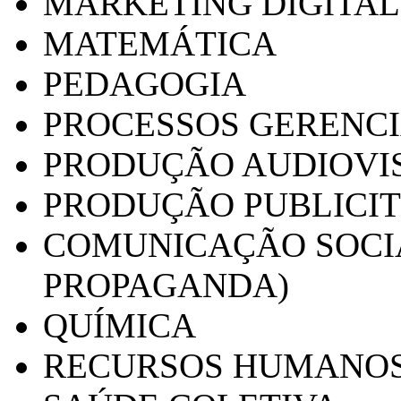
MARKETING DIGITAL
MATEMÁTICA
PEDAGOGIA
PROCESSOS GERENCI
PRODUÇÃO AUDIOVI
PRODUÇÃO PUBLICI
COMUNICAÇÃO SOCIA
PROPAGANDA)
QUÍMICA
RECURSOS HUMANO