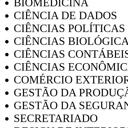
BIOMEDICINA
CIÊNCIA DE DADOS
CIÊNCIAS POLÍTICAS
CIÊNCIAS BIOLÓGIC
CIÊNCIAS CONTÁBEI
CIÊNCIAS ECONÔMI
COMÉRCIO EXTERIO
GESTÃO DA PRODUÇ
GESTÃO DA SEGURA
SECRETARIADO