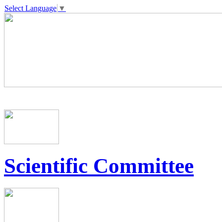
Select Language
▼
Scientific Committee