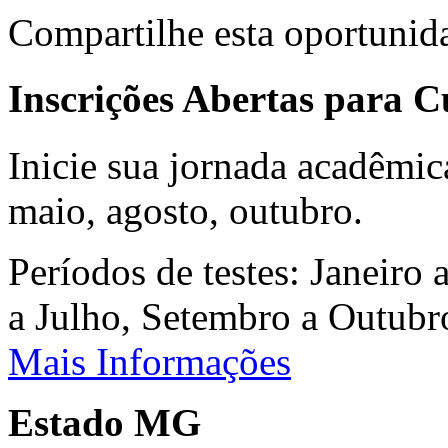
Compartilhe esta oportunid
Inscrições Abertas para 
Inicie sua jornada acadêmic
maio, agosto, outubro.
Períodos de testes: Janeiro 
a Julho, Setembro a Outub
Mais Informações
Estado MG