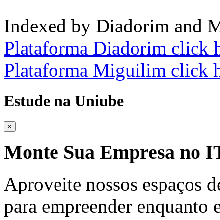
Indexed by Diadorim and M
Plataforma Diadorim click 
Plataforma Miguilim click 
Estude na Uniube
×
Monte Sua Empresa no
Aproveite nossos espaços d
para empreender enquanto e