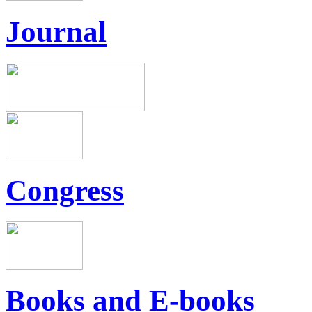
Journal
Congress
Books and E-books