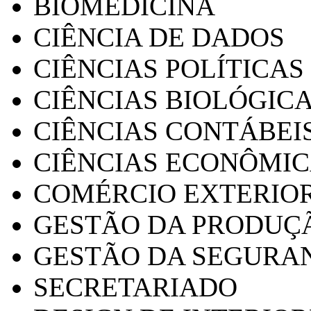
BIOMEDICINA
CIÊNCIA DE DADOS
CIÊNCIAS POLÍTICAS
CIÊNCIAS BIOLÓGIC
CIÊNCIAS CONTÁBEI
CIÊNCIAS ECONÔMI
COMÉRCIO EXTERIO
GESTÃO DA PRODUÇ
GESTÃO DA SEGURA
SECRETARIADO