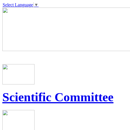
Select Language
▼
Scientific Committee