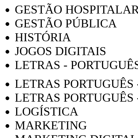
GESTÃO HOSPITALA
GESTÃO PÚBLICA
HISTÓRIA
JOGOS DIGITAIS
LETRAS - PORTUGUÊ
LETRAS PORTUGUÊS 
LETRAS PORTUGUÊS 
LOGÍSTICA
MARKETING