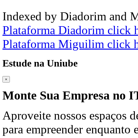
Indexed by Diadorim and M
Plataforma Diadorim click 
Plataforma Miguilim click 
Estude na Uniube
×
Monte Sua Empresa no
Aproveite nossos espaços d
para empreender enquanto e