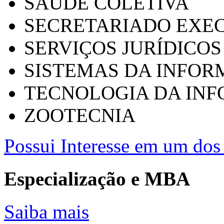
SAÚDE COLETIVA
SECRETARIADO EXEC
SERVIÇOS JURÍDICOS
SISTEMAS DA INFO
TECNOLOGIA DA IN
ZOOTECNIA
Possui Interesse em um dos 
Especialização e MBA
Saiba mais