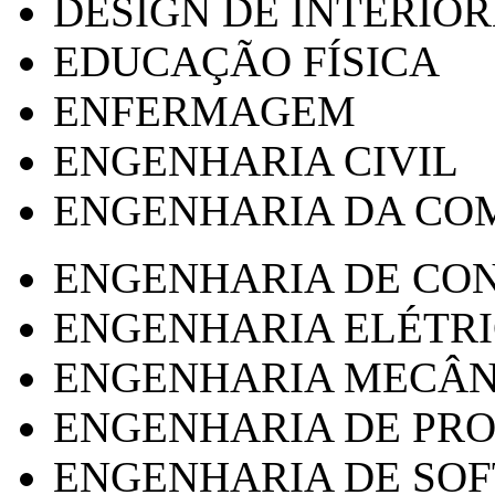
DESIGN DE INTERIOR
EDUCAÇÃO FÍSICA
ENFERMAGEM
ENGENHARIA CIVIL
ENGENHARIA DA CO
ENGENHARIA DE CO
ENGENHARIA ELÉTR
ENGENHARIA MECÂN
ENGENHARIA DE PR
ENGENHARIA DE SO