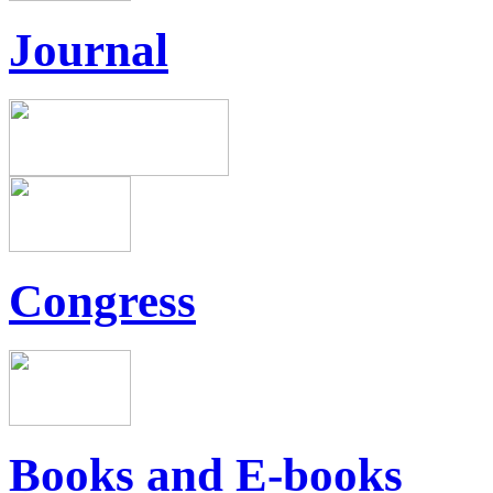
Journal
Congress
Books and E-books