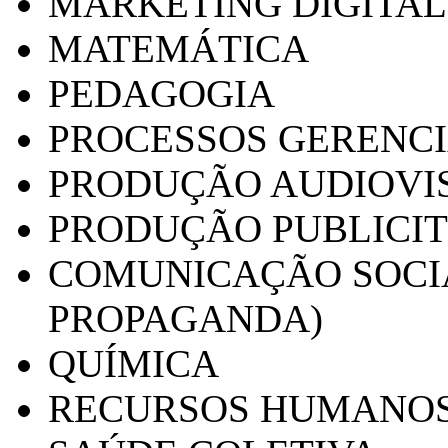
MARKETING DIGITAL
MATEMÁTICA
PEDAGOGIA
PROCESSOS GERENCI
PRODUÇÃO AUDIOVI
PRODUÇÃO PUBLICI
COMUNICAÇÃO SOCIA
PROPAGANDA)
QUÍMICA
RECURSOS HUMANO