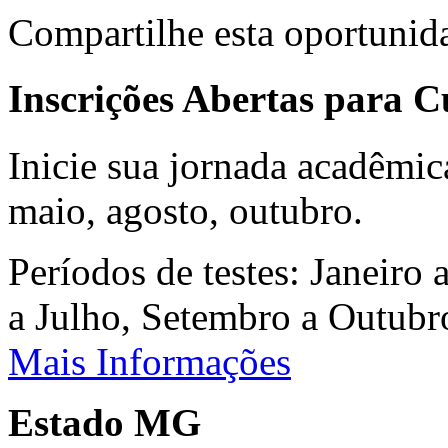
Compartilhe esta oportunid
Inscrições Abertas para 
Inicie sua jornada acadêmic
maio, agosto, outubro.
Períodos de testes: Janeiro 
a Julho, Setembro a Outub
Mais Informações
Estado MG