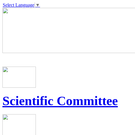
Select Language
▼
Scientific Committee