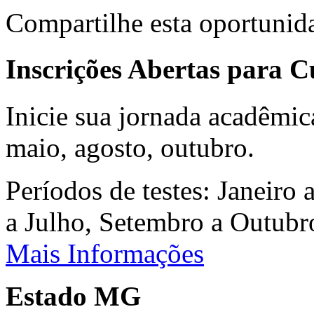
Compartilhe esta oportunid
Inscrições Abertas para 
Inicie sua jornada acadêmic
maio, agosto, outubro.
Períodos de testes: Janeiro 
a Julho, Setembro a Outub
Mais Informações
Estado MG