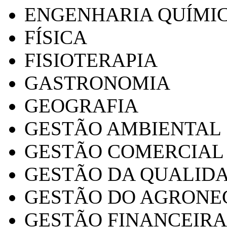
ENGENHARIA QUÍMI
FÍSICA
FISIOTERAPIA
GASTRONOMIA
GEOGRAFIA
GESTÃO AMBIENTAL
GESTÃO COMERCIAL
GESTÃO DA QUALID
GESTÃO DO AGRONE
GESTÃO FINANCEIRA