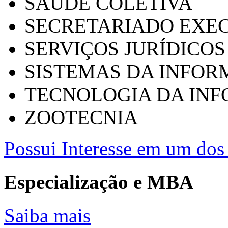
SAÚDE COLETIVA
SECRETARIADO EXEC
SERVIÇOS JURÍDICOS
SISTEMAS DA INFO
TECNOLOGIA DA IN
ZOOTECNIA
Possui Interesse em um dos 
Especialização e MBA
Saiba mais