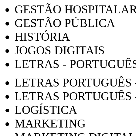
GESTÃO HOSPITALA
GESTÃO PÚBLICA
HISTÓRIA
JOGOS DIGITAIS
LETRAS - PORTUGUÊ
LETRAS PORTUGUÊS 
LETRAS PORTUGUÊS 
LOGÍSTICA
MARKETING