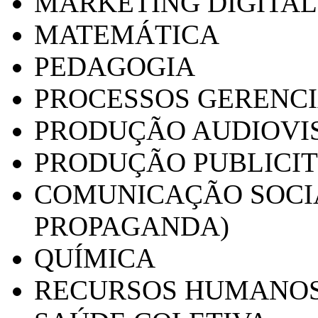
MARKETING DIGITAL
MATEMÁTICA
PEDAGOGIA
PROCESSOS GERENCI
PRODUÇÃO AUDIOVI
PRODUÇÃO PUBLICI
COMUNICAÇÃO SOCIA
PROPAGANDA)
QUÍMICA
RECURSOS HUMANO