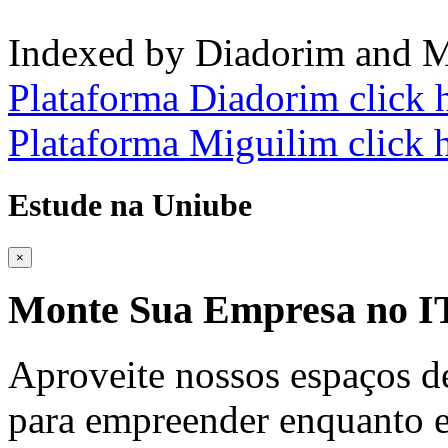
Indexed by Diadorim and M
Plataforma Diadorim click 
Plataforma Miguilim click 
Estude na Uniube
×
Monte Sua Empresa no
Aproveite nossos espaços d
para empreender enquanto e