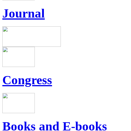
Journal
Congress
Books and E-books