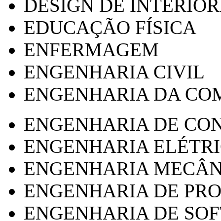
DESIGN DE INTERIOR
EDUCAÇÃO FÍSICA
ENFERMAGEM
ENGENHARIA CIVIL
ENGENHARIA DA CO
ENGENHARIA DE CO
ENGENHARIA ELÉTR
ENGENHARIA MECÂN
ENGENHARIA DE PR
ENGENHARIA DE SO