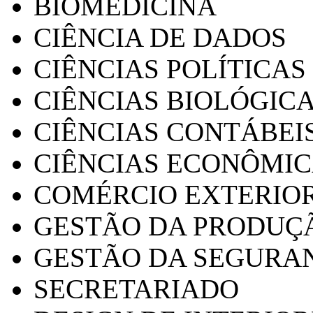
BIOMEDICINA
CIÊNCIA DE DADOS
CIÊNCIAS POLÍTICAS
CIÊNCIAS BIOLÓGIC
CIÊNCIAS CONTÁBEI
CIÊNCIAS ECONÔMI
COMÉRCIO EXTERIO
GESTÃO DA PRODUÇ
GESTÃO DA SEGURA
SECRETARIADO