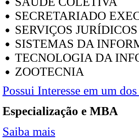
SAÚDE COLETIVA
SECRETARIADO EXEC
SERVIÇOS JURÍDICOS
SISTEMAS DA INFO
TECNOLOGIA DA IN
ZOOTECNIA
Possui Interesse em um dos 
Especialização e MBA
Saiba mais