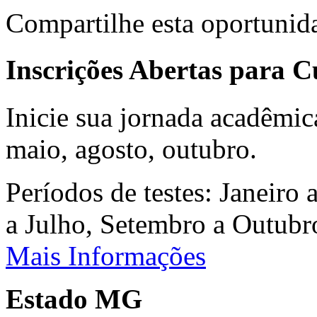
Compartilhe esta oportunid
Inscrições Abertas para 
Inicie sua jornada acadêmic
maio, agosto, outubro.
Períodos de testes: Janeiro 
a Julho, Setembro a Outub
Mais Informações
Estado MG