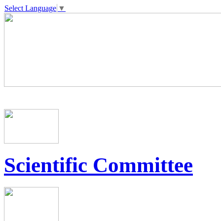
Select Language
▼
Scientific Committee