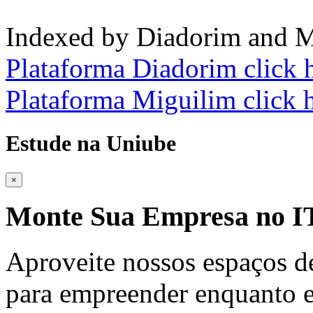
Indexed by Diadorim and M
Plataforma Diadorim click 
Plataforma Miguilim click 
Estude na Uniube
×
Monte Sua Empresa no
Aproveite nossos espaços d
para empreender enquanto e