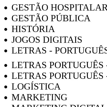
GESTÃO HOSPITALA
GESTÃO PÚBLICA
HISTÓRIA
JOGOS DIGITAIS
LETRAS - PORTUGUÊ
LETRAS PORTUGUÊS 
LETRAS PORTUGUÊS 
LOGÍSTICA
MARKETING