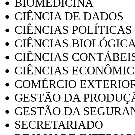
BIOMEDICINA
CIÊNCIA DE DADOS
CIÊNCIAS POLÍTICAS
CIÊNCIAS BIOLÓGIC
CIÊNCIAS CONTÁBEI
CIÊNCIAS ECONÔMI
COMÉRCIO EXTERIO
GESTÃO DA PRODUÇ
GESTÃO DA SEGURA
SECRETARIADO