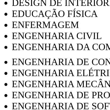
DESIGN DE INTERIOR
EDUCAÇÃO FÍSICA
ENFERMAGEM
ENGENHARIA CIVIL
ENGENHARIA DA CO
ENGENHARIA DE CO
ENGENHARIA ELÉTR
ENGENHARIA MECÂN
ENGENHARIA DE PR
ENGENHARIA DE SO