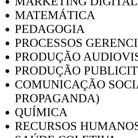
MARKETING DIGITAL
MATEMÁTICA
PEDAGOGIA
PROCESSOS GERENCI
PRODUÇÃO AUDIOVI
PRODUÇÃO PUBLICI
COMUNICAÇÃO SOCIA
PROPAGANDA)
QUÍMICA
RECURSOS HUMANO