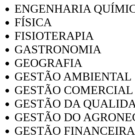
ENGENHARIA QUÍMI
FÍSICA
FISIOTERAPIA
GASTRONOMIA
GEOGRAFIA
GESTÃO AMBIENTAL
GESTÃO COMERCIAL
GESTÃO DA QUALID
GESTÃO DO AGRONE
GESTÃO FINANCEIRA