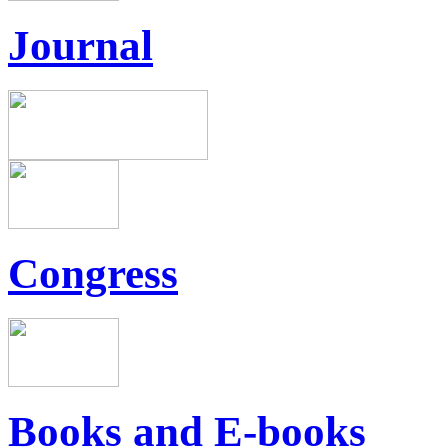
Journal
Congress
Books and E-books