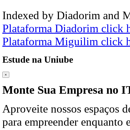
Indexed by Diadorim and M
Plataforma Diadorim click 
Plataforma Miguilim click 
Estude na Uniube
×
Monte Sua Empresa no
Aproveite nossos espaços d
para empreender enquanto e