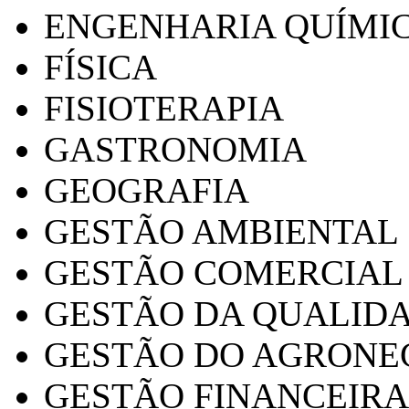
ENGENHARIA QUÍMI
FÍSICA
FISIOTERAPIA
GASTRONOMIA
GEOGRAFIA
GESTÃO AMBIENTAL
GESTÃO COMERCIAL
GESTÃO DA QUALID
GESTÃO DO AGRONE
GESTÃO FINANCEIRA