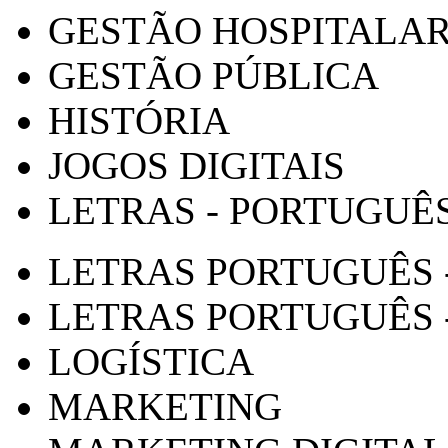
GESTÃO HOSPITALA
GESTÃO PÚBLICA
HISTÓRIA
JOGOS DIGITAIS
LETRAS - PORTUGUÊ
LETRAS PORTUGUÊS 
LETRAS PORTUGUÊS 
LOGÍSTICA
MARKETING