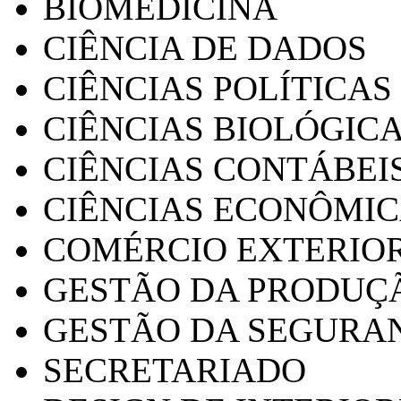
BIOMEDICINA
CIÊNCIA DE DADOS
CIÊNCIAS POLÍTICAS
CIÊNCIAS BIOLÓGIC
CIÊNCIAS CONTÁBEI
CIÊNCIAS ECONÔMI
COMÉRCIO EXTERIO
GESTÃO DA PRODUÇ
GESTÃO DA SEGURA
SECRETARIADO