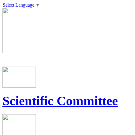
Select Language
▼
Scientific Committee