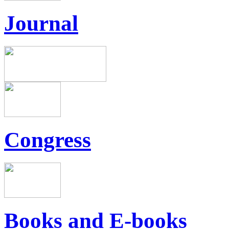
Journal
Congress
Books and E-books