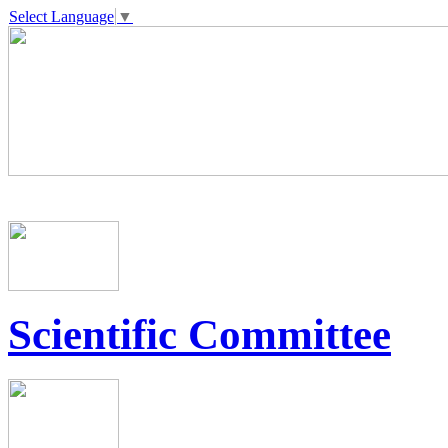
Select Language
▼
Scientific Committee