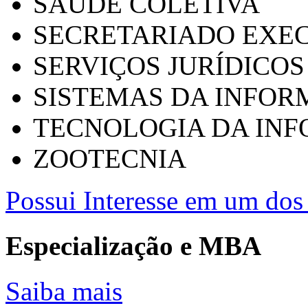
SAÚDE COLETIVA
SECRETARIADO EXEC
SERVIÇOS JURÍDICOS
SISTEMAS DA INFO
TECNOLOGIA DA IN
ZOOTECNIA
Possui Interesse em um dos 
Especialização e MBA
Saiba mais