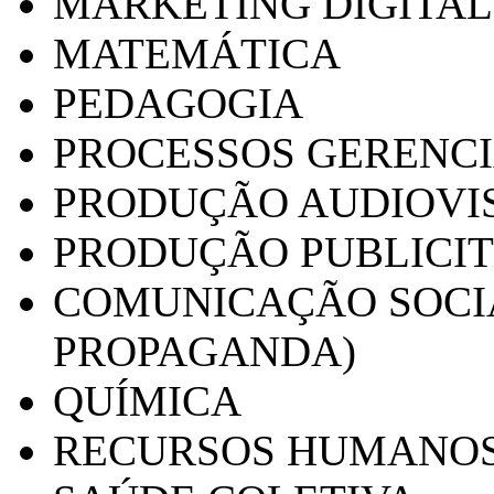
MARKETING DIGITAL
MATEMÁTICA
PEDAGOGIA
PROCESSOS GERENCI
PRODUÇÃO AUDIOVI
PRODUÇÃO PUBLICI
COMUNICAÇÃO SOCIA
PROPAGANDA)
QUÍMICA
RECURSOS HUMANO