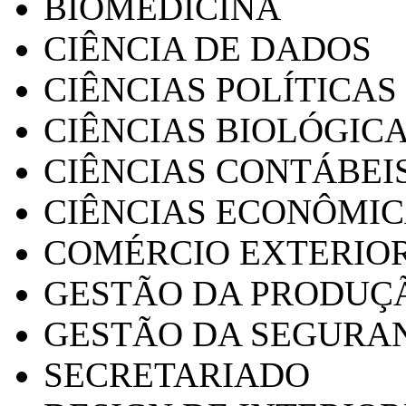
BIOMEDICINA
CIÊNCIA DE DADOS
CIÊNCIAS POLÍTICAS
CIÊNCIAS BIOLÓGIC
CIÊNCIAS CONTÁBEI
CIÊNCIAS ECONÔMI
COMÉRCIO EXTERIO
GESTÃO DA PRODUÇ
GESTÃO DA SEGURA
SECRETARIADO