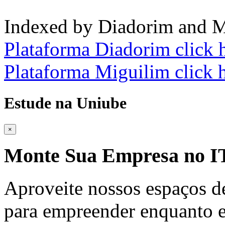
Indexed by Diadorim and M
Plataforma Diadorim click 
Plataforma Miguilim click 
Estude na Uniube
×
Monte Sua Empresa no
Aproveite nossos espaços d
para empreender enquanto e