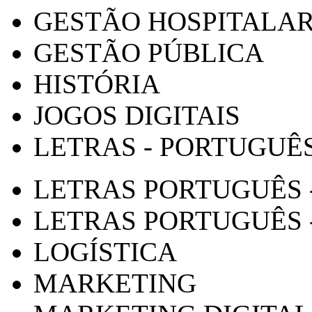
GESTÃO HOSPITALA
GESTÃO PÚBLICA
HISTÓRIA
JOGOS DIGITAIS
LETRAS - PORTUGUÊ
LETRAS PORTUGUÊS 
LETRAS PORTUGUÊS 
LOGÍSTICA
MARKETING