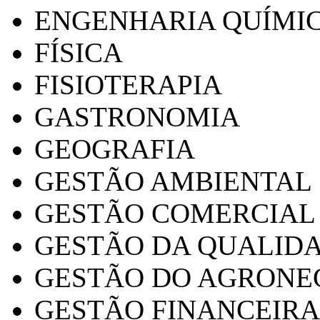
ENGENHARIA QUÍMI
FÍSICA
FISIOTERAPIA
GASTRONOMIA
GEOGRAFIA
GESTÃO AMBIENTAL
GESTÃO COMERCIAL
GESTÃO DA QUALID
GESTÃO DO AGRONE
GESTÃO FINANCEIRA