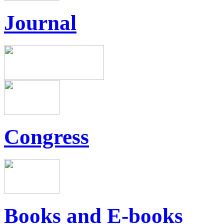
Journal
Congress
Books and E-books