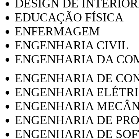
DESIGN DE INTERIOR
EDUCAÇÃO FÍSICA
ENFERMAGEM
ENGENHARIA CIVIL
ENGENHARIA DA CO
ENGENHARIA DE CO
ENGENHARIA ELÉTR
ENGENHARIA MECÂN
ENGENHARIA DE PR
ENGENHARIA DE SO