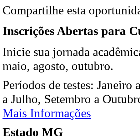
Compartilhe esta oportunid
Inscrições Abertas para 
Inicie sua jornada acadêmic
maio, agosto, outubro.
Períodos de testes: Janeiro 
a Julho, Setembro a Outub
Mais Informações
Estado MG