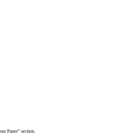
our Paper" section.