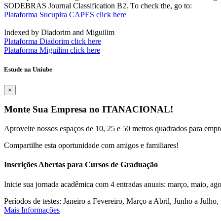
SODEBRAS Journal Classification B2. To check the, go to:
Plataforma Sucupira CAPES click here
Indexed by Diadorim and Miguilim
Plataforma Diadorim click here
Plataforma Miguilim click here
Estude na Uniube
×
Monte Sua Empresa no ITANACIONAL!
Aproveite nossos espaços de 10, 25 e 50 metros quadrados para empr
Compartilhe esta oportunidade com amigos e familiares!
Inscrições Abertas para Cursos de Graduação
Inicie sua jornada acadêmica com 4 entradas anuais: março, maio, ago
Períodos de testes: Janeiro a Fevereiro, Março a Abril, Junho a Jul
Mais Informações