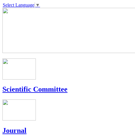
Select Language
▼
Scientific Committee
Journal