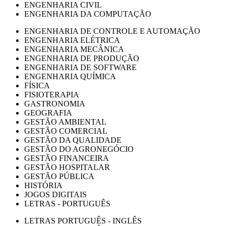
ENGENHARIA CIVIL
ENGENHARIA DA COMPUTAÇÃO
ENGENHARIA DE CONTROLE E AUTOMAÇÃO
ENGENHARIA ELÉTRICA
ENGENHARIA MECÂNICA
ENGENHARIA DE PRODUÇÃO
ENGENHARIA DE SOFTWARE
ENGENHARIA QUÍMICA
FÍSICA
FISIOTERAPIA
GASTRONOMIA
GEOGRAFIA
GESTÃO AMBIENTAL
GESTÃO COMERCIAL
GESTÃO DA QUALIDADE
GESTÃO DO AGRONEGÓCIO
GESTÃO FINANCEIRA
GESTÃO HOSPITALAR
GESTÃO PÚBLICA
HISTÓRIA
JOGOS DIGITAIS
LETRAS - PORTUGUÊS
LETRAS PORTUGUÊS - INGLÊS