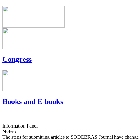
Congress
Books and E-books
Information Panel
Notes:
The steps for submitting articles to SODEBRAS Journal have changed,