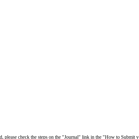
 please check the steps on the "Journal" link in the "How to Submit y