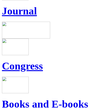
Journal
Congress
Books and E-books