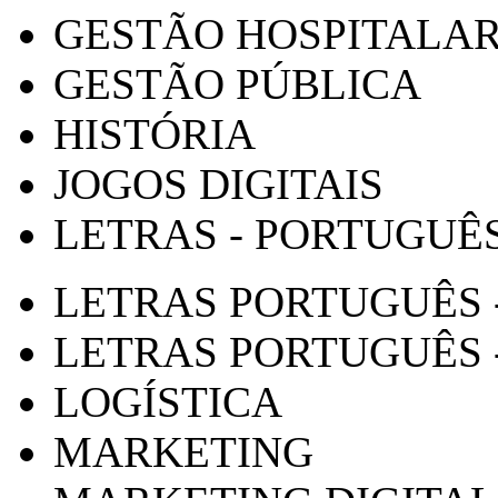
GESTÃO HOSPITALA
GESTÃO PÚBLICA
HISTÓRIA
JOGOS DIGITAIS
LETRAS - PORTUGUÊ
LETRAS PORTUGUÊS 
LETRAS PORTUGUÊS 
LOGÍSTICA
MARKETING