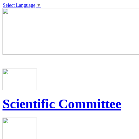
Select Language
▼
Scientific Committee