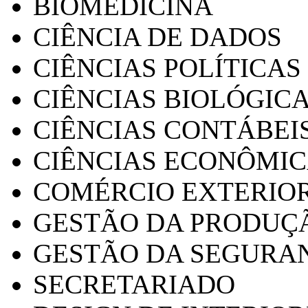
BIOMEDICINA
CIÊNCIA DE DADOS
CIÊNCIAS POLÍTICAS
CIÊNCIAS BIOLÓGIC
CIÊNCIAS CONTÁBEI
CIÊNCIAS ECONÔMI
COMÉRCIO EXTERIO
GESTÃO DA PRODUÇ
GESTÃO DA SEGURA
SECRETARIADO