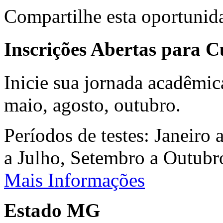
Compartilhe esta oportunid
Inscrições Abertas para 
Inicie sua jornada acadêmic
maio, agosto, outubro.
Períodos de testes: Janeiro 
a Julho, Setembro a Outub
Mais Informações
Estado MG