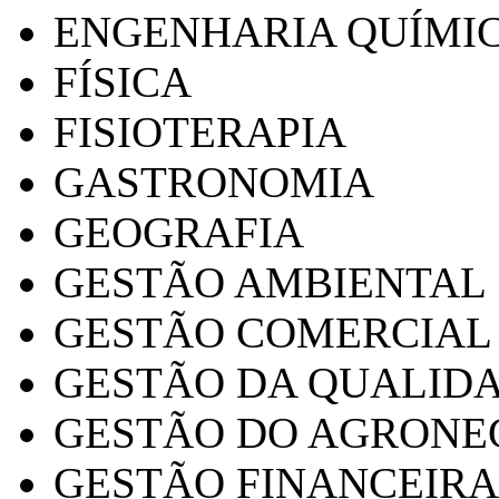
ENGENHARIA QUÍMI
FÍSICA
FISIOTERAPIA
GASTRONOMIA
GEOGRAFIA
GESTÃO AMBIENTAL
GESTÃO COMERCIAL
GESTÃO DA QUALID
GESTÃO DO AGRONE
GESTÃO FINANCEIRA