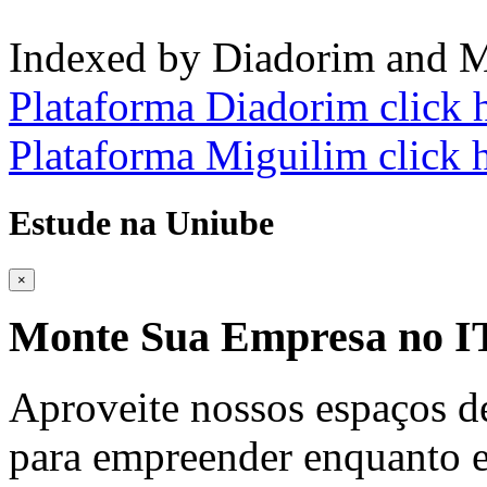
Indexed by Diadorim and M
Plataforma Diadorim click 
Plataforma Miguilim click 
Estude na Uniube
×
Monte Sua Empresa no
Aproveite nossos espaços d
para empreender enquanto e