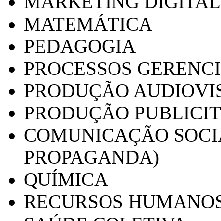
MARKETING DIGITAL
MATEMÁTICA
PEDAGOGIA
PROCESSOS GERENCI
PRODUÇÃO AUDIOVI
PRODUÇÃO PUBLICI
COMUNICAÇÃO SOCIA
PROPAGANDA)
QUÍMICA
RECURSOS HUMANO