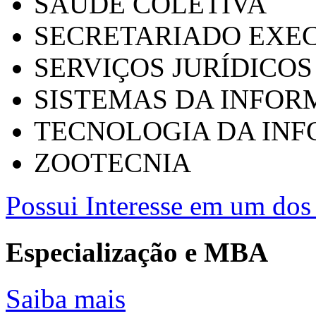
SAÚDE COLETIVA
SECRETARIADO EXEC
SERVIÇOS JURÍDICOS
SISTEMAS DA INFO
TECNOLOGIA DA IN
ZOOTECNIA
Possui Interesse em um dos 
Especialização e MBA
Saiba mais