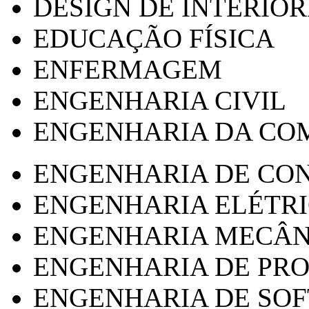
DESIGN DE INTERIOR
EDUCAÇÃO FÍSICA
ENFERMAGEM
ENGENHARIA CIVIL
ENGENHARIA DA CO
ENGENHARIA DE CO
ENGENHARIA ELÉTR
ENGENHARIA MECÂN
ENGENHARIA DE PR
ENGENHARIA DE SO