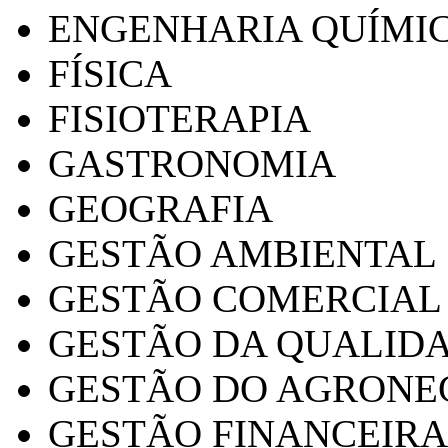
ENGENHARIA QUÍMI
FÍSICA
FISIOTERAPIA
GASTRONOMIA
GEOGRAFIA
GESTÃO AMBIENTAL
GESTÃO COMERCIAL
GESTÃO DA QUALID
GESTÃO DO AGRONE
GESTÃO FINANCEIRA