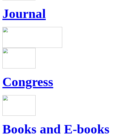
Journal
Congress
Books and E-books