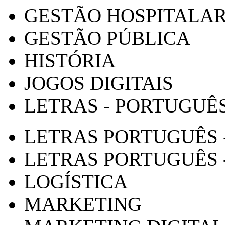
GESTÃO HOSPITALA
GESTÃO PÚBLICA
HISTÓRIA
JOGOS DIGITAIS
LETRAS - PORTUGUÊ
LETRAS PORTUGUÊS 
LETRAS PORTUGUÊS 
LOGÍSTICA
MARKETING