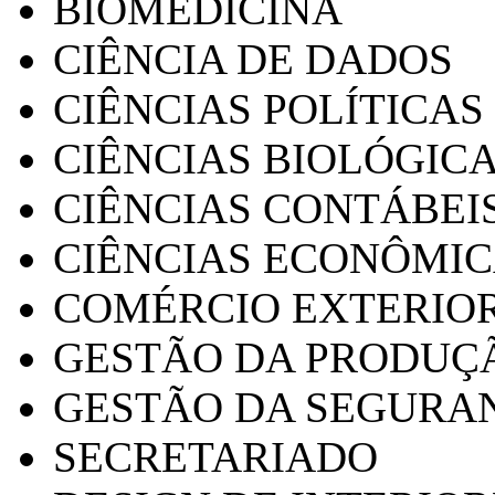
BIOMEDICINA
CIÊNCIA DE DADOS
CIÊNCIAS POLÍTICAS
CIÊNCIAS BIOLÓGIC
CIÊNCIAS CONTÁBEI
CIÊNCIAS ECONÔMI
COMÉRCIO EXTERIO
GESTÃO DA PRODUÇ
GESTÃO DA SEGURA
SECRETARIADO