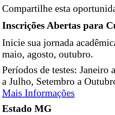
Compartilhe esta oportunid
Inscrições Abertas para 
Inicie sua jornada acadêmic
maio, agosto, outubro.
Períodos de testes: Janeiro 
a Julho, Setembro a Outub
Mais Informações
Estado MG