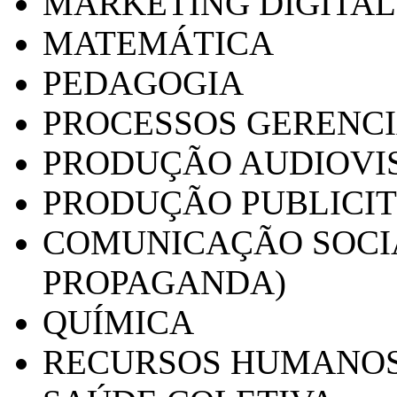
MARKETING DIGITAL
MATEMÁTICA
PEDAGOGIA
PROCESSOS GERENCI
PRODUÇÃO AUDIOVI
PRODUÇÃO PUBLICI
COMUNICAÇÃO SOCIA
PROPAGANDA)
QUÍMICA
RECURSOS HUMANO