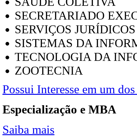
SAÚDE COLETIVA
SECRETARIADO EXEC
SERVIÇOS JURÍDICOS
SISTEMAS DA INFO
TECNOLOGIA DA IN
ZOOTECNIA
Possui Interesse em um dos 
Especialização e MBA
Saiba mais