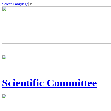
Select Language
▼
Scientific Committee