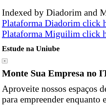
Indexed by Diadorim and M
Plataforma Diadorim click 
Plataforma Miguilim click 
Estude na Uniube
×
Monte Sua Empresa no
Aproveite nossos espaços d
para empreender enquanto e