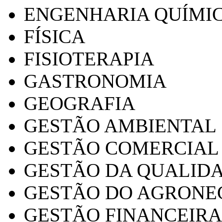
ENGENHARIA QUÍMI
FÍSICA
FISIOTERAPIA
GASTRONOMIA
GEOGRAFIA
GESTÃO AMBIENTAL
GESTÃO COMERCIAL
GESTÃO DA QUALID
GESTÃO DO AGRONE
GESTÃO FINANCEIRA