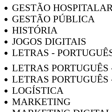
GESTÃO HOSPITALA
GESTÃO PÚBLICA
HISTÓRIA
JOGOS DIGITAIS
LETRAS - PORTUGUÊ
LETRAS PORTUGUÊS 
LETRAS PORTUGUÊS 
LOGÍSTICA
MARKETING