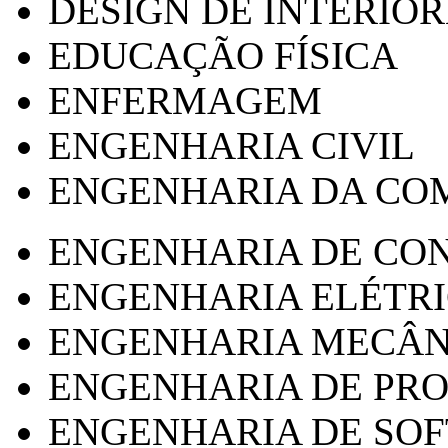
DESIGN DE INTERIOR
EDUCAÇÃO FÍSICA
ENFERMAGEM
ENGENHARIA CIVIL
ENGENHARIA DA CO
ENGENHARIA DE CO
ENGENHARIA ELÉTR
ENGENHARIA MECÂN
ENGENHARIA DE PR
ENGENHARIA DE SO