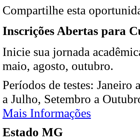
Compartilhe esta oportunid
Inscrições Abertas para 
Inicie sua jornada acadêmic
maio, agosto, outubro.
Períodos de testes: Janeiro 
a Julho, Setembro a Outub
Mais Informações
Estado MG