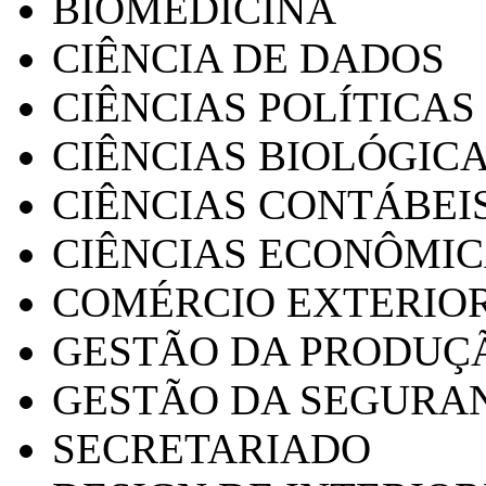
BIOMEDICINA
CIÊNCIA DE DADOS
CIÊNCIAS POLÍTICAS
CIÊNCIAS BIOLÓGIC
CIÊNCIAS CONTÁBEI
CIÊNCIAS ECONÔMI
COMÉRCIO EXTERIO
GESTÃO DA PRODUÇ
GESTÃO DA SEGURA
SECRETARIADO