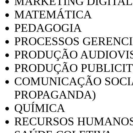
MARKETING DIGITAL
MATEMÁTICA
PEDAGOGIA
PROCESSOS GERENCI
PRODUÇÃO AUDIOVI
PRODUÇÃO PUBLICI
COMUNICAÇÃO SOCIA
PROPAGANDA)
QUÍMICA
RECURSOS HUMANO