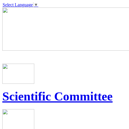
Select Language
▼
Scientific Committee