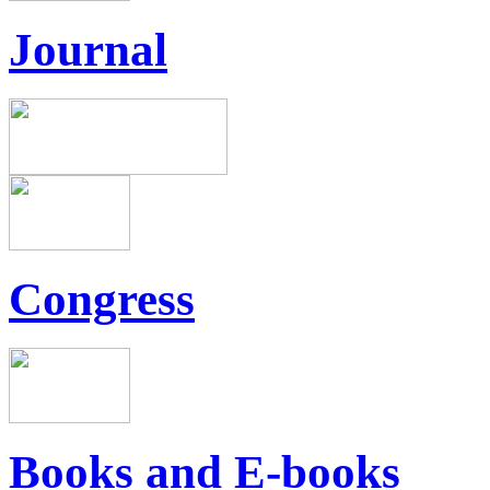
Journal
Congress
Books and E-books