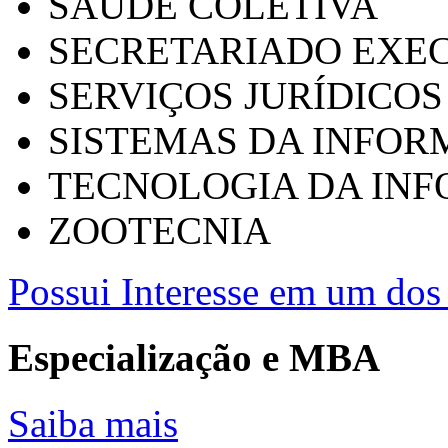
SAÚDE COLETIVA
SECRETARIADO EXEC
SERVIÇOS JURÍDICOS
SISTEMAS DA INFO
TECNOLOGIA DA IN
ZOOTECNIA
Possui Interesse em um dos 
Especialização e MBA
Saiba mais