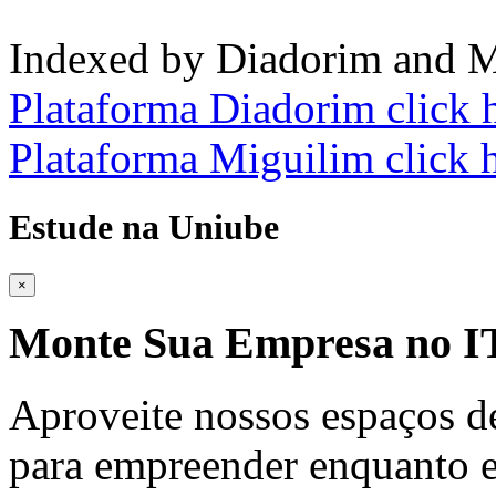
Indexed by Diadorim and M
Plataforma Diadorim click 
Plataforma Miguilim click 
Estude na Uniube
×
Monte Sua Empresa no
Aproveite nossos espaços d
para empreender enquanto e