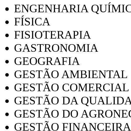
ENGENHARIA QUÍMI
FÍSICA
FISIOTERAPIA
GASTRONOMIA
GEOGRAFIA
GESTÃO AMBIENTAL
GESTÃO COMERCIAL
GESTÃO DA QUALID
GESTÃO DO AGRONE
GESTÃO FINANCEIRA