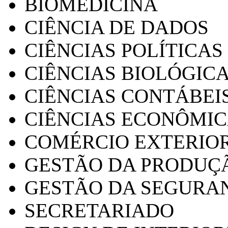
BIOMEDICINA
CIÊNCIA DE DADOS
CIÊNCIAS POLÍTICAS
CIÊNCIAS BIOLÓGIC
CIÊNCIAS CONTÁBEI
CIÊNCIAS ECONÔMI
COMÉRCIO EXTERIO
GESTÃO DA PRODUÇ
GESTÃO DA SEGURA
SECRETARIADO