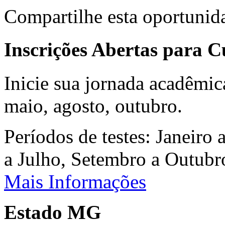
Compartilhe esta oportunid
Inscrições Abertas para 
Inicie sua jornada acadêmic
maio, agosto, outubro.
Períodos de testes: Janeiro 
a Julho, Setembro a Outub
Mais Informações
Estado MG