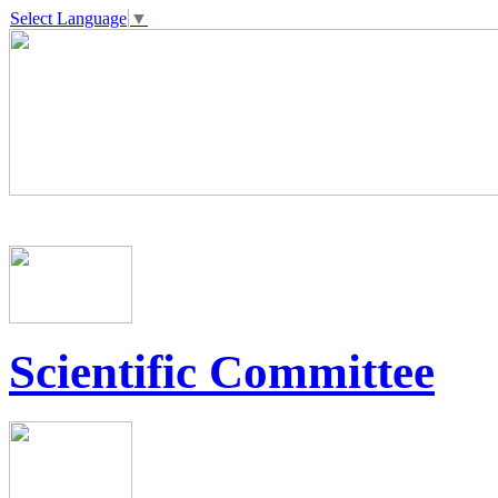
Select Language
▼
Scientific Committee