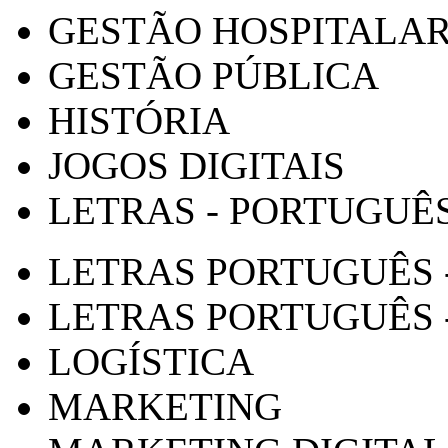
GESTÃO HOSPITALA
GESTÃO PÚBLICA
HISTÓRIA
JOGOS DIGITAIS
LETRAS - PORTUGUÊ
LETRAS PORTUGUÊS 
LETRAS PORTUGUÊS 
LOGÍSTICA
MARKETING