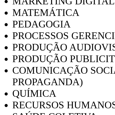
MARKETING DIGITAL
MATEMÁTICA
PEDAGOGIA
PROCESSOS GERENCI
PRODUÇÃO AUDIOVI
PRODUÇÃO PUBLICI
COMUNICAÇÃO SOCIA
PROPAGANDA)
QUÍMICA
RECURSOS HUMANO