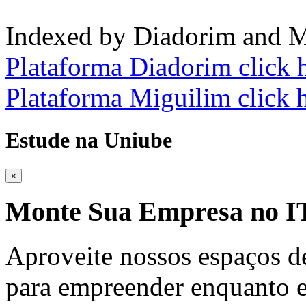
Indexed by Diadorim and M
Plataforma Diadorim click 
Plataforma Miguilim click 
Estude na Uniube
×
Monte Sua Empresa no
Aproveite nossos espaços d
para empreender enquanto e