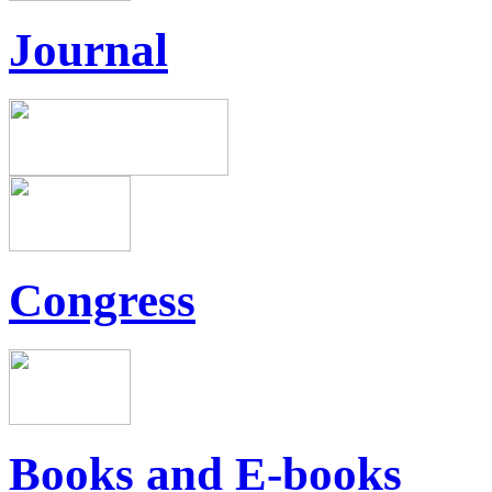
Journal
Congress
Books and E-books