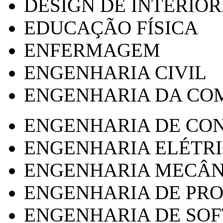
DESIGN DE INTERIOR
EDUCAÇÃO FÍSICA
ENFERMAGEM
ENGENHARIA CIVIL
ENGENHARIA DA CO
ENGENHARIA DE CO
ENGENHARIA ELÉTR
ENGENHARIA MECÂN
ENGENHARIA DE PR
ENGENHARIA DE SO