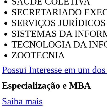
SAÚDE COLETIVA
SECRETARIADO EXEC
SERVIÇOS JURÍDICOS
SISTEMAS DA INFO
TECNOLOGIA DA IN
ZOOTECNIA
Possui Interesse em um dos 
Especialização e MBA
Saiba mais