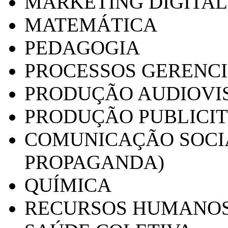
MARKETING DIGITAL
MATEMÁTICA
PEDAGOGIA
PROCESSOS GERENCI
PRODUÇÃO AUDIOVI
PRODUÇÃO PUBLICI
COMUNICAÇÃO SOCIA
PROPAGANDA)
QUÍMICA
RECURSOS HUMANO