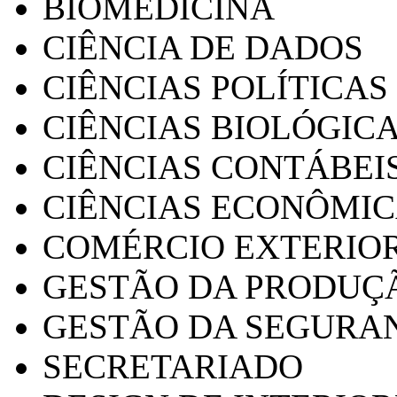
BIOMEDICINA
CIÊNCIA DE DADOS
CIÊNCIAS POLÍTICAS
CIÊNCIAS BIOLÓGIC
CIÊNCIAS CONTÁBEI
CIÊNCIAS ECONÔMI
COMÉRCIO EXTERIO
GESTÃO DA PRODUÇ
GESTÃO DA SEGURA
SECRETARIADO