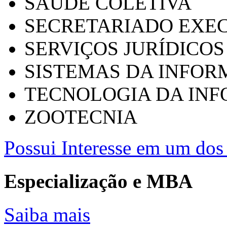
SAÚDE COLETIVA
SECRETARIADO EXEC
SERVIÇOS JURÍDICOS
SISTEMAS DA INFO
TECNOLOGIA DA IN
ZOOTECNIA
Possui Interesse em um dos 
Especialização e MBA
Saiba mais