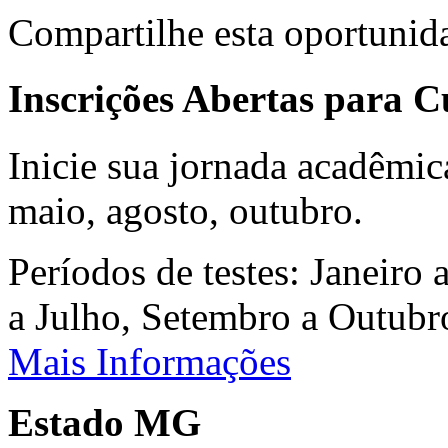
Compartilhe esta oportunid
Inscrições Abertas para 
Inicie sua jornada acadêmic
maio, agosto, outubro.
Períodos de testes: Janeiro 
a Julho, Setembro a Outub
Mais Informações
Estado MG