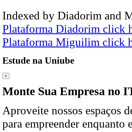
Indexed by Diadorim and M
Plataforma Diadorim click 
Plataforma Miguilim click 
Estude na Uniube
×
Monte Sua Empresa no
Aproveite nossos espaços d
para empreender enquanto e