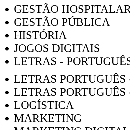
GESTÃO HOSPITALA
GESTÃO PÚBLICA
HISTÓRIA
JOGOS DIGITAIS
LETRAS - PORTUGUÊ
LETRAS PORTUGUÊS 
LETRAS PORTUGUÊS 
LOGÍSTICA
MARKETING