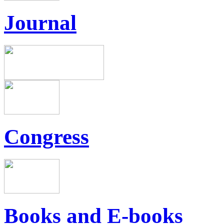
Journal
Congress
Books and E-books