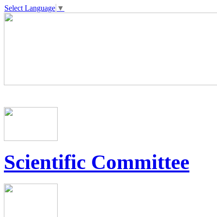
Select Language
▼
Scientific Committee