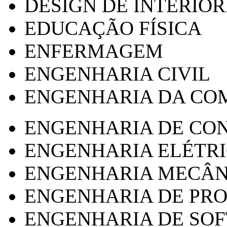
DESIGN DE INTERIOR
EDUCAÇÃO FÍSICA
ENFERMAGEM
ENGENHARIA CIVIL
ENGENHARIA DA CO
ENGENHARIA DE CO
ENGENHARIA ELÉTR
ENGENHARIA MECÂN
ENGENHARIA DE PR
ENGENHARIA DE SO