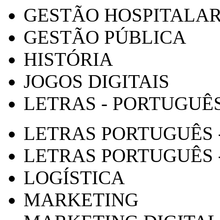
GESTÃO HOSPITALA
GESTÃO PÚBLICA
HISTÓRIA
JOGOS DIGITAIS
LETRAS - PORTUGUÊ
LETRAS PORTUGUÊS 
LETRAS PORTUGUÊS 
LOGÍSTICA
MARKETING