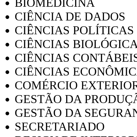
BIOMEDICINA
CIÊNCIA DE DADOS
CIÊNCIAS POLÍTICAS
CIÊNCIAS BIOLÓGIC
CIÊNCIAS CONTÁBEI
CIÊNCIAS ECONÔMI
COMÉRCIO EXTERIO
GESTÃO DA PRODUÇ
GESTÃO DA SEGURA
SECRETARIADO