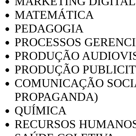
MARKETING DIGITAL
MATEMÁTICA
PEDAGOGIA
PROCESSOS GERENCI
PRODUÇÃO AUDIOVI
PRODUÇÃO PUBLICI
COMUNICAÇÃO SOCIA
PROPAGANDA)
QUÍMICA
RECURSOS HUMANO