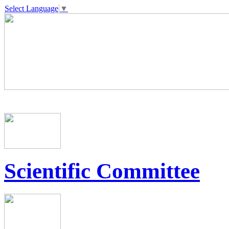
Select Language
▼
Scientific Committee