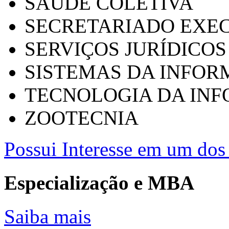
SAÚDE COLETIVA
SECRETARIADO EXEC
SERVIÇOS JURÍDICOS
SISTEMAS DA INFO
TECNOLOGIA DA IN
ZOOTECNIA
Possui Interesse em um dos 
Especialização e MBA
Saiba mais