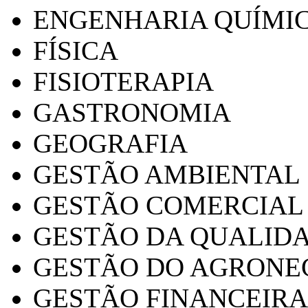
ENGENHARIA QUÍMI
FÍSICA
FISIOTERAPIA
GASTRONOMIA
GEOGRAFIA
GESTÃO AMBIENTAL
GESTÃO COMERCIAL
GESTÃO DA QUALID
GESTÃO DO AGRONE
GESTÃO FINANCEIRA