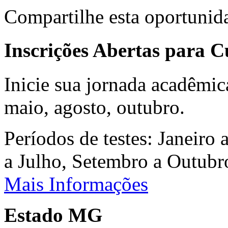
Compartilhe esta oportunid
Inscrições Abertas para 
Inicie sua jornada acadêmic
maio, agosto, outubro.
Períodos de testes: Janeiro 
a Julho, Setembro a Outub
Mais Informações
Estado MG