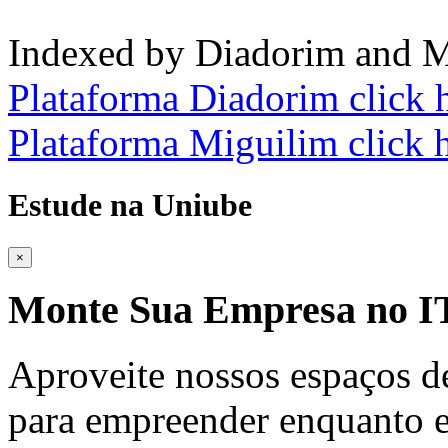
Indexed by Diadorim and M
Plataforma Diadorim click 
Plataforma Miguilim click 
Estude na Uniube
×
Monte Sua Empresa no
Aproveite nossos espaços d
para empreender enquanto e