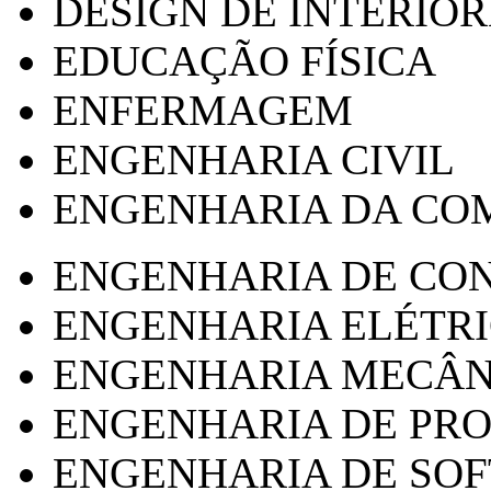
DESIGN DE INTERIOR
EDUCAÇÃO FÍSICA
ENFERMAGEM
ENGENHARIA CIVIL
ENGENHARIA DA CO
ENGENHARIA DE CO
ENGENHARIA ELÉTR
ENGENHARIA MECÂN
ENGENHARIA DE PR
ENGENHARIA DE SO