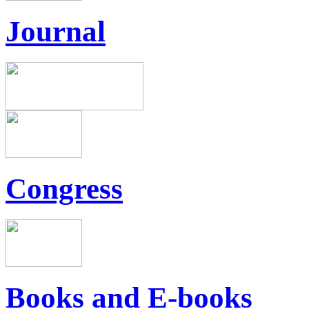
Journal
Congress
Books and E-books