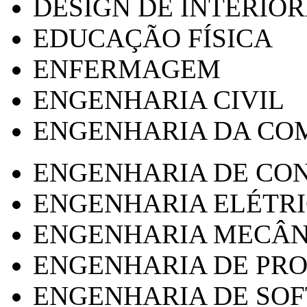
DESIGN DE INTERIOR
EDUCAÇÃO FÍSICA
ENFERMAGEM
ENGENHARIA CIVIL
ENGENHARIA DA CO
ENGENHARIA DE CO
ENGENHARIA ELÉTR
ENGENHARIA MECÂN
ENGENHARIA DE PR
ENGENHARIA DE SO