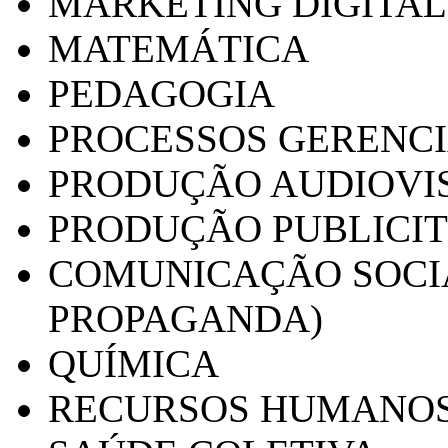
MARKETING DIGITAL
MATEMÁTICA
PEDAGOGIA
PROCESSOS GERENCI
PRODUÇÃO AUDIOVI
PRODUÇÃO PUBLICI
COMUNICAÇÃO SOCIA
PROPAGANDA)
QUÍMICA
RECURSOS HUMANO