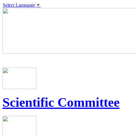
Select Language
▼
Scientific Committee