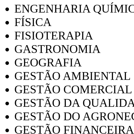
ENGENHARIA QUÍMI
FÍSICA
FISIOTERAPIA
GASTRONOMIA
GEOGRAFIA
GESTÃO AMBIENTAL
GESTÃO COMERCIAL
GESTÃO DA QUALID
GESTÃO DO AGRONE
GESTÃO FINANCEIRA