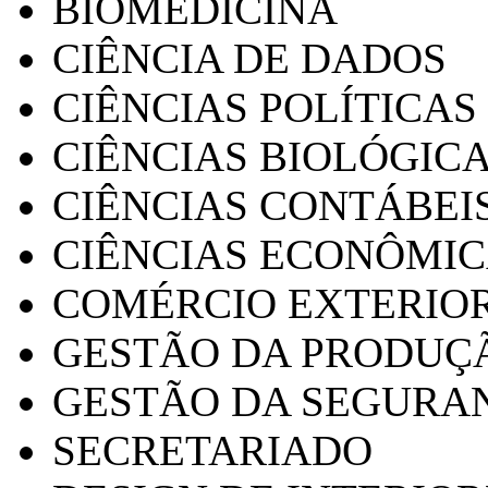
BIOMEDICINA
CIÊNCIA DE DADOS
CIÊNCIAS POLÍTICAS
CIÊNCIAS BIOLÓGIC
CIÊNCIAS CONTÁBEI
CIÊNCIAS ECONÔMI
COMÉRCIO EXTERIO
GESTÃO DA PRODUÇ
GESTÃO DA SEGURA
SECRETARIADO