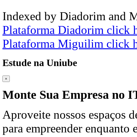
Indexed by Diadorim and M
Plataforma Diadorim click 
Plataforma Miguilim click 
Estude na Uniube
×
Monte Sua Empresa no
Aproveite nossos espaços d
para empreender enquanto e