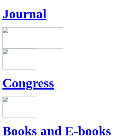
Journal
Congress
Books and E-books