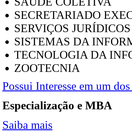
SAÚDE COLETIVA
SECRETARIADO EXEC
SERVIÇOS JURÍDICOS
SISTEMAS DA INFO
TECNOLOGIA DA IN
ZOOTECNIA
Possui Interesse em um dos 
Especialização e MBA
Saiba mais