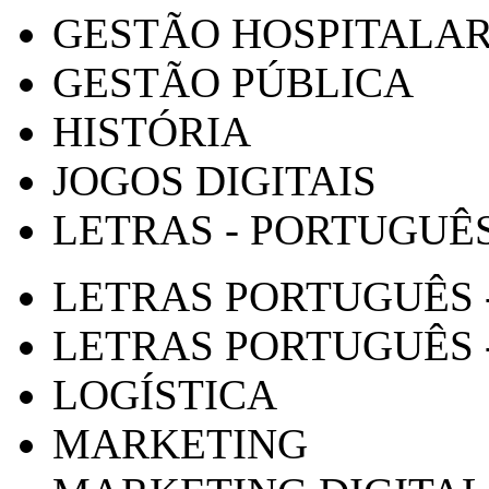
GESTÃO HOSPITALA
GESTÃO PÚBLICA
HISTÓRIA
JOGOS DIGITAIS
LETRAS - PORTUGUÊ
LETRAS PORTUGUÊS 
LETRAS PORTUGUÊS 
LOGÍSTICA
MARKETING