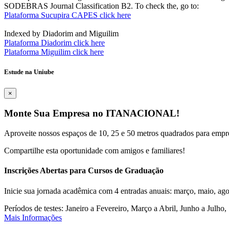
SODEBRAS Journal Classification B2. To check the, go to:
Plataforma Sucupira CAPES click here
Indexed by Diadorim and Miguilim
Plataforma Diadorim click here
Plataforma Miguilim click here
Estude na Uniube
×
Monte Sua Empresa no ITANACIONAL!
Aproveite nossos espaços de 10, 25 e 50 metros quadrados para empr
Compartilhe esta oportunidade com amigos e familiares!
Inscrições Abertas para Cursos de Graduação
Inicie sua jornada acadêmica com 4 entradas anuais: março, maio, ago
Períodos de testes: Janeiro a Fevereiro, Março a Abril, Junho a Jul
Mais Informações