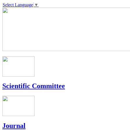
Select Language
▼
Scientific Committee
Journal