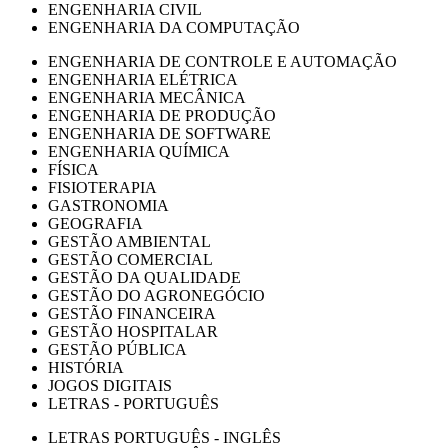
ENGENHARIA CIVIL
ENGENHARIA DA COMPUTAÇÃO
ENGENHARIA DE CONTROLE E AUTOMAÇÃO
ENGENHARIA ELÉTRICA
ENGENHARIA MECÂNICA
ENGENHARIA DE PRODUÇÃO
ENGENHARIA DE SOFTWARE
ENGENHARIA QUÍMICA
FÍSICA
FISIOTERAPIA
GASTRONOMIA
GEOGRAFIA
GESTÃO AMBIENTAL
GESTÃO COMERCIAL
GESTÃO DA QUALIDADE
GESTÃO DO AGRONEGÓCIO
GESTÃO FINANCEIRA
GESTÃO HOSPITALAR
GESTÃO PÚBLICA
HISTÓRIA
JOGOS DIGITAIS
LETRAS - PORTUGUÊS
LETRAS PORTUGUÊS - INGLÊS