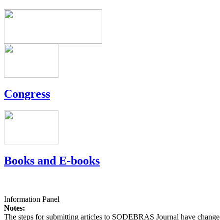
Congress
Books and E-books
Information Panel
Notes:
The steps for submitting articles to SODEBRAS Journal have changed,