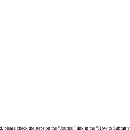
 please check the steps on the "Journal" link in the "How to Submit y