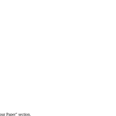
our Paper" section.