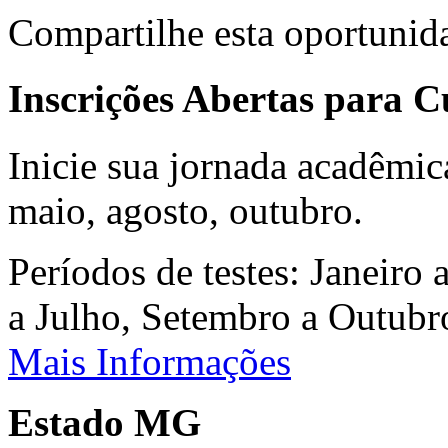
Compartilhe esta oportunid
Inscrições Abertas para 
Inicie sua jornada acadêmic
maio, agosto, outubro.
Períodos de testes: Janeiro 
a Julho, Setembro a Outub
Mais Informações
Estado MG