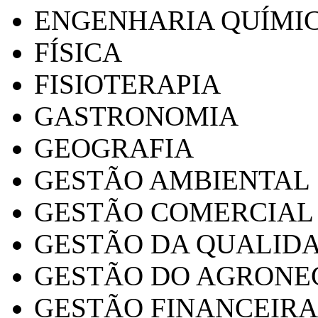
ENGENHARIA QUÍMI
FÍSICA
FISIOTERAPIA
GASTRONOMIA
GEOGRAFIA
GESTÃO AMBIENTAL
GESTÃO COMERCIAL
GESTÃO DA QUALID
GESTÃO DO AGRONE
GESTÃO FINANCEIRA