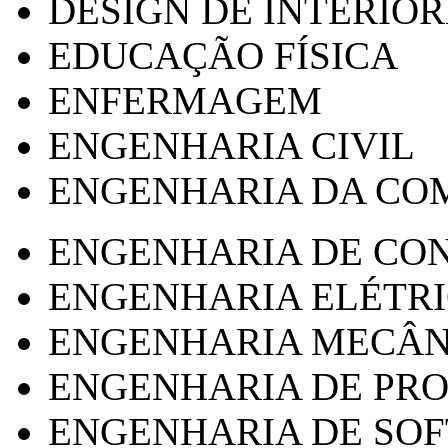
DESIGN DE INTERIOR
EDUCAÇÃO FÍSICA
ENFERMAGEM
ENGENHARIA CIVIL
ENGENHARIA DA CO
ENGENHARIA DE CO
ENGENHARIA ELÉTR
ENGENHARIA MECÂN
ENGENHARIA DE PR
ENGENHARIA DE SO