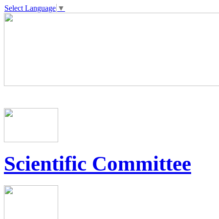
Select Language
▼
Scientific Committee