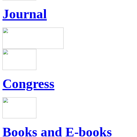
Journal
Congress
Books and E-books