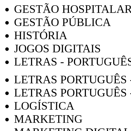
GESTÃO HOSPITALA
GESTÃO PÚBLICA
HISTÓRIA
JOGOS DIGITAIS
LETRAS - PORTUGUÊ
LETRAS PORTUGUÊS 
LETRAS PORTUGUÊS 
LOGÍSTICA
MARKETING