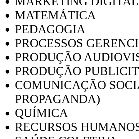
MARKETING DIGITAL
MATEMÁTICA
PEDAGOGIA
PROCESSOS GERENCI
PRODUÇÃO AUDIOVI
PRODUÇÃO PUBLICI
COMUNICAÇÃO SOCIA
PROPAGANDA)
QUÍMICA
RECURSOS HUMANO