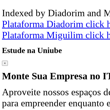
Indexed by Diadorim and M
Plataforma Diadorim click 
Plataforma Miguilim click 
Estude na Uniube
×
Monte Sua Empresa no
Aproveite nossos espaços d
para empreender enquanto e