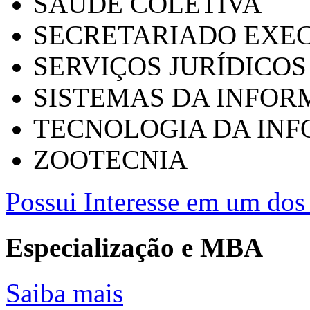
SAÚDE COLETIVA
SECRETARIADO EXEC
SERVIÇOS JURÍDICOS
SISTEMAS DA INFO
TECNOLOGIA DA IN
ZOOTECNIA
Possui Interesse em um dos 
Especialização e MBA
Saiba mais