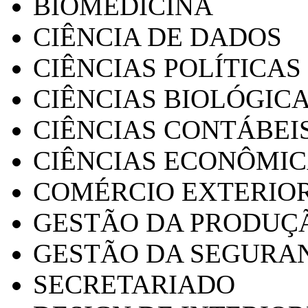
BIOMEDICINA
CIÊNCIA DE DADOS
CIÊNCIAS POLÍTICAS
CIÊNCIAS BIOLÓGIC
CIÊNCIAS CONTÁBEI
CIÊNCIAS ECONÔMI
COMÉRCIO EXTERIO
GESTÃO DA PRODUÇ
GESTÃO DA SEGURA
SECRETARIADO