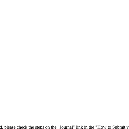
 please check the steps on the "Journal" link in the "How to Submit y