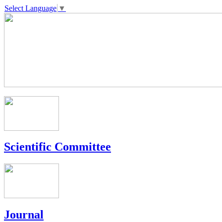
Select Language
▼
Scientific Committee
Journal