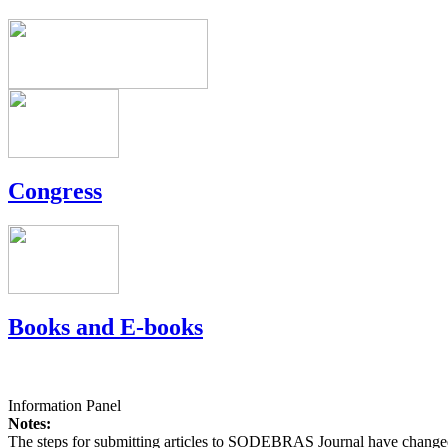
Congress
Books and E-books
Information Panel
Notes:
The steps for submitting articles to SODEBRAS Journal have changed,