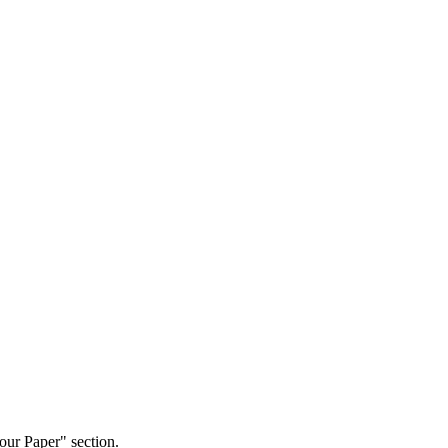
our Paper" section.