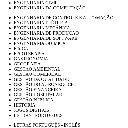
ENGENHARIA CIVIL
ENGENHARIA DA COMPUTAÇÃO
ENGENHARIA DE CONTROLE E AUTOMAÇÃO
ENGENHARIA ELÉTRICA
ENGENHARIA MECÂNICA
ENGENHARIA DE PRODUÇÃO
ENGENHARIA DE SOFTWARE
ENGENHARIA QUÍMICA
FÍSICA
FISIOTERAPIA
GASTRONOMIA
GEOGRAFIA
GESTÃO AMBIENTAL
GESTÃO COMERCIAL
GESTÃO DA QUALIDADE
GESTÃO DO AGRONEGÓCIO
GESTÃO FINANCEIRA
GESTÃO HOSPITALAR
GESTÃO PÚBLICA
HISTÓRIA
JOGOS DIGITAIS
LETRAS - PORTUGUÊS
LETRAS PORTUGUÊS - INGLÊS