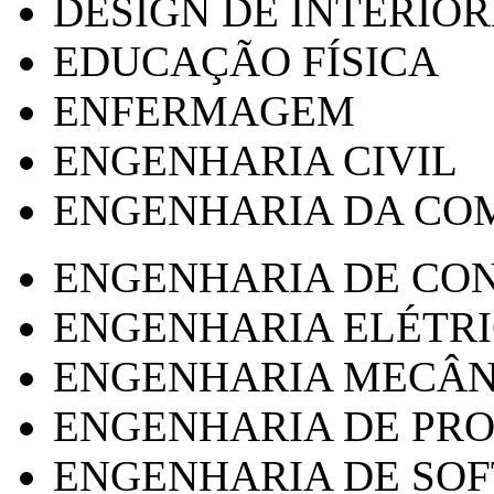
DESIGN DE INTERIOR
EDUCAÇÃO FÍSICA
ENFERMAGEM
ENGENHARIA CIVIL
ENGENHARIA DA CO
ENGENHARIA DE CO
ENGENHARIA ELÉTR
ENGENHARIA MECÂN
ENGENHARIA DE PR
ENGENHARIA DE SO