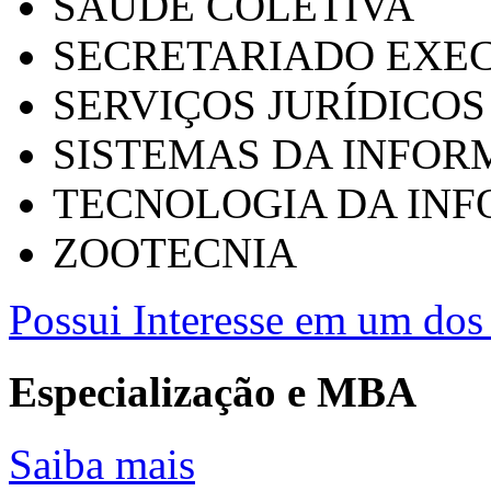
SAÚDE COLETIVA
SECRETARIADO EXEC
SERVIÇOS JURÍDICOS
SISTEMAS DA INFO
TECNOLOGIA DA IN
ZOOTECNIA
Possui Interesse em um dos 
Especialização e MBA
Saiba mais