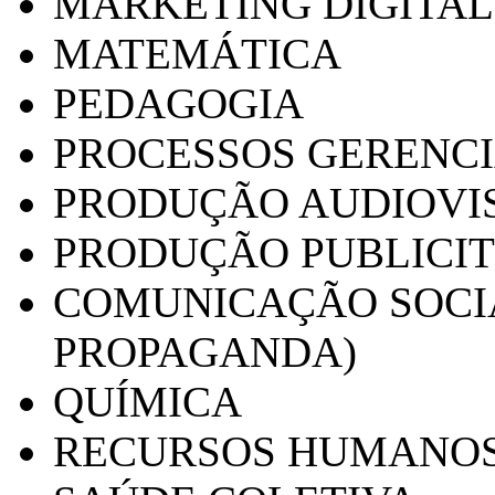
MARKETING DIGITAL
MATEMÁTICA
PEDAGOGIA
PROCESSOS GERENCI
PRODUÇÃO AUDIOVI
PRODUÇÃO PUBLICI
COMUNICAÇÃO SOCIA
PROPAGANDA)
QUÍMICA
RECURSOS HUMANO