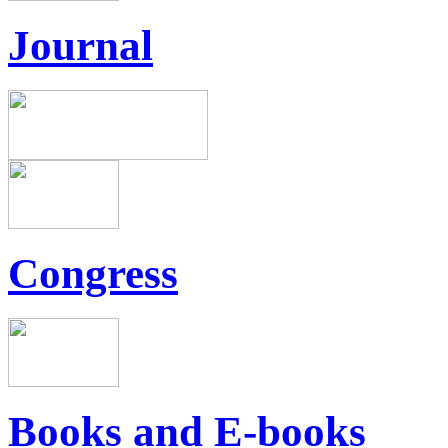
Journal
Congress
Books and E-books