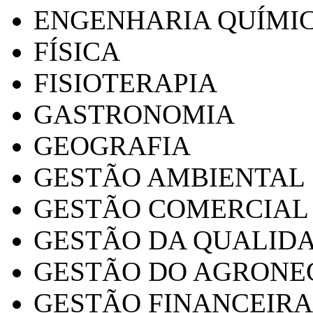
ENGENHARIA QUÍMI
FÍSICA
FISIOTERAPIA
GASTRONOMIA
GEOGRAFIA
GESTÃO AMBIENTAL
GESTÃO COMERCIAL
GESTÃO DA QUALID
GESTÃO DO AGRONE
GESTÃO FINANCEIRA