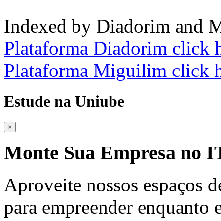
Indexed by Diadorim and M
Plataforma Diadorim click 
Plataforma Miguilim click 
Estude na Uniube
×
Monte Sua Empresa no
Aproveite nossos espaços d
para empreender enquanto e