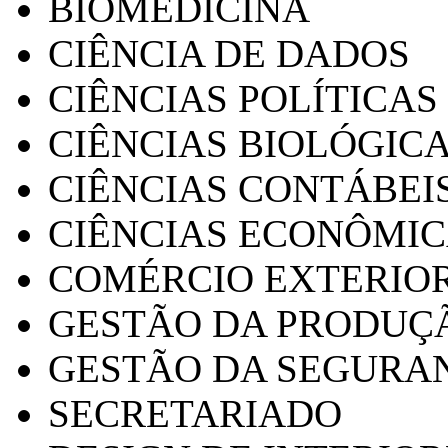
BIOMEDICINA
CIÊNCIA DE DADOS
CIÊNCIAS POLÍTICAS
CIÊNCIAS BIOLÓGIC
CIÊNCIAS CONTÁBEI
CIÊNCIAS ECONÔMI
COMÉRCIO EXTERIO
GESTÃO DA PRODUÇ
GESTÃO DA SEGURA
SECRETARIADO