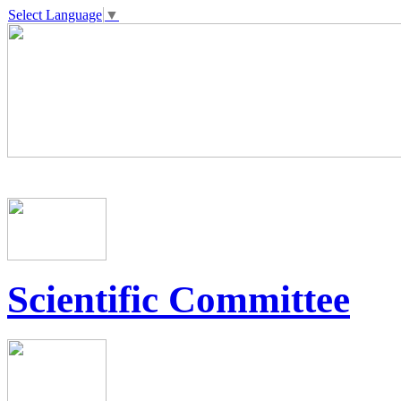
Select Language
▼
Scientific Committee