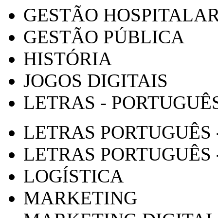
GESTÃO HOSPITALA
GESTÃO PÚBLICA
HISTÓRIA
JOGOS DIGITAIS
LETRAS - PORTUGUÊ
LETRAS PORTUGUÊS 
LETRAS PORTUGUÊS 
LOGÍSTICA
MARKETING