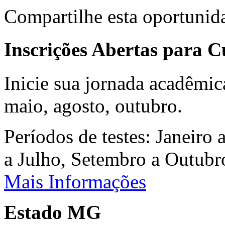
Compartilhe esta oportunid
Inscrições Abertas para 
Inicie sua jornada acadêmic
maio, agosto, outubro.
Períodos de testes: Janeiro 
a Julho, Setembro a Outub
Mais Informações
Estado MG