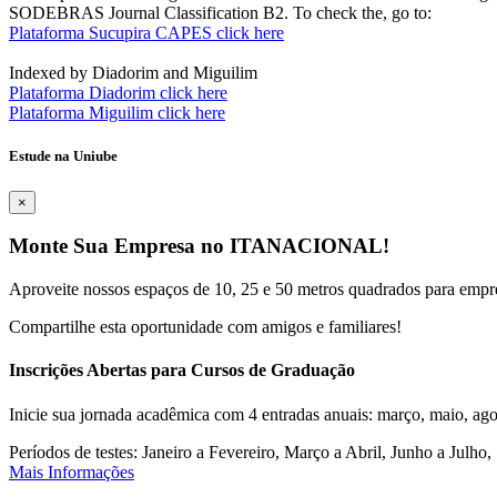
SODEBRAS Journal Classification B2. To check the, go to:
Plataforma Sucupira CAPES click here
Indexed by Diadorim and Miguilim
Plataforma Diadorim click here
Plataforma Miguilim click here
Estude na Uniube
×
Monte Sua Empresa no ITANACIONAL!
Aproveite nossos espaços de 10, 25 e 50 metros quadrados para empr
Compartilhe esta oportunidade com amigos e familiares!
Inscrições Abertas para Cursos de Graduação
Inicie sua jornada acadêmica com 4 entradas anuais: março, maio, ago
Períodos de testes: Janeiro a Fevereiro, Março a Abril, Junho a Jul
Mais Informações