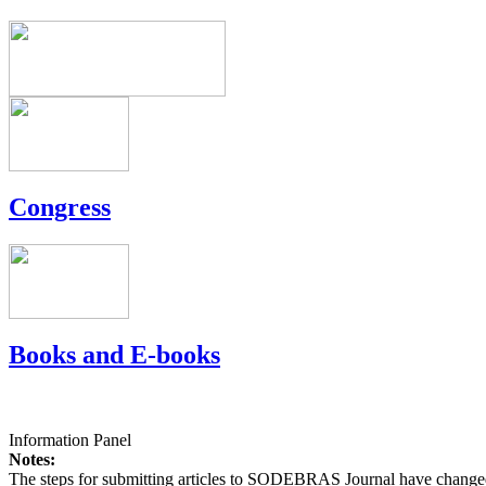
Congress
Books and E-books
Information Panel
Notes:
The steps for submitting articles to SODEBRAS Journal have changed,