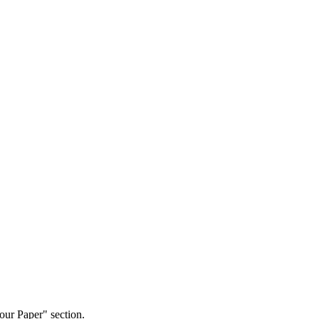
our Paper" section.