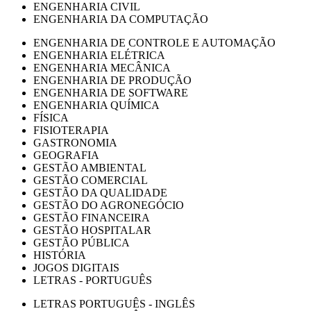
ENGENHARIA CIVIL
ENGENHARIA DA COMPUTAÇÃO
ENGENHARIA DE CONTROLE E AUTOMAÇÃO
ENGENHARIA ELÉTRICA
ENGENHARIA MECÂNICA
ENGENHARIA DE PRODUÇÃO
ENGENHARIA DE SOFTWARE
ENGENHARIA QUÍMICA
FÍSICA
FISIOTERAPIA
GASTRONOMIA
GEOGRAFIA
GESTÃO AMBIENTAL
GESTÃO COMERCIAL
GESTÃO DA QUALIDADE
GESTÃO DO AGRONEGÓCIO
GESTÃO FINANCEIRA
GESTÃO HOSPITALAR
GESTÃO PÚBLICA
HISTÓRIA
JOGOS DIGITAIS
LETRAS - PORTUGUÊS
LETRAS PORTUGUÊS - INGLÊS