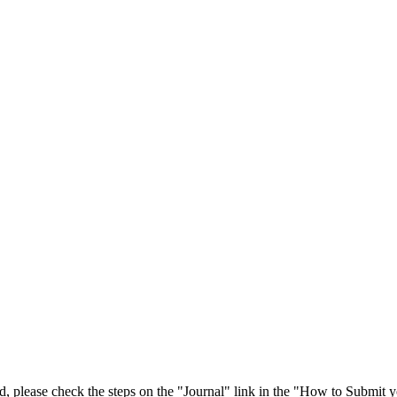
 please check the steps on the "Journal" link in the "How to Submit y