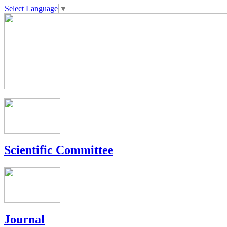
Select Language
▼
Scientific Committee
Journal