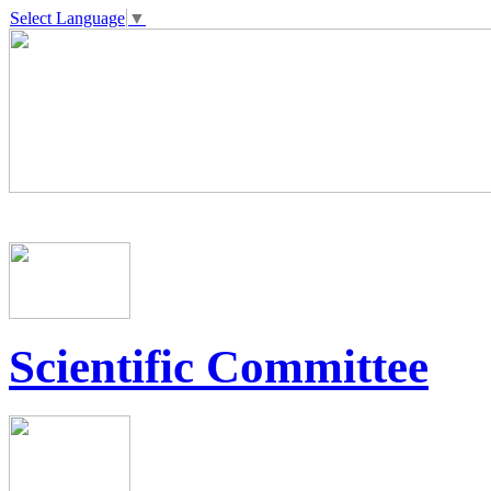
Select Language
▼
Scientific Committee