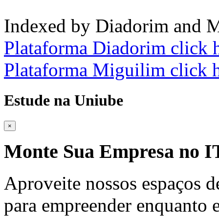
Indexed by Diadorim and M
Plataforma Diadorim click 
Plataforma Miguilim click 
Estude na Uniube
×
Monte Sua Empresa no
Aproveite nossos espaços d
para empreender enquanto e