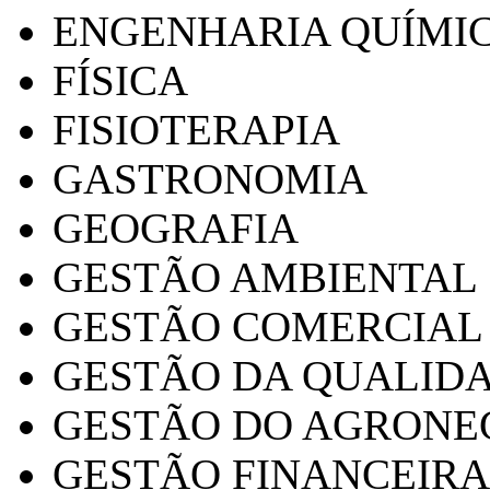
ENGENHARIA QUÍMI
FÍSICA
FISIOTERAPIA
GASTRONOMIA
GEOGRAFIA
GESTÃO AMBIENTAL
GESTÃO COMERCIAL
GESTÃO DA QUALID
GESTÃO DO AGRONE
GESTÃO FINANCEIRA