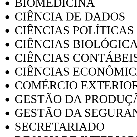
BIOMEDICINA
CIÊNCIA DE DADOS
CIÊNCIAS POLÍTICAS
CIÊNCIAS BIOLÓGIC
CIÊNCIAS CONTÁBEI
CIÊNCIAS ECONÔMI
COMÉRCIO EXTERIO
GESTÃO DA PRODUÇ
GESTÃO DA SEGURA
SECRETARIADO