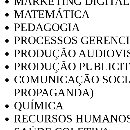
MARKETING DIGITAL
MATEMÁTICA
PEDAGOGIA
PROCESSOS GERENCI
PRODUÇÃO AUDIOVI
PRODUÇÃO PUBLICI
COMUNICAÇÃO SOCIA
PROPAGANDA)
QUÍMICA
RECURSOS HUMANO