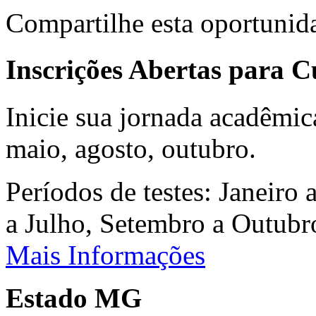
Compartilhe esta oportunid
Inscrições Abertas para 
Inicie sua jornada acadêmic
maio, agosto, outubro.
Períodos de testes: Janeiro 
a Julho, Setembro a Outub
Mais Informações
Estado MG