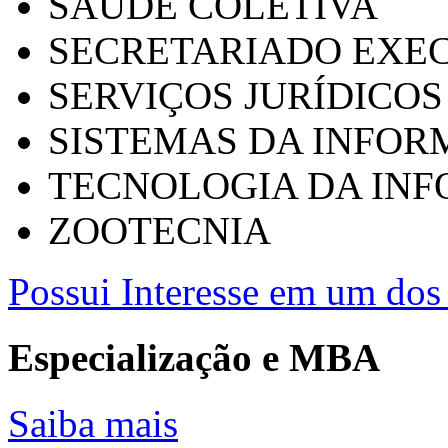
SAÚDE COLETIVA
SECRETARIADO EXEC
SERVIÇOS JURÍDICOS
SISTEMAS DA INFO
TECNOLOGIA DA IN
ZOOTECNIA
Possui Interesse em um dos 
Especialização e MBA
Saiba mais