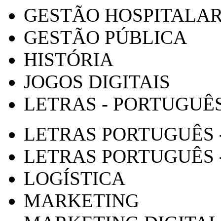
GESTÃO HOSPITALA
GESTÃO PÚBLICA
HISTÓRIA
JOGOS DIGITAIS
LETRAS - PORTUGUÊ
LETRAS PORTUGUÊS 
LETRAS PORTUGUÊS 
LOGÍSTICA
MARKETING