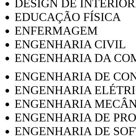
DESIGN DE INTERIOR
EDUCAÇÃO FÍSICA
ENFERMAGEM
ENGENHARIA CIVIL
ENGENHARIA DA CO
ENGENHARIA DE CO
ENGENHARIA ELÉTR
ENGENHARIA MECÂN
ENGENHARIA DE PR
ENGENHARIA DE SO