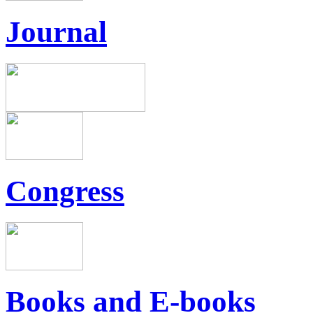
Journal
Congress
Books and E-books