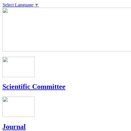
Select Language
▼
Scientific Committee
Journal