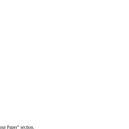
our Paper" section.