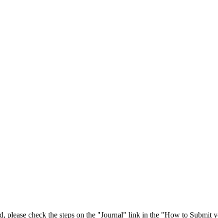
 please check the steps on the "Journal" link in the "How to Submit y