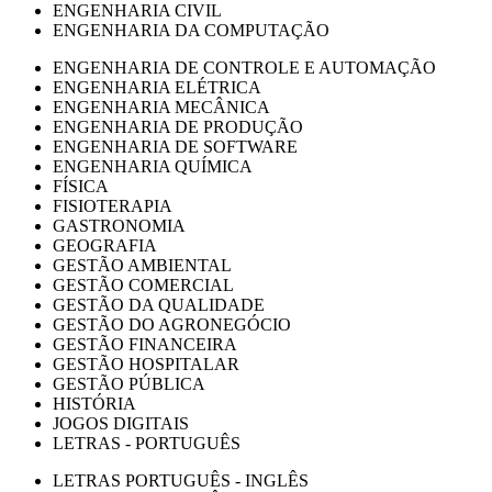
ENGENHARIA CIVIL
ENGENHARIA DA COMPUTAÇÃO
ENGENHARIA DE CONTROLE E AUTOMAÇÃO
ENGENHARIA ELÉTRICA
ENGENHARIA MECÂNICA
ENGENHARIA DE PRODUÇÃO
ENGENHARIA DE SOFTWARE
ENGENHARIA QUÍMICA
FÍSICA
FISIOTERAPIA
GASTRONOMIA
GEOGRAFIA
GESTÃO AMBIENTAL
GESTÃO COMERCIAL
GESTÃO DA QUALIDADE
GESTÃO DO AGRONEGÓCIO
GESTÃO FINANCEIRA
GESTÃO HOSPITALAR
GESTÃO PÚBLICA
HISTÓRIA
JOGOS DIGITAIS
LETRAS - PORTUGUÊS
LETRAS PORTUGUÊS - INGLÊS