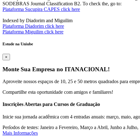
SODEBRAS Journal Classification B2. To check the, go to:
Plataforma Sucupira CAPES click here
Indexed by Diadorim and Miguilim
Plataforma Diadorim click here
Plataforma Miguilim click here
Estude na Uniube
×
Monte Sua Empresa no ITANACIONAL!
Aproveite nossos espaços de 10, 25 e 50 metros quadrados para empr
Compartilhe esta oportunidade com amigos e familiares!
Inscrições Abertas para Cursos de Graduação
Inicie sua jornada acadêmica com 4 entradas anuais: março, maio, ago
Períodos de testes: Janeiro a Fevereiro, Março a Abril, Junho a Jul
Mais Informações