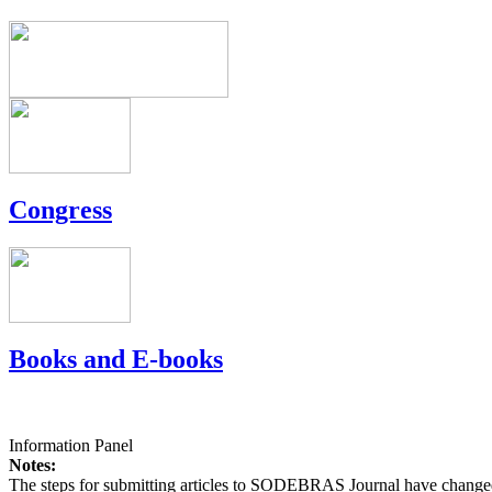
Congress
Books and E-books
Information Panel
Notes:
The steps for submitting articles to SODEBRAS Journal have changed,