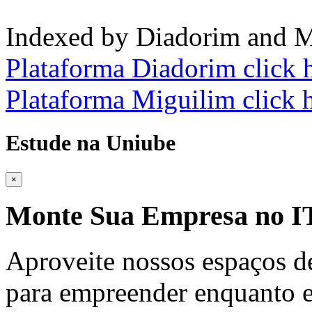
Indexed by Diadorim and M
Plataforma Diadorim click 
Plataforma Miguilim click 
Estude na Uniube
×
Monte Sua Empresa no
Aproveite nossos espaços d
para empreender enquanto e