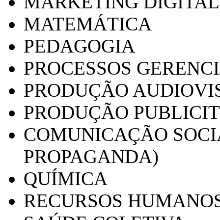
MARKETING DIGITAL
MATEMÁTICA
PEDAGOGIA
PROCESSOS GERENCI
PRODUÇÃO AUDIOVI
PRODUÇÃO PUBLICI
COMUNICAÇÃO SOCIA
PROPAGANDA)
QUÍMICA
RECURSOS HUMANO