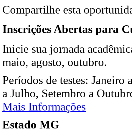
Compartilhe esta oportunid
Inscrições Abertas para 
Inicie sua jornada acadêmic
maio, agosto, outubro.
Períodos de testes: Janeiro 
a Julho, Setembro a Outub
Mais Informações
Estado MG