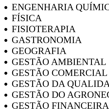
ENGENHARIA QUÍMI
FÍSICA
FISIOTERAPIA
GASTRONOMIA
GEOGRAFIA
GESTÃO AMBIENTAL
GESTÃO COMERCIAL
GESTÃO DA QUALID
GESTÃO DO AGRONE
GESTÃO FINANCEIRA