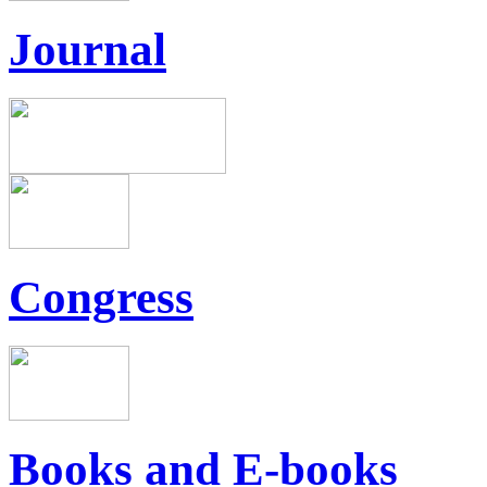
Journal
Congress
Books and E-books