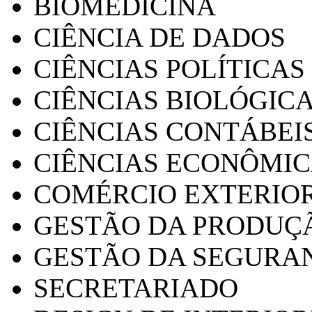
BIOMEDICINA
CIÊNCIA DE DADOS
CIÊNCIAS POLÍTICAS
CIÊNCIAS BIOLÓGIC
CIÊNCIAS CONTÁBEI
CIÊNCIAS ECONÔMI
COMÉRCIO EXTERIO
GESTÃO DA PRODUÇ
GESTÃO DA SEGURA
SECRETARIADO