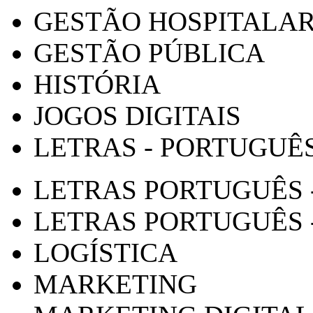
GESTÃO HOSPITALA
GESTÃO PÚBLICA
HISTÓRIA
JOGOS DIGITAIS
LETRAS - PORTUGUÊ
LETRAS PORTUGUÊS 
LETRAS PORTUGUÊS 
LOGÍSTICA
MARKETING