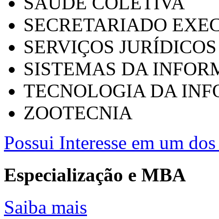
SAÚDE COLETIVA
SECRETARIADO EXEC
SERVIÇOS JURÍDICOS
SISTEMAS DA INFO
TECNOLOGIA DA IN
ZOOTECNIA
Possui Interesse em um dos 
Especialização e MBA
Saiba mais