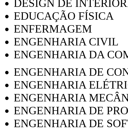
DESIGN DE INTERIOR
EDUCAÇÃO FÍSICA
ENFERMAGEM
ENGENHARIA CIVIL
ENGENHARIA DA CO
ENGENHARIA DE CO
ENGENHARIA ELÉTR
ENGENHARIA MECÂN
ENGENHARIA DE PR
ENGENHARIA DE SO