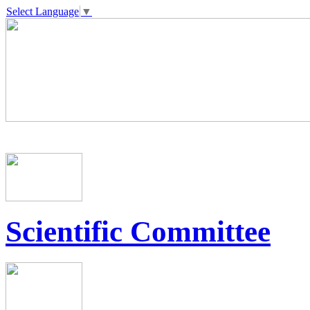
Select Language
▼
Scientific Committee