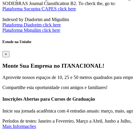
SODEBRAS Journal Classification B2. To check the, go to:
Plataforma Sucupira CAPES click here
Indexed by Diadorim and Miguilim
Plataforma Diadorim click here
Plataforma Miguilim click here
Estude na Uniube
×
Monte Sua Empresa no ITANACIONAL!
Aproveite nossos espaços de 10, 25 e 50 metros quadrados para empr
Compartilhe esta oportunidade com amigos e familiares!
Inscrições Abertas para Cursos de Graduação
Inicie sua jornada acadêmica com 4 entradas anuais: março, maio, ago
Períodos de testes: Janeiro a Fevereiro, Março a Abril, Junho a Jul
Mais Informações