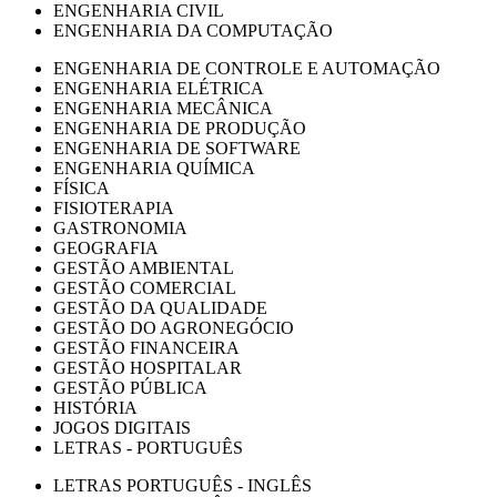
ENGENHARIA CIVIL
ENGENHARIA DA COMPUTAÇÃO
ENGENHARIA DE CONTROLE E AUTOMAÇÃO
ENGENHARIA ELÉTRICA
ENGENHARIA MECÂNICA
ENGENHARIA DE PRODUÇÃO
ENGENHARIA DE SOFTWARE
ENGENHARIA QUÍMICA
FÍSICA
FISIOTERAPIA
GASTRONOMIA
GEOGRAFIA
GESTÃO AMBIENTAL
GESTÃO COMERCIAL
GESTÃO DA QUALIDADE
GESTÃO DO AGRONEGÓCIO
GESTÃO FINANCEIRA
GESTÃO HOSPITALAR
GESTÃO PÚBLICA
HISTÓRIA
JOGOS DIGITAIS
LETRAS - PORTUGUÊS
LETRAS PORTUGUÊS - INGLÊS