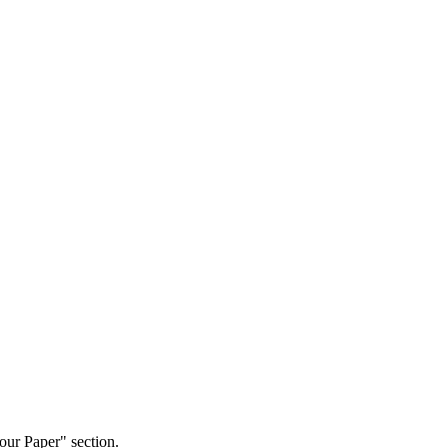
our Paper" section.