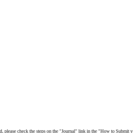
 please check the steps on the "Journal" link in the "How to Submit y