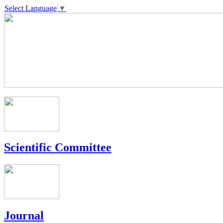
Select Language
▼
Scientific Committee
Journal