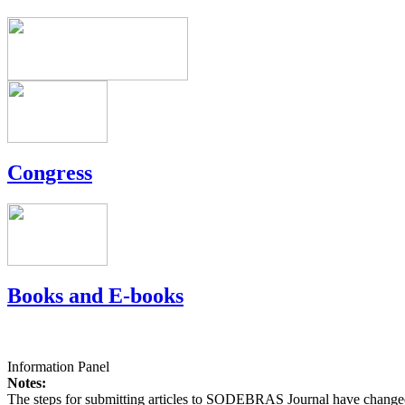
Congress
Books and E-books
Information Panel
Notes:
The steps for submitting articles to SODEBRAS Journal have changed,