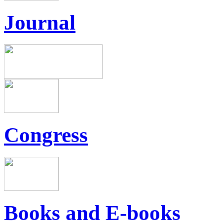
Journal
Congress
Books and E-books