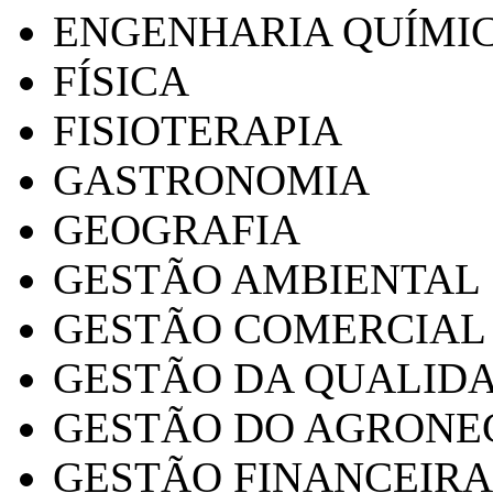
ENGENHARIA QUÍMI
FÍSICA
FISIOTERAPIA
GASTRONOMIA
GEOGRAFIA
GESTÃO AMBIENTAL
GESTÃO COMERCIAL
GESTÃO DA QUALID
GESTÃO DO AGRONE
GESTÃO FINANCEIRA