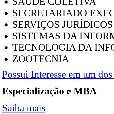
SAÚDE COLETIVA
SECRETARIADO EXEC
SERVIÇOS JURÍDICOS
SISTEMAS DA INFO
TECNOLOGIA DA IN
ZOOTECNIA
Possui Interesse em um dos 
Especialização e MBA
Saiba mais