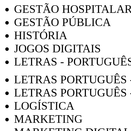
GESTÃO HOSPITALA
GESTÃO PÚBLICA
HISTÓRIA
JOGOS DIGITAIS
LETRAS - PORTUGUÊ
LETRAS PORTUGUÊS 
LETRAS PORTUGUÊS 
LOGÍSTICA
MARKETING