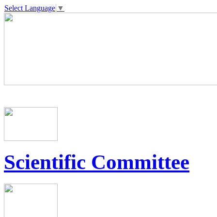
Select Language
▼
Scientific Committee