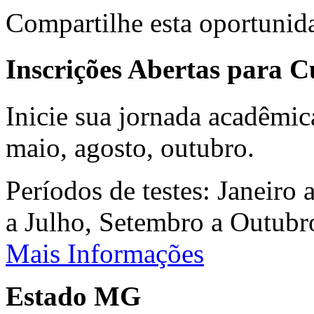
Compartilhe esta oportunid
Inscrições Abertas para 
Inicie sua jornada acadêmic
maio, agosto, outubro.
Períodos de testes: Janeiro 
a Julho, Setembro a Outub
Mais Informações
Estado MG