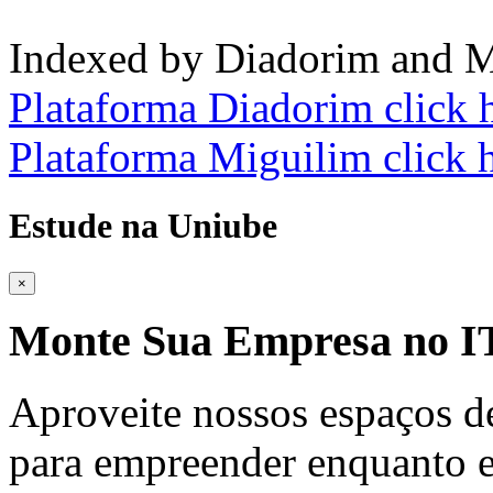
Indexed by Diadorim and M
Plataforma Diadorim click 
Plataforma Miguilim click 
Estude na Uniube
×
Monte Sua Empresa no
Aproveite nossos espaços d
para empreender enquanto e