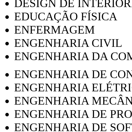
DESIGN DE INTERIOR
EDUCAÇÃO FÍSICA
ENFERMAGEM
ENGENHARIA CIVIL
ENGENHARIA DA CO
ENGENHARIA DE CO
ENGENHARIA ELÉTR
ENGENHARIA MECÂN
ENGENHARIA DE PR
ENGENHARIA DE SO