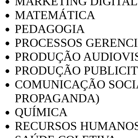
MARKETING DIGITAL
MATEMÁTICA
PEDAGOGIA
PROCESSOS GERENCI
PRODUÇÃO AUDIOVI
PRODUÇÃO PUBLICI
COMUNICAÇÃO SOCIA
PROPAGANDA)
QUÍMICA
RECURSOS HUMANO