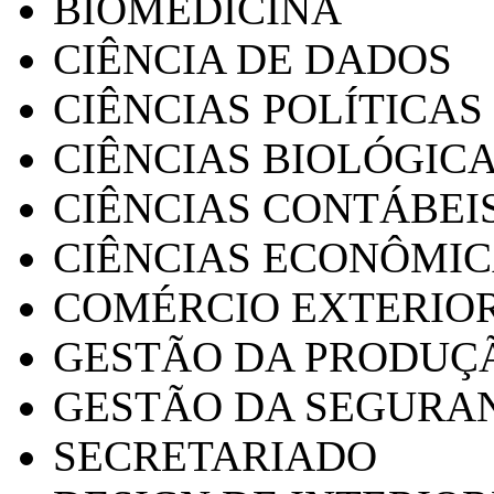
BIOMEDICINA
CIÊNCIA DE DADOS
CIÊNCIAS POLÍTICAS
CIÊNCIAS BIOLÓGIC
CIÊNCIAS CONTÁBEI
CIÊNCIAS ECONÔMI
COMÉRCIO EXTERIO
GESTÃO DA PRODUÇ
GESTÃO DA SEGURA
SECRETARIADO