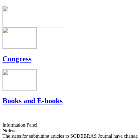
Congress
Books and E-books
Information Panel
Notes:
The steps for submitting articles to SODEBRAS Journal have changed,