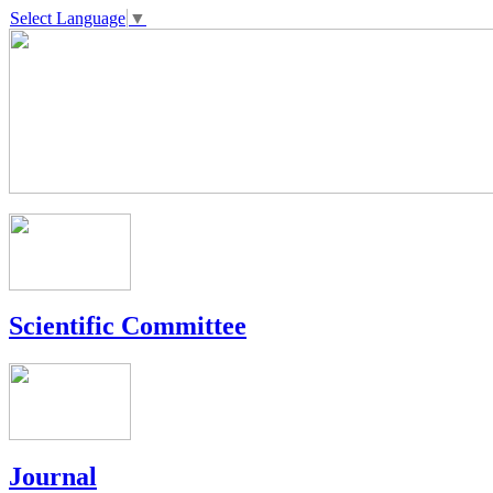
Select Language
▼
Scientific Committee
Journal