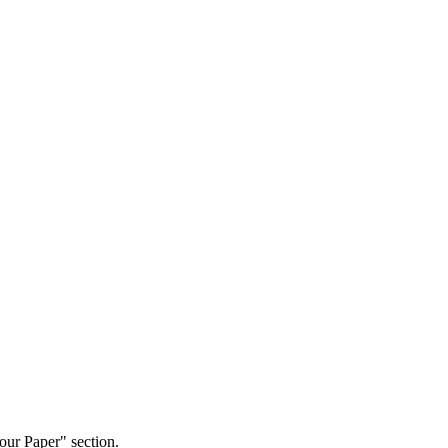
our Paper" section.