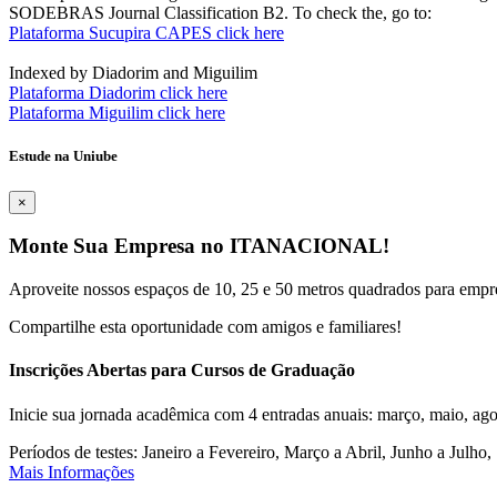
SODEBRAS Journal Classification B2. To check the, go to:
Plataforma Sucupira CAPES click here
Indexed by Diadorim and Miguilim
Plataforma Diadorim click here
Plataforma Miguilim click here
Estude na Uniube
×
Monte Sua Empresa no ITANACIONAL!
Aproveite nossos espaços de 10, 25 e 50 metros quadrados para empr
Compartilhe esta oportunidade com amigos e familiares!
Inscrições Abertas para Cursos de Graduação
Inicie sua jornada acadêmica com 4 entradas anuais: março, maio, ago
Períodos de testes: Janeiro a Fevereiro, Março a Abril, Junho a Jul
Mais Informações