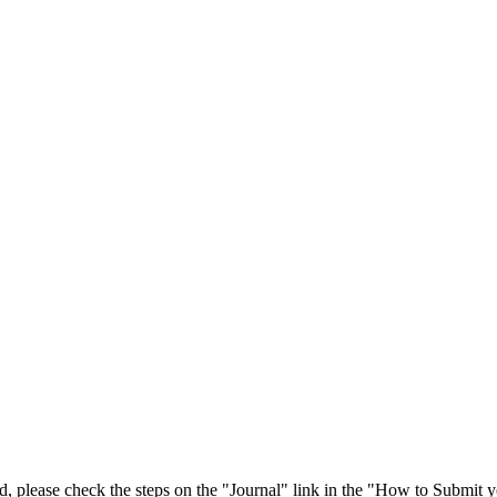
 please check the steps on the "Journal" link in the "How to Submit y