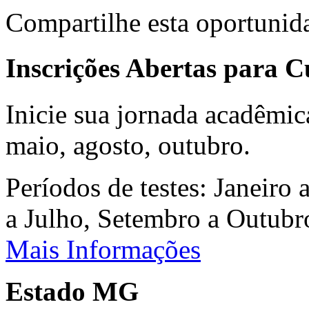
Compartilhe esta oportunid
Inscrições Abertas para 
Inicie sua jornada acadêmic
maio, agosto, outubro.
Períodos de testes: Janeiro 
a Julho, Setembro a Outub
Mais Informações
Estado MG