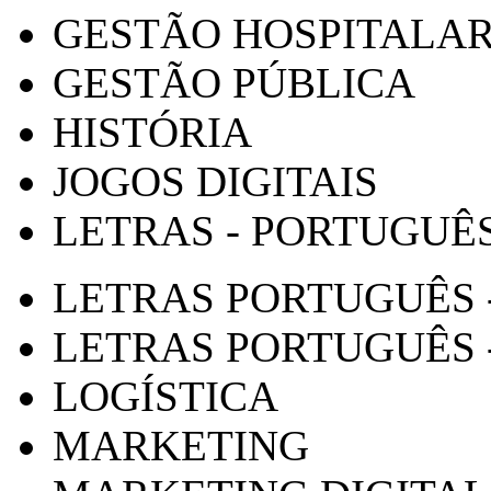
GESTÃO HOSPITALA
GESTÃO PÚBLICA
HISTÓRIA
JOGOS DIGITAIS
LETRAS - PORTUGUÊ
LETRAS PORTUGUÊS 
LETRAS PORTUGUÊS 
LOGÍSTICA
MARKETING