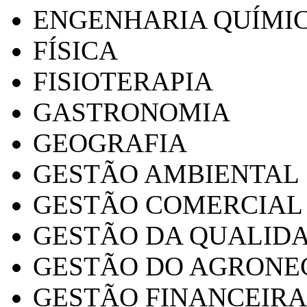
ENGENHARIA QUÍMI
FÍSICA
FISIOTERAPIA
GASTRONOMIA
GEOGRAFIA
GESTÃO AMBIENTAL
GESTÃO COMERCIAL
GESTÃO DA QUALID
GESTÃO DO AGRONE
GESTÃO FINANCEIRA