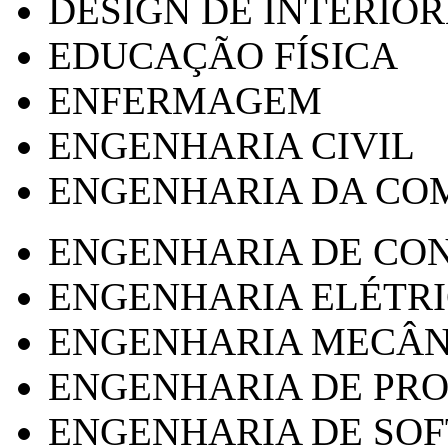
DESIGN DE INTERIOR
EDUCAÇÃO FÍSICA
ENFERMAGEM
ENGENHARIA CIVIL
ENGENHARIA DA CO
ENGENHARIA DE CO
ENGENHARIA ELÉTR
ENGENHARIA MECÂN
ENGENHARIA DE PR
ENGENHARIA DE SO