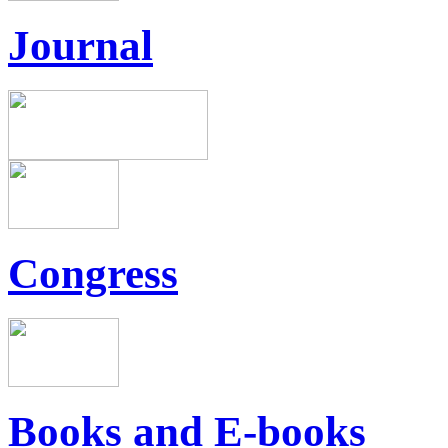
Journal
Congress
Books and E-books