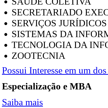
SAÚDE COLETIVA
SECRETARIADO EXEC
SERVIÇOS JURÍDICOS
SISTEMAS DA INFO
TECNOLOGIA DA IN
ZOOTECNIA
Possui Interesse em um dos 
Especialização e MBA
Saiba mais