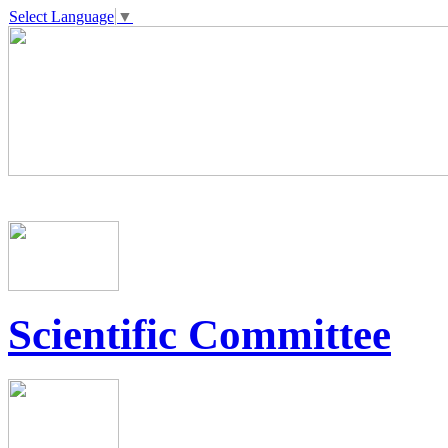
Select Language
▼
Scientific Committee