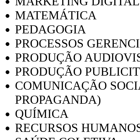
MARKETING DIGITAL
MATEMÁTICA
PEDAGOGIA
PROCESSOS GERENCI
PRODUÇÃO AUDIOVI
PRODUÇÃO PUBLICI
COMUNICAÇÃO SOCIA
PROPAGANDA)
QUÍMICA
RECURSOS HUMANO