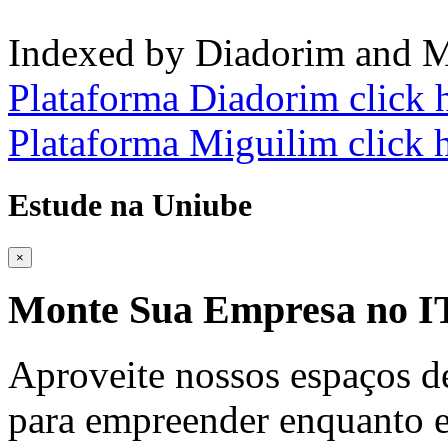
Indexed by Diadorim and M
Plataforma Diadorim click 
Plataforma Miguilim click 
Estude na Uniube
×
Monte Sua Empresa no
Aproveite nossos espaços d
para empreender enquanto e