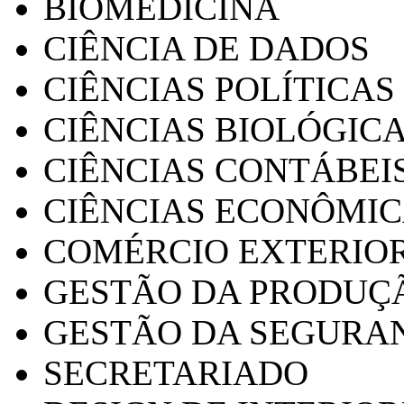
BIOMEDICINA
CIÊNCIA DE DADOS
CIÊNCIAS POLÍTICAS
CIÊNCIAS BIOLÓGIC
CIÊNCIAS CONTÁBEI
CIÊNCIAS ECONÔMI
COMÉRCIO EXTERIO
GESTÃO DA PRODUÇ
GESTÃO DA SEGURA
SECRETARIADO