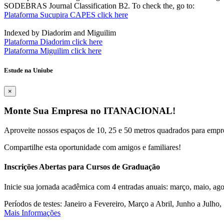
SODEBRAS Journal Classification B2. To check the, go to:
Plataforma Sucupira CAPES click here
Indexed by Diadorim and Miguilim
Plataforma Diadorim click here
Plataforma Miguilim click here
Estude na Uniube
×
Monte Sua Empresa no ITANACIONAL!
Aproveite nossos espaços de 10, 25 e 50 metros quadrados para empr
Compartilhe esta oportunidade com amigos e familiares!
Inscrições Abertas para Cursos de Graduação
Inicie sua jornada acadêmica com 4 entradas anuais: março, maio, ago
Períodos de testes: Janeiro a Fevereiro, Março a Abril, Junho a Jul
Mais Informações