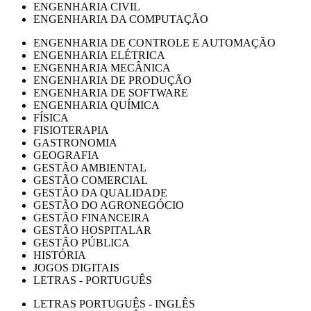
ENGENHARIA CIVIL
ENGENHARIA DA COMPUTAÇÃO
ENGENHARIA DE CONTROLE E AUTOMAÇÃO
ENGENHARIA ELÉTRICA
ENGENHARIA MECÂNICA
ENGENHARIA DE PRODUÇÃO
ENGENHARIA DE SOFTWARE
ENGENHARIA QUÍMICA
FÍSICA
FISIOTERAPIA
GASTRONOMIA
GEOGRAFIA
GESTÃO AMBIENTAL
GESTÃO COMERCIAL
GESTÃO DA QUALIDADE
GESTÃO DO AGRONEGÓCIO
GESTÃO FINANCEIRA
GESTÃO HOSPITALAR
GESTÃO PÚBLICA
HISTÓRIA
JOGOS DIGITAIS
LETRAS - PORTUGUÊS
LETRAS PORTUGUÊS - INGLÊS