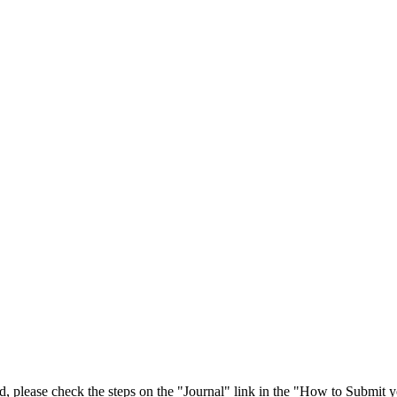
 please check the steps on the "Journal" link in the "How to Submit y