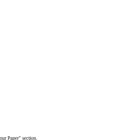
our Paper" section.