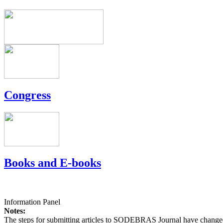
Congress
Books and E-books
Information Panel
Notes:
The steps for submitting articles to SODEBRAS Journal have changed,