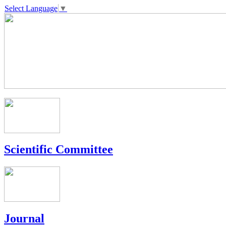
Select Language
▼
Scientific Committee
Journal