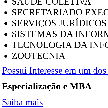
SAÚDE COLETIVA
SECRETARIADO EXEC
SERVIÇOS JURÍDICOS
SISTEMAS DA INFO
TECNOLOGIA DA IN
ZOOTECNIA
Possui Interesse em um dos 
Especialização e MBA
Saiba mais