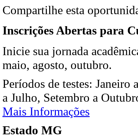
Compartilhe esta oportunid
Inscrições Abertas para 
Inicie sua jornada acadêmic
maio, agosto, outubro.
Períodos de testes: Janeiro 
a Julho, Setembro a Outub
Mais Informações
Estado MG