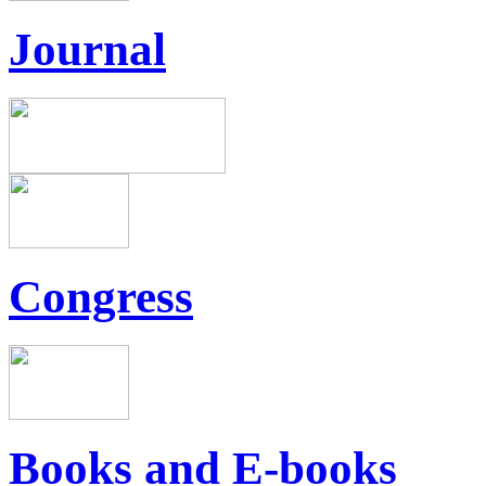
Journal
Congress
Books and E-books