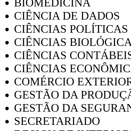
BIOMEDICINA
CIÊNCIA DE DADOS
CIÊNCIAS POLÍTICAS
CIÊNCIAS BIOLÓGIC
CIÊNCIAS CONTÁBEI
CIÊNCIAS ECONÔMI
COMÉRCIO EXTERIO
GESTÃO DA PRODUÇ
GESTÃO DA SEGURA
SECRETARIADO