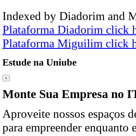
Indexed by Diadorim and M
Plataforma Diadorim click 
Plataforma Miguilim click 
Estude na Uniube
×
Monte Sua Empresa no
Aproveite nossos espaços d
para empreender enquanto e