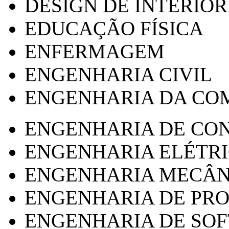
DESIGN DE INTERIOR
EDUCAÇÃO FÍSICA
ENFERMAGEM
ENGENHARIA CIVIL
ENGENHARIA DA CO
ENGENHARIA DE CO
ENGENHARIA ELÉTR
ENGENHARIA MECÂN
ENGENHARIA DE PR
ENGENHARIA DE SO