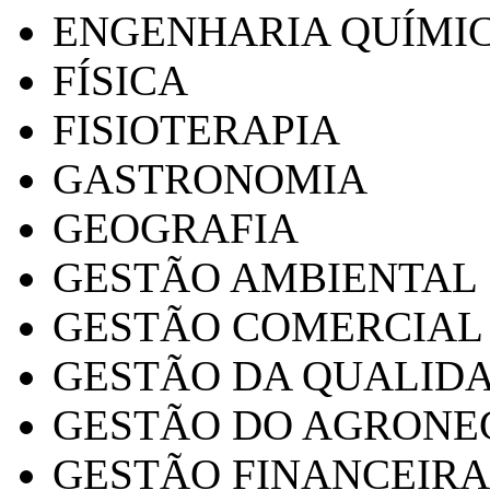
ENGENHARIA QUÍMI
FÍSICA
FISIOTERAPIA
GASTRONOMIA
GEOGRAFIA
GESTÃO AMBIENTAL
GESTÃO COMERCIAL
GESTÃO DA QUALID
GESTÃO DO AGRONE
GESTÃO FINANCEIRA