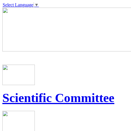
Select Language
▼
Scientific Committee