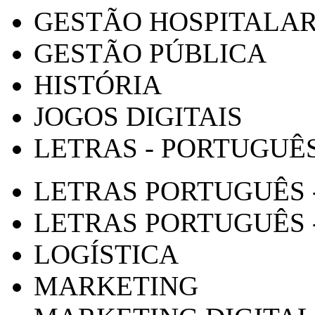
GESTÃO HOSPITALA
GESTÃO PÚBLICA
HISTÓRIA
JOGOS DIGITAIS
LETRAS - PORTUGUÊ
LETRAS PORTUGUÊS 
LETRAS PORTUGUÊS 
LOGÍSTICA
MARKETING