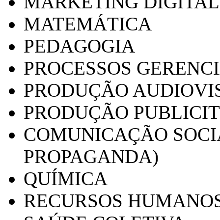
MARKETING DIGITAL
MATEMÁTICA
PEDAGOGIA
PROCESSOS GERENCI
PRODUÇÃO AUDIOVI
PRODUÇÃO PUBLICI
COMUNICAÇÃO SOCIA
PROPAGANDA)
QUÍMICA
RECURSOS HUMANO