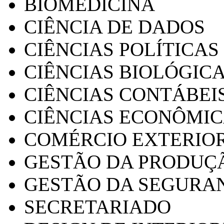
BIOMEDICINA
CIÊNCIA DE DADOS
CIÊNCIAS POLÍTICAS
CIÊNCIAS BIOLÓGIC
CIÊNCIAS CONTÁBEI
CIÊNCIAS ECONÔMI
COMÉRCIO EXTERIO
GESTÃO DA PRODUÇ
GESTÃO DA SEGURA
SECRETARIADO