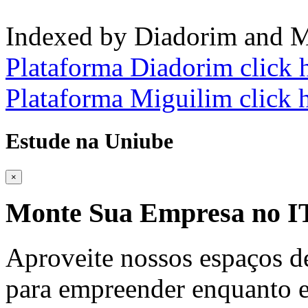
Indexed by Diadorim and M
Plataforma Diadorim click 
Plataforma Miguilim click 
Estude na Uniube
×
Monte Sua Empresa no
Aproveite nossos espaços d
para empreender enquanto e