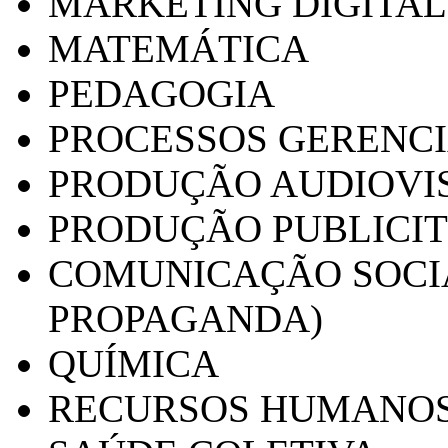
MARKETING DIGITAL
MATEMÁTICA
PEDAGOGIA
PROCESSOS GERENCI
PRODUÇÃO AUDIOVI
PRODUÇÃO PUBLICI
COMUNICAÇÃO SOCIA
PROPAGANDA)
QUÍMICA
RECURSOS HUMANO