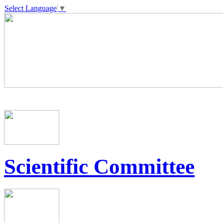
Select Language
▼
Scientific Committee