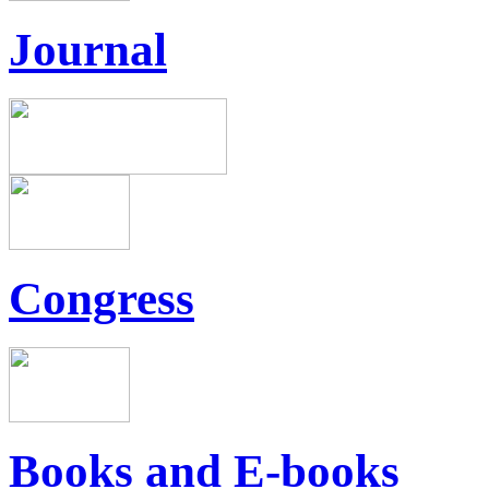
Journal
Congress
Books and E-books