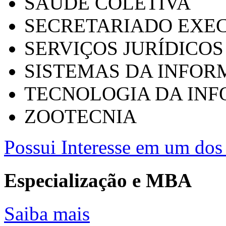
SAÚDE COLETIVA
SECRETARIADO EXEC
SERVIÇOS JURÍDICOS
SISTEMAS DA INFO
TECNOLOGIA DA IN
ZOOTECNIA
Possui Interesse em um dos 
Especialização e MBA
Saiba mais