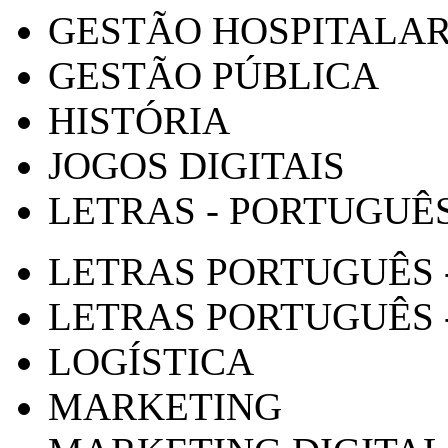
GESTÃO HOSPITALA
GESTÃO PÚBLICA
HISTÓRIA
JOGOS DIGITAIS
LETRAS - PORTUGUÊ
LETRAS PORTUGUÊS 
LETRAS PORTUGUÊS 
LOGÍSTICA
MARKETING