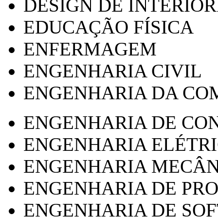
DESIGN DE INTERIOR
EDUCAÇÃO FÍSICA
ENFERMAGEM
ENGENHARIA CIVIL
ENGENHARIA DA CO
ENGENHARIA DE CO
ENGENHARIA ELÉTR
ENGENHARIA MECÂN
ENGENHARIA DE PR
ENGENHARIA DE SO