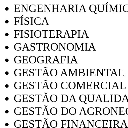
ENGENHARIA QUÍMI
FÍSICA
FISIOTERAPIA
GASTRONOMIA
GEOGRAFIA
GESTÃO AMBIENTAL
GESTÃO COMERCIAL
GESTÃO DA QUALID
GESTÃO DO AGRONE
GESTÃO FINANCEIRA