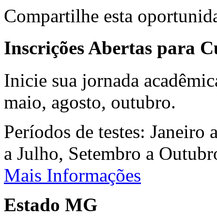
Compartilhe esta oportunid
Inscrições Abertas para 
Inicie sua jornada acadêmic
maio, agosto, outubro.
Períodos de testes: Janeiro 
a Julho, Setembro a Outub
Mais Informações
Estado MG