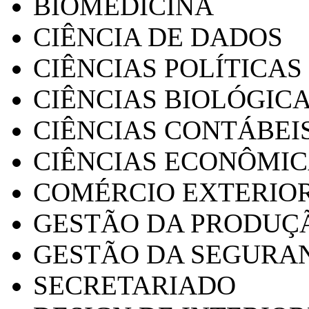
BIOMEDICINA
CIÊNCIA DE DADOS
CIÊNCIAS POLÍTICAS
CIÊNCIAS BIOLÓGIC
CIÊNCIAS CONTÁBEI
CIÊNCIAS ECONÔMI
COMÉRCIO EXTERIO
GESTÃO DA PRODUÇ
GESTÃO DA SEGURA
SECRETARIADO