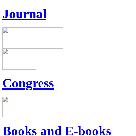
Journal
Congress
Books and E-books