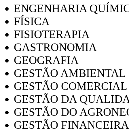
ENGENHARIA QUÍMI
FÍSICA
FISIOTERAPIA
GASTRONOMIA
GEOGRAFIA
GESTÃO AMBIENTAL
GESTÃO COMERCIAL
GESTÃO DA QUALID
GESTÃO DO AGRONE
GESTÃO FINANCEIRA