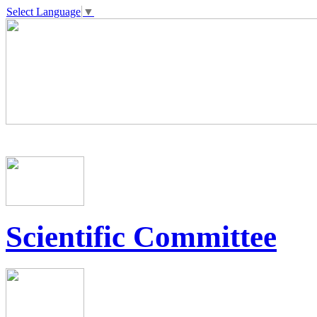
Select Language
▼
Scientific Committee