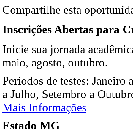
Compartilhe esta oportunid
Inscrições Abertas para 
Inicie sua jornada acadêmic
maio, agosto, outubro.
Períodos de testes: Janeiro 
a Julho, Setembro a Outub
Mais Informações
Estado MG