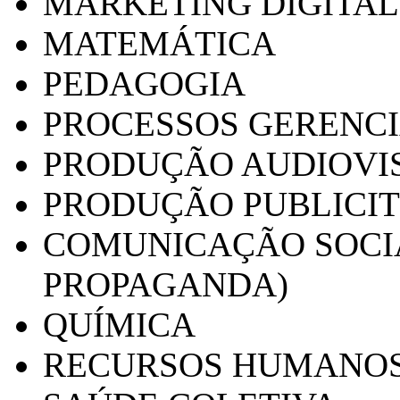
MARKETING DIGITAL
MATEMÁTICA
PEDAGOGIA
PROCESSOS GERENCI
PRODUÇÃO AUDIOVI
PRODUÇÃO PUBLICI
COMUNICAÇÃO SOCIA
PROPAGANDA)
QUÍMICA
RECURSOS HUMANO