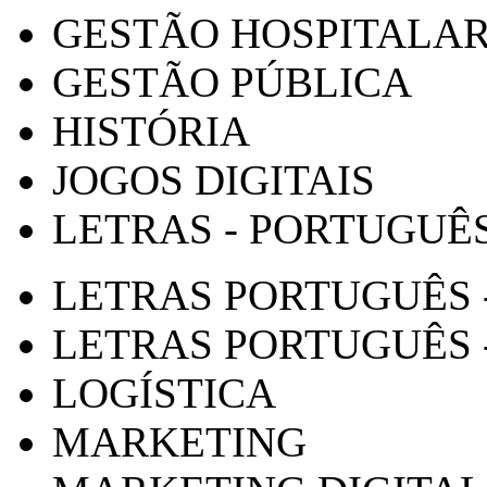
GESTÃO HOSPITALA
GESTÃO PÚBLICA
HISTÓRIA
JOGOS DIGITAIS
LETRAS - PORTUGUÊ
LETRAS PORTUGUÊS 
LETRAS PORTUGUÊS 
LOGÍSTICA
MARKETING