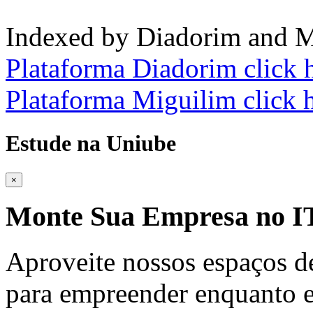
Indexed by Diadorim and M
Plataforma Diadorim click 
Plataforma Miguilim click 
Estude na Uniube
×
Monte Sua Empresa no
Aproveite nossos espaços d
para empreender enquanto e