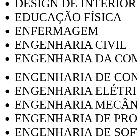
DESIGN DE INTERIOR
EDUCAÇÃO FÍSICA
ENFERMAGEM
ENGENHARIA CIVIL
ENGENHARIA DA CO
ENGENHARIA DE CO
ENGENHARIA ELÉTR
ENGENHARIA MECÂN
ENGENHARIA DE PR
ENGENHARIA DE SO