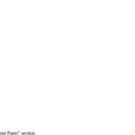
our Paper" section.