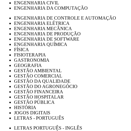
ENGENHARIA CIVIL
ENGENHARIA DA COMPUTAÇÃO
ENGENHARIA DE CONTROLE E AUTOMAÇÃO
ENGENHARIA ELÉTRICA
ENGENHARIA MECÂNICA
ENGENHARIA DE PRODUÇÃO
ENGENHARIA DE SOFTWARE
ENGENHARIA QUÍMICA
FÍSICA
FISIOTERAPIA
GASTRONOMIA
GEOGRAFIA
GESTÃO AMBIENTAL
GESTÃO COMERCIAL
GESTÃO DA QUALIDADE
GESTÃO DO AGRONEGÓCIO
GESTÃO FINANCEIRA
GESTÃO HOSPITALAR
GESTÃO PÚBLICA
HISTÓRIA
JOGOS DIGITAIS
LETRAS - PORTUGUÊS
LETRAS PORTUGUÊS - INGLÊS