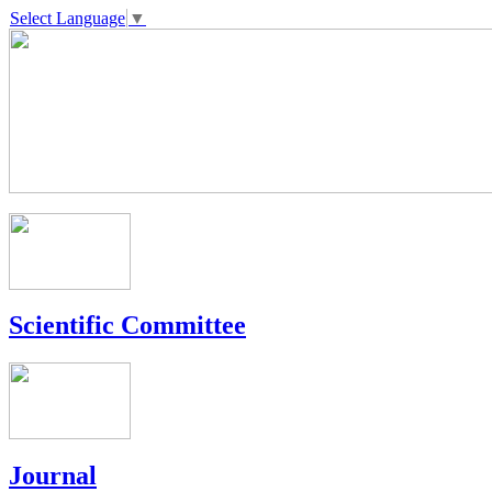
Select Language
▼
Scientific Committee
Journal