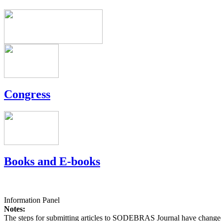
Congress
Books and E-books
Information Panel
Notes:
The steps for submitting articles to SODEBRAS Journal have changed,