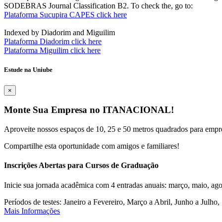
SODEBRAS Journal Classification B2. To check the, go to:
Plataforma Sucupira CAPES click here
Indexed by Diadorim and Miguilim
Plataforma Diadorim click here
Plataforma Miguilim click here
Estude na Uniube
×
Monte Sua Empresa no ITANACIONAL!
Aproveite nossos espaços de 10, 25 e 50 metros quadrados para empr
Compartilhe esta oportunidade com amigos e familiares!
Inscrições Abertas para Cursos de Graduação
Inicie sua jornada acadêmica com 4 entradas anuais: março, maio, ago
Períodos de testes: Janeiro a Fevereiro, Março a Abril, Junho a Jul
Mais Informações