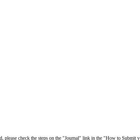
 please check the steps on the "Journal" link in the "How to Submit y