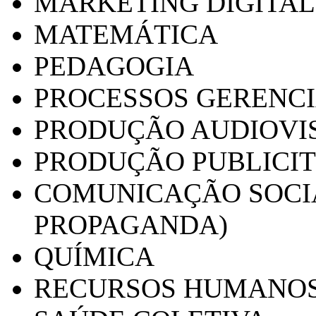
MARKETING DIGITAL
MATEMÁTICA
PEDAGOGIA
PROCESSOS GERENCI
PRODUÇÃO AUDIOVI
PRODUÇÃO PUBLICI
COMUNICAÇÃO SOCIA
PROPAGANDA)
QUÍMICA
RECURSOS HUMANO