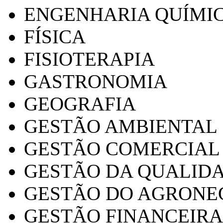
ENGENHARIA QUÍMI
FÍSICA
FISIOTERAPIA
GASTRONOMIA
GEOGRAFIA
GESTÃO AMBIENTAL
GESTÃO COMERCIAL
GESTÃO DA QUALID
GESTÃO DO AGRONE
GESTÃO FINANCEIRA