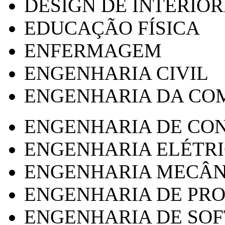
DESIGN DE INTERIOR
EDUCAÇÃO FÍSICA
ENFERMAGEM
ENGENHARIA CIVIL
ENGENHARIA DA CO
ENGENHARIA DE CO
ENGENHARIA ELÉTR
ENGENHARIA MECÂN
ENGENHARIA DE PR
ENGENHARIA DE SO