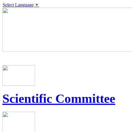
Select Language
▼
Scientific Committee