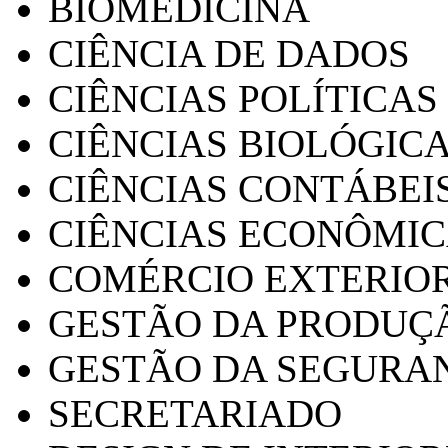
BIOMEDICINA
CIÊNCIA DE DADOS
CIÊNCIAS POLÍTICAS
CIÊNCIAS BIOLÓGIC
CIÊNCIAS CONTÁBEI
CIÊNCIAS ECONÔMI
COMÉRCIO EXTERIO
GESTÃO DA PRODUÇ
GESTÃO DA SEGURA
SECRETARIADO