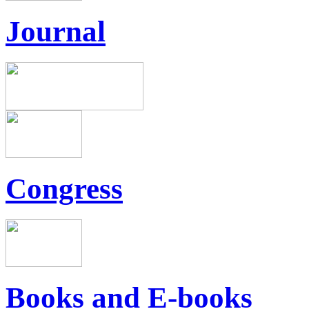
Journal
Congress
Books and E-books