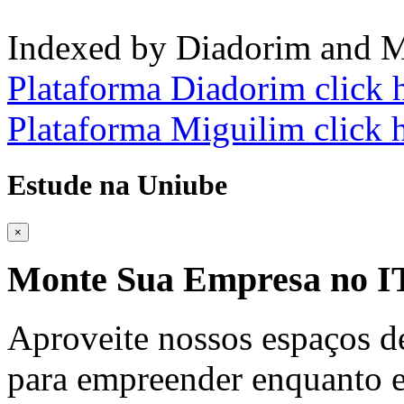
Indexed by Diadorim and M
Plataforma Diadorim click 
Plataforma Miguilim click 
Estude na Uniube
×
Monte Sua Empresa no
Aproveite nossos espaços d
para empreender enquanto e