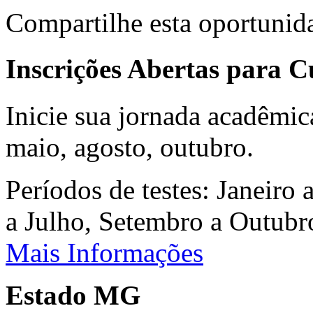
Compartilhe esta oportunid
Inscrições Abertas para 
Inicie sua jornada acadêmic
maio, agosto, outubro.
Períodos de testes: Janeiro 
a Julho, Setembro a Outub
Mais Informações
Estado MG