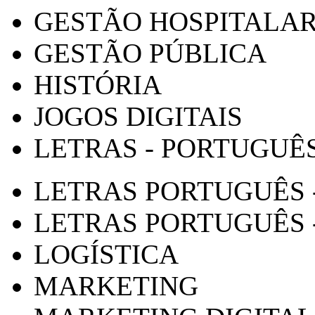
GESTÃO HOSPITALA
GESTÃO PÚBLICA
HISTÓRIA
JOGOS DIGITAIS
LETRAS - PORTUGUÊ
LETRAS PORTUGUÊS 
LETRAS PORTUGUÊS 
LOGÍSTICA
MARKETING