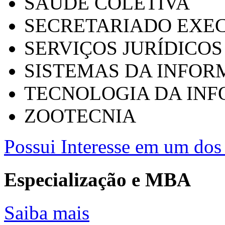
SAÚDE COLETIVA
SECRETARIADO EXEC
SERVIÇOS JURÍDICOS
SISTEMAS DA INFO
TECNOLOGIA DA IN
ZOOTECNIA
Possui Interesse em um dos 
Especialização e MBA
Saiba mais