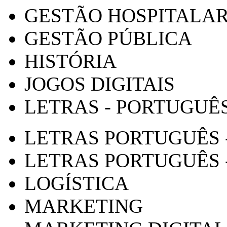
GESTÃO HOSPITALA
GESTÃO PÚBLICA
HISTÓRIA
JOGOS DIGITAIS
LETRAS - PORTUGUÊ
LETRAS PORTUGUÊS 
LETRAS PORTUGUÊS 
LOGÍSTICA
MARKETING