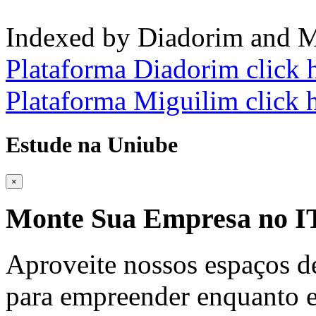
Indexed by Diadorim and M
Plataforma Diadorim click 
Plataforma Miguilim click 
Estude na Uniube
×
Monte Sua Empresa no
Aproveite nossos espaços d
para empreender enquanto e