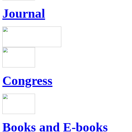
Journal
Congress
Books and E-books