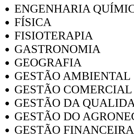
ENGENHARIA QUÍMI
FÍSICA
FISIOTERAPIA
GASTRONOMIA
GEOGRAFIA
GESTÃO AMBIENTAL
GESTÃO COMERCIAL
GESTÃO DA QUALID
GESTÃO DO AGRONE
GESTÃO FINANCEIRA