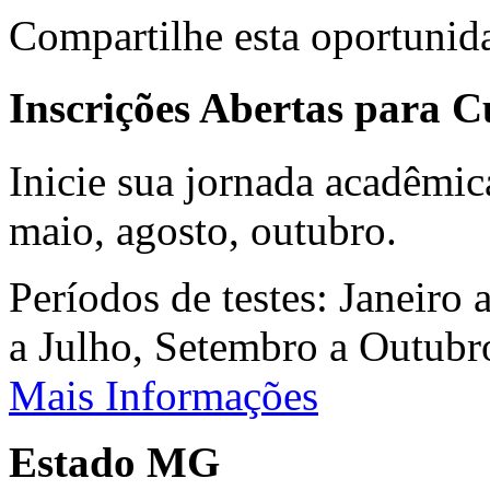
Compartilhe esta oportunid
Inscrições Abertas para 
Inicie sua jornada acadêmic
maio, agosto, outubro.
Períodos de testes: Janeiro 
a Julho, Setembro a Outub
Mais Informações
Estado MG