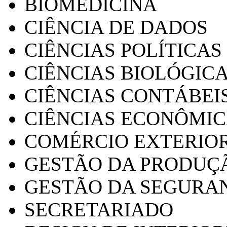
BIOMEDICINA
CIÊNCIA DE DADOS
CIÊNCIAS POLÍTICAS
CIÊNCIAS BIOLÓGIC
CIÊNCIAS CONTÁBEI
CIÊNCIAS ECONÔMI
COMÉRCIO EXTERIO
GESTÃO DA PRODUÇ
GESTÃO DA SEGURA
SECRETARIADO