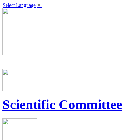
Select Language
▼
Scientific Committee