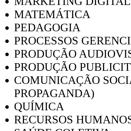
MARKETING DIGITAL
MATEMÁTICA
PEDAGOGIA
PROCESSOS GERENCI
PRODUÇÃO AUDIOVI
PRODUÇÃO PUBLICI
COMUNICAÇÃO SOCIA
PROPAGANDA)
QUÍMICA
RECURSOS HUMANO