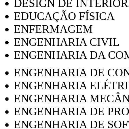
DESIGN DE INTERIOR
EDUCAÇÃO FÍSICA
ENFERMAGEM
ENGENHARIA CIVIL
ENGENHARIA DA CO
ENGENHARIA DE CO
ENGENHARIA ELÉTR
ENGENHARIA MECÂN
ENGENHARIA DE PR
ENGENHARIA DE SO