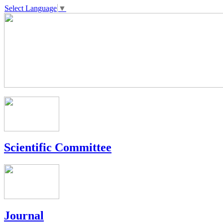
Select Language
▼
Scientific Committee
Journal