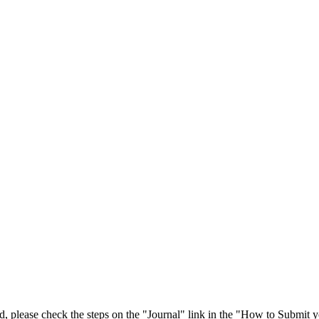
 please check the steps on the "Journal" link in the "How to Submit y