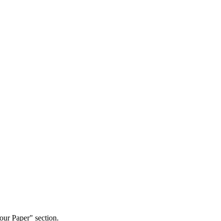
our Paper" section.