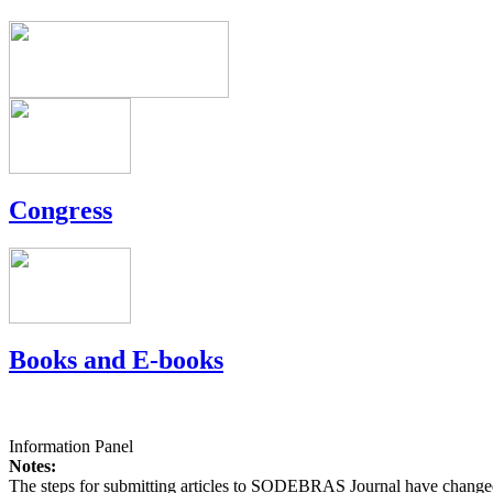
Congress
Books and E-books
Information Panel
Notes:
The steps for submitting articles to SODEBRAS Journal have changed,