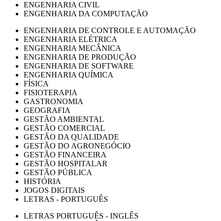
ENGENHARIA CIVIL
ENGENHARIA DA COMPUTAÇÃO
ENGENHARIA DE CONTROLE E AUTOMAÇÃO
ENGENHARIA ELÉTRICA
ENGENHARIA MECÂNICA
ENGENHARIA DE PRODUÇÃO
ENGENHARIA DE SOFTWARE
ENGENHARIA QUÍMICA
FÍSICA
FISIOTERAPIA
GASTRONOMIA
GEOGRAFIA
GESTÃO AMBIENTAL
GESTÃO COMERCIAL
GESTÃO DA QUALIDADE
GESTÃO DO AGRONEGÓCIO
GESTÃO FINANCEIRA
GESTÃO HOSPITALAR
GESTÃO PÚBLICA
HISTÓRIA
JOGOS DIGITAIS
LETRAS - PORTUGUÊS
LETRAS PORTUGUÊS - INGLÊS