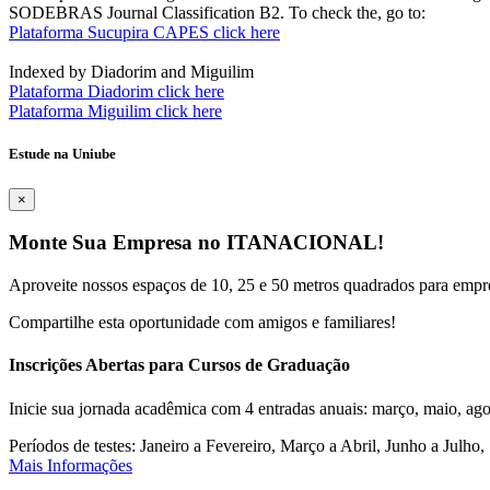
SODEBRAS Journal Classification B2. To check the, go to:
Plataforma Sucupira CAPES click here
Indexed by Diadorim and Miguilim
Plataforma Diadorim click here
Plataforma Miguilim click here
Estude na Uniube
×
Monte Sua Empresa no ITANACIONAL!
Aproveite nossos espaços de 10, 25 e 50 metros quadrados para empr
Compartilhe esta oportunidade com amigos e familiares!
Inscrições Abertas para Cursos de Graduação
Inicie sua jornada acadêmica com 4 entradas anuais: março, maio, ago
Períodos de testes: Janeiro a Fevereiro, Março a Abril, Junho a Jul
Mais Informações