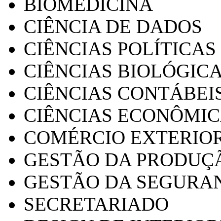
BIOMEDICINA
CIÊNCIA DE DADOS
CIÊNCIAS POLÍTICAS
CIÊNCIAS BIOLÓGIC
CIÊNCIAS CONTÁBEI
CIÊNCIAS ECONÔMI
COMÉRCIO EXTERIO
GESTÃO DA PRODUÇ
GESTÃO DA SEGURA
SECRETARIADO