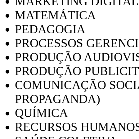
MARKETING DIGITAL
MATEMÁTICA
PEDAGOGIA
PROCESSOS GERENCI
PRODUÇÃO AUDIOVI
PRODUÇÃO PUBLICI
COMUNICAÇÃO SOCIA
PROPAGANDA)
QUÍMICA
RECURSOS HUMANO