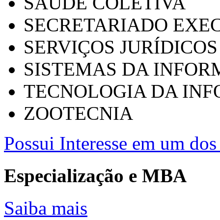
SAÚDE COLETIVA
SECRETARIADO EXEC
SERVIÇOS JURÍDICOS
SISTEMAS DA INFO
TECNOLOGIA DA IN
ZOOTECNIA
Possui Interesse em um dos 
Especialização e MBA
Saiba mais