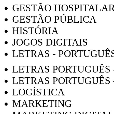
GESTÃO HOSPITALA
GESTÃO PÚBLICA
HISTÓRIA
JOGOS DIGITAIS
LETRAS - PORTUGUÊ
LETRAS PORTUGUÊS 
LETRAS PORTUGUÊS 
LOGÍSTICA
MARKETING