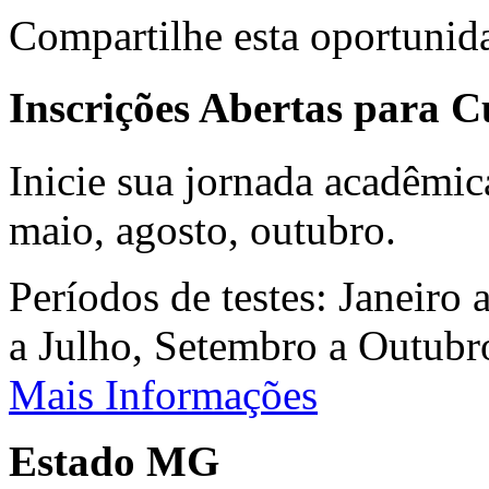
Compartilhe esta oportunid
Inscrições Abertas para 
Inicie sua jornada acadêmic
maio, agosto, outubro.
Períodos de testes: Janeiro 
a Julho, Setembro a Outub
Mais Informações
Estado MG