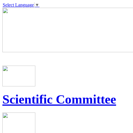
Select Language
▼
Scientific Committee