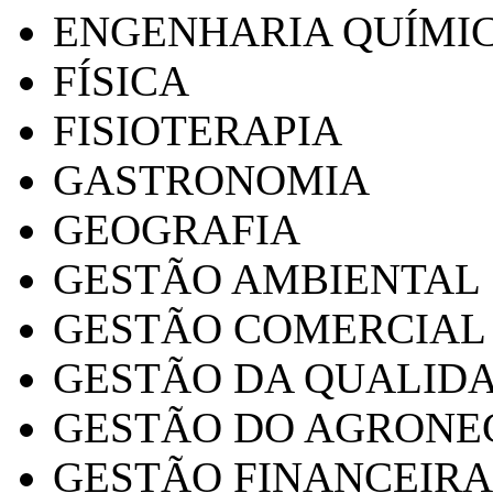
ENGENHARIA QUÍMI
FÍSICA
FISIOTERAPIA
GASTRONOMIA
GEOGRAFIA
GESTÃO AMBIENTAL
GESTÃO COMERCIAL
GESTÃO DA QUALID
GESTÃO DO AGRONE
GESTÃO FINANCEIRA