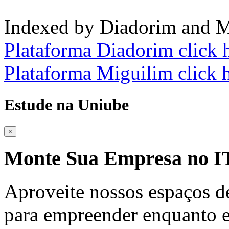
Indexed by Diadorim and M
Plataforma Diadorim click 
Plataforma Miguilim click 
Estude na Uniube
×
Monte Sua Empresa no
Aproveite nossos espaços d
para empreender enquanto e