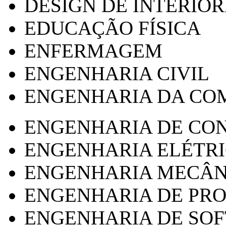
DESIGN DE INTERIOR
EDUCAÇÃO FÍSICA
ENFERMAGEM
ENGENHARIA CIVIL
ENGENHARIA DA CO
ENGENHARIA DE CO
ENGENHARIA ELÉTR
ENGENHARIA MECÂN
ENGENHARIA DE PR
ENGENHARIA DE SO