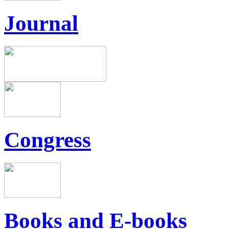
Journal
Congress
Books and E-books