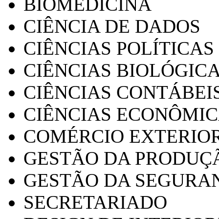
BIOMEDICINA
CIÊNCIA DE DADOS
CIÊNCIAS POLÍTICAS
CIÊNCIAS BIOLÓGIC
CIÊNCIAS CONTÁBEI
CIÊNCIAS ECONÔMI
COMÉRCIO EXTERIO
GESTÃO DA PRODUÇ
GESTÃO DA SEGURA
SECRETARIADO