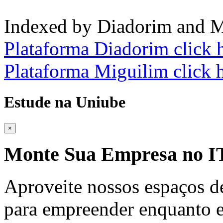
Indexed by Diadorim and M
Plataforma Diadorim click 
Plataforma Miguilim click 
Estude na Uniube
×
Monte Sua Empresa no
Aproveite nossos espaços d
para empreender enquanto e