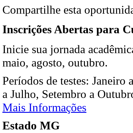
Compartilhe esta oportunid
Inscrições Abertas para 
Inicie sua jornada acadêmic
maio, agosto, outubro.
Períodos de testes: Janeiro 
a Julho, Setembro a Outub
Mais Informações
Estado MG