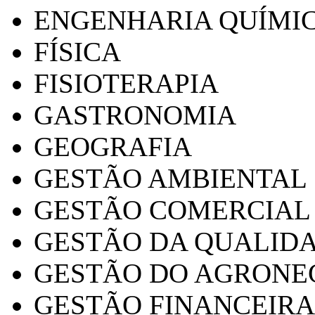
ENGENHARIA QUÍMI
FÍSICA
FISIOTERAPIA
GASTRONOMIA
GEOGRAFIA
GESTÃO AMBIENTAL
GESTÃO COMERCIAL
GESTÃO DA QUALID
GESTÃO DO AGRONE
GESTÃO FINANCEIRA