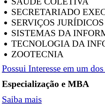
SAÚDE COLETIVA
SECRETARIADO EXEC
SERVIÇOS JURÍDICOS
SISTEMAS DA INFO
TECNOLOGIA DA IN
ZOOTECNIA
Possui Interesse em um dos 
Especialização e MBA
Saiba mais