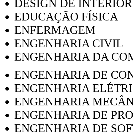
DESIGN DE INTERIOR
EDUCAÇÃO FÍSICA
ENFERMAGEM
ENGENHARIA CIVIL
ENGENHARIA DA CO
ENGENHARIA DE CO
ENGENHARIA ELÉTR
ENGENHARIA MECÂN
ENGENHARIA DE PR
ENGENHARIA DE SO