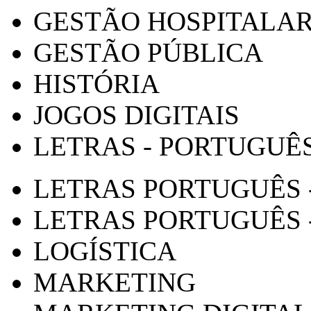
GESTÃO HOSPITALA
GESTÃO PÚBLICA
HISTÓRIA
JOGOS DIGITAIS
LETRAS - PORTUGUÊ
LETRAS PORTUGUÊS 
LETRAS PORTUGUÊS 
LOGÍSTICA
MARKETING