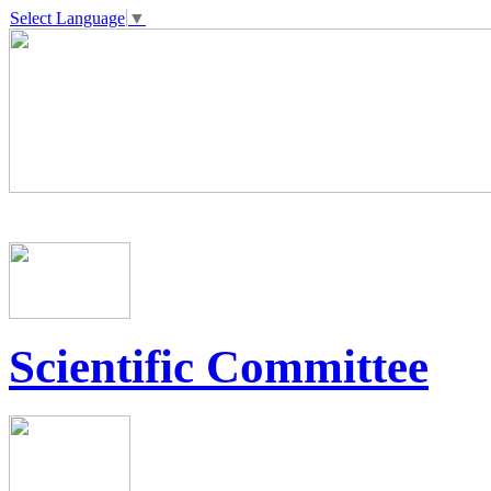
Select Language
▼
Scientific Committee