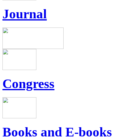
Journal
Congress
Books and E-books