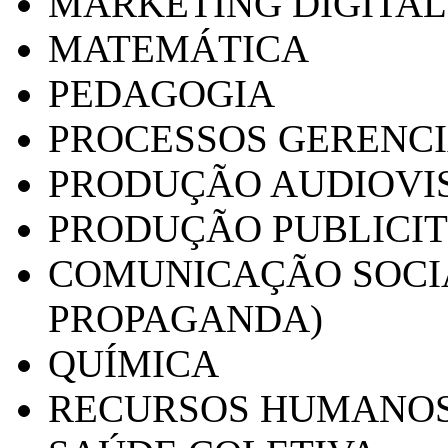
MARKETING DIGITAL
MATEMÁTICA
PEDAGOGIA
PROCESSOS GERENCI
PRODUÇÃO AUDIOVI
PRODUÇÃO PUBLICI
COMUNICAÇÃO SOCIA
PROPAGANDA)
QUÍMICA
RECURSOS HUMANO