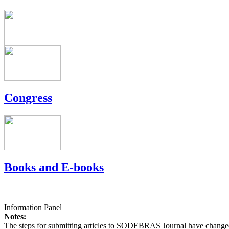
Congress
Books and E-books
Information Panel
Notes:
The steps for submitting articles to SODEBRAS Journal have changed,