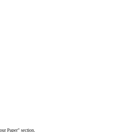
our Paper" section.