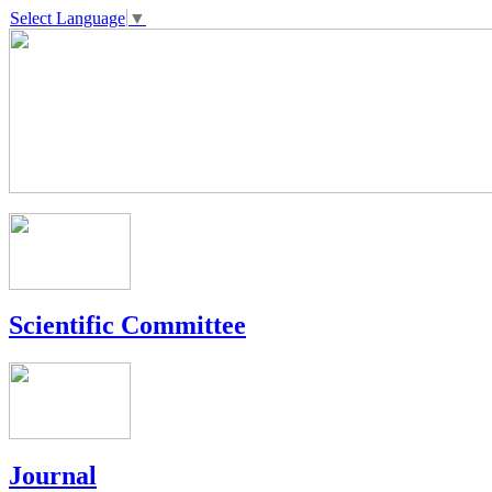
Select Language
▼
Scientific Committee
Journal