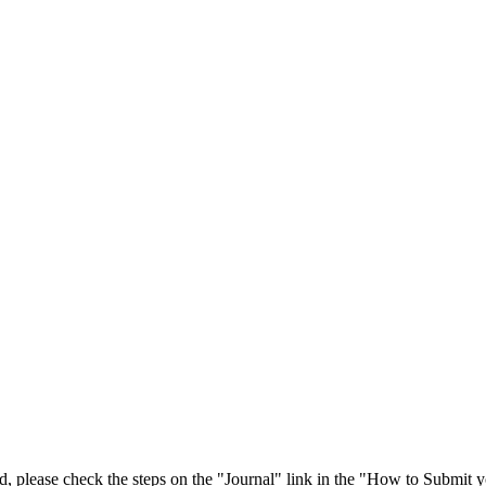
 please check the steps on the "Journal" link in the "How to Submit y