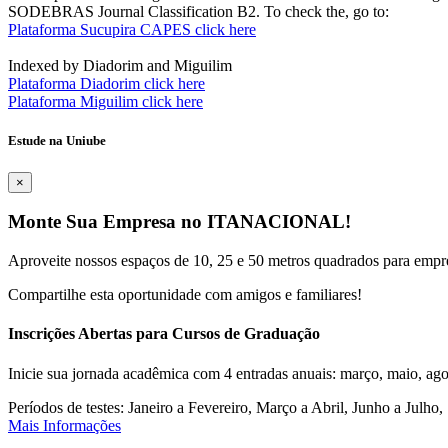
SODEBRAS Journal Classification B2. To check the, go to:
Plataforma Sucupira CAPES click here
Indexed by Diadorim and Miguilim
Plataforma Diadorim click here
Plataforma Miguilim click here
Estude na Uniube
×
Monte Sua Empresa no ITANACIONAL!
Aproveite nossos espaços de 10, 25 e 50 metros quadrados para empr
Compartilhe esta oportunidade com amigos e familiares!
Inscrições Abertas para Cursos de Graduação
Inicie sua jornada acadêmica com 4 entradas anuais: março, maio, ago
Períodos de testes: Janeiro a Fevereiro, Março a Abril, Junho a Jul
Mais Informações