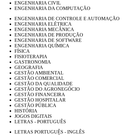
ENGENHARIA CIVIL
ENGENHARIA DA COMPUTAÇÃO
ENGENHARIA DE CONTROLE E AUTOMAÇÃO
ENGENHARIA ELÉTRICA
ENGENHARIA MECÂNICA
ENGENHARIA DE PRODUÇÃO
ENGENHARIA DE SOFTWARE
ENGENHARIA QUÍMICA
FÍSICA
FISIOTERAPIA
GASTRONOMIA
GEOGRAFIA
GESTÃO AMBIENTAL
GESTÃO COMERCIAL
GESTÃO DA QUALIDADE
GESTÃO DO AGRONEGÓCIO
GESTÃO FINANCEIRA
GESTÃO HOSPITALAR
GESTÃO PÚBLICA
HISTÓRIA
JOGOS DIGITAIS
LETRAS - PORTUGUÊS
LETRAS PORTUGUÊS - INGLÊS