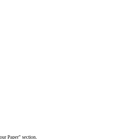
our Paper" section.