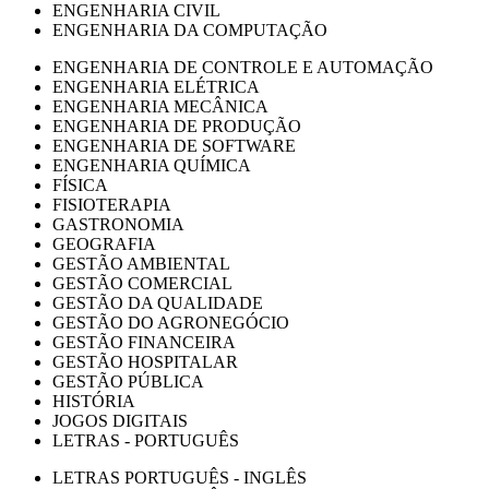
ENGENHARIA CIVIL
ENGENHARIA DA COMPUTAÇÃO
ENGENHARIA DE CONTROLE E AUTOMAÇÃO
ENGENHARIA ELÉTRICA
ENGENHARIA MECÂNICA
ENGENHARIA DE PRODUÇÃO
ENGENHARIA DE SOFTWARE
ENGENHARIA QUÍMICA
FÍSICA
FISIOTERAPIA
GASTRONOMIA
GEOGRAFIA
GESTÃO AMBIENTAL
GESTÃO COMERCIAL
GESTÃO DA QUALIDADE
GESTÃO DO AGRONEGÓCIO
GESTÃO FINANCEIRA
GESTÃO HOSPITALAR
GESTÃO PÚBLICA
HISTÓRIA
JOGOS DIGITAIS
LETRAS - PORTUGUÊS
LETRAS PORTUGUÊS - INGLÊS