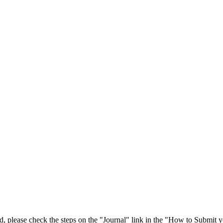
 please check the steps on the "Journal" link in the "How to Submit y