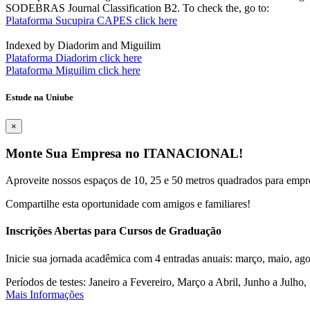
SODEBRAS Journal Classification B2. To check the, go to:
Plataforma Sucupira CAPES click here
Indexed by Diadorim and Miguilim
Plataforma Diadorim click here
Plataforma Miguilim click here
Estude na Uniube
×
Monte Sua Empresa no ITANACIONAL!
Aproveite nossos espaços de 10, 25 e 50 metros quadrados para empr
Compartilhe esta oportunidade com amigos e familiares!
Inscrições Abertas para Cursos de Graduação
Inicie sua jornada acadêmica com 4 entradas anuais: março, maio, ago
Períodos de testes: Janeiro a Fevereiro, Março a Abril, Junho a Jul
Mais Informações