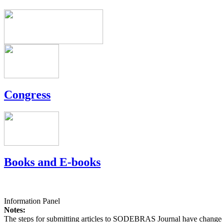
Congress
Books and E-books
Information Panel
Notes:
The steps for submitting articles to SODEBRAS Journal have changed,