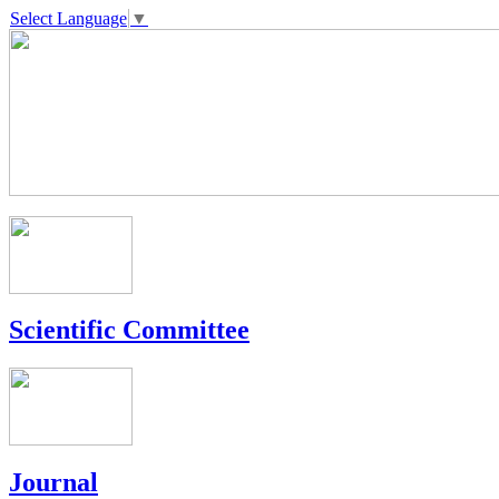
Select Language
▼
Scientific Committee
Journal