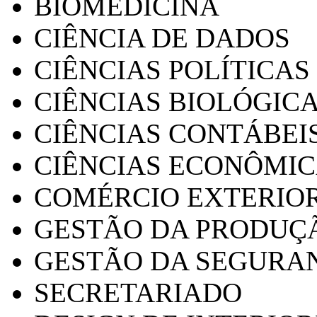
BIOMEDICINA
CIÊNCIA DE DADOS
CIÊNCIAS POLÍTICAS
CIÊNCIAS BIOLÓGIC
CIÊNCIAS CONTÁBEI
CIÊNCIAS ECONÔMI
COMÉRCIO EXTERIO
GESTÃO DA PRODUÇ
GESTÃO DA SEGURA
SECRETARIADO