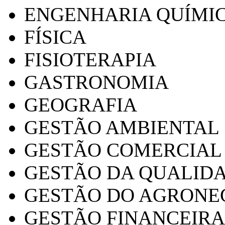
ENGENHARIA QUÍMI
FÍSICA
FISIOTERAPIA
GASTRONOMIA
GEOGRAFIA
GESTÃO AMBIENTAL
GESTÃO COMERCIAL
GESTÃO DA QUALID
GESTÃO DO AGRONE
GESTÃO FINANCEIRA