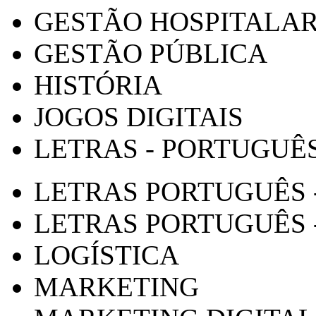
GESTÃO HOSPITALA
GESTÃO PÚBLICA
HISTÓRIA
JOGOS DIGITAIS
LETRAS - PORTUGUÊ
LETRAS PORTUGUÊS 
LETRAS PORTUGUÊS 
LOGÍSTICA
MARKETING