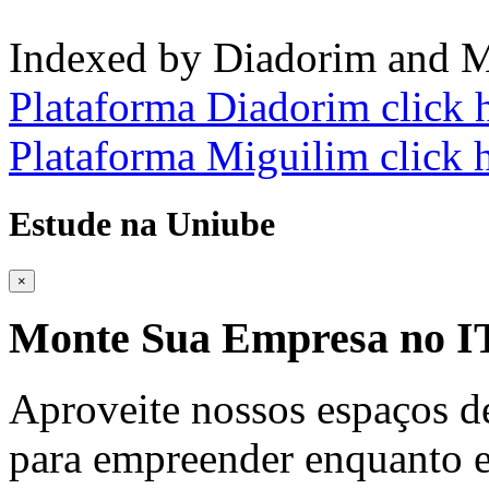
Indexed by Diadorim and M
Plataforma Diadorim click 
Plataforma Miguilim click 
Estude na Uniube
×
Monte Sua Empresa no
Aproveite nossos espaços d
para empreender enquanto e