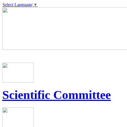
Select Language
▼
Scientific Committee