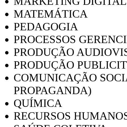
MARKETING DIGITAL
MATEMÁTICA
PEDAGOGIA
PROCESSOS GERENCI
PRODUÇÃO AUDIOVI
PRODUÇÃO PUBLICI
COMUNICAÇÃO SOCIA
PROPAGANDA)
QUÍMICA
RECURSOS HUMANO