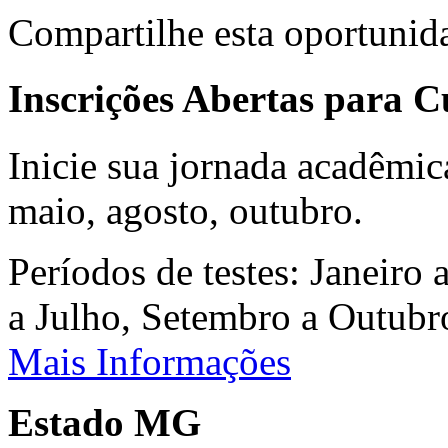
Compartilhe esta oportunid
Inscrições Abertas para 
Inicie sua jornada acadêmic
maio, agosto, outubro.
Períodos de testes: Janeiro 
a Julho, Setembro a Outub
Mais Informações
Estado MG