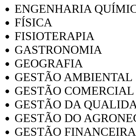
ENGENHARIA QUÍMI
FÍSICA
FISIOTERAPIA
GASTRONOMIA
GEOGRAFIA
GESTÃO AMBIENTAL
GESTÃO COMERCIAL
GESTÃO DA QUALID
GESTÃO DO AGRONE
GESTÃO FINANCEIRA