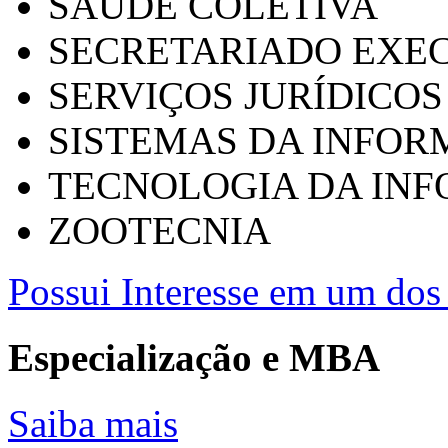
SAÚDE COLETIVA
SECRETARIADO EXEC
SERVIÇOS JURÍDICOS
SISTEMAS DA INFO
TECNOLOGIA DA IN
ZOOTECNIA
Possui Interesse em um dos 
Especialização e MBA
Saiba mais