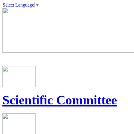
Select Language
▼
Scientific Committee