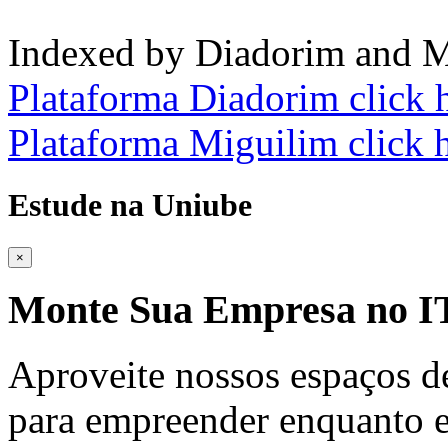
Indexed by Diadorim and M
Plataforma Diadorim click 
Plataforma Miguilim click 
Estude na Uniube
×
Monte Sua Empresa no
Aproveite nossos espaços d
para empreender enquanto e