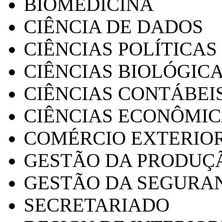
BIOMEDICINA
CIÊNCIA DE DADOS
CIÊNCIAS POLÍTICAS
CIÊNCIAS BIOLÓGIC
CIÊNCIAS CONTÁBEI
CIÊNCIAS ECONÔMI
COMÉRCIO EXTERIO
GESTÃO DA PRODUÇ
GESTÃO DA SEGURA
SECRETARIADO