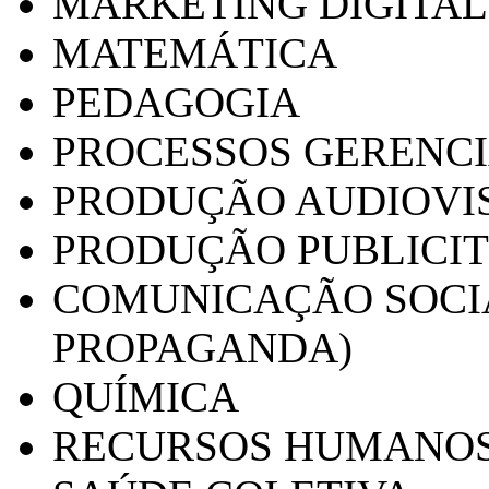
MARKETING DIGITAL
MATEMÁTICA
PEDAGOGIA
PROCESSOS GERENCI
PRODUÇÃO AUDIOVI
PRODUÇÃO PUBLICI
COMUNICAÇÃO SOCIA
PROPAGANDA)
QUÍMICA
RECURSOS HUMANO