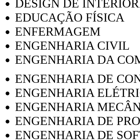
DESIGN DE INTERIOR
EDUCAÇÃO FÍSICA
ENFERMAGEM
ENGENHARIA CIVIL
ENGENHARIA DA CO
ENGENHARIA DE CO
ENGENHARIA ELÉTR
ENGENHARIA MECÂN
ENGENHARIA DE PR
ENGENHARIA DE SO