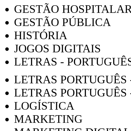
GESTÃO HOSPITALA
GESTÃO PÚBLICA
HISTÓRIA
JOGOS DIGITAIS
LETRAS - PORTUGUÊ
LETRAS PORTUGUÊS 
LETRAS PORTUGUÊS 
LOGÍSTICA
MARKETING