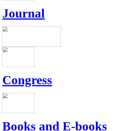
Journal
Congress
Books and E-books